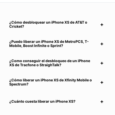
¿Cómo desbloquear un iPhone XS de AT&T o
Cricket?
¿Puedo liberar un iPhone XS de MetroPCS, T-
Mobile, Boost Infinite o Sprint?
¿Como conseguir el desbloqueo de un iPhone
XS de Tracfone o StraighTalk?
¿Cómo liberar un iPhone XS de Xfinity Mobile o
Spectrum?
¿Cuánto cuesta liberar un iPhone XS?