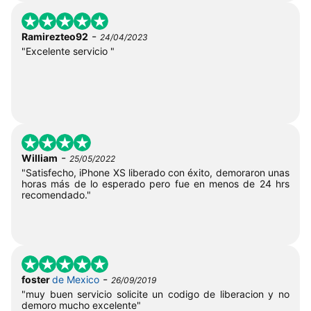
-
Ramirezteo92
24/04/2023
"Excelente servicio "
-
William
25/05/2022
"Satisfecho, iPhone XS liberado con éxito, demoraron unas
horas más de lo esperado pero fue en menos de 24 hrs
recomendado."
-
foster
de Mexico
26/09/2019
"muy buen servicio solicite un codigo de liberacion y no
demoro mucho excelente"