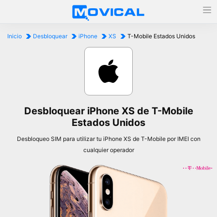
Inicio
Desbloquear
iPhone
XS
T-Mobile Estados Unidos
Desbloquear iPhone XS de T-Mobile
Estados Unidos
Desbloqueo SIM para utilizar tu iPhone XS de T-Mobile por IMEI con
cualquier operador