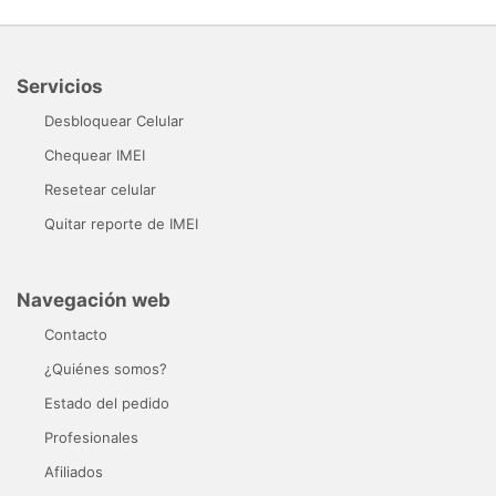
Servicios
Desbloquear Celular
Chequear IMEI
Resetear celular
Quitar reporte de IMEI
Navegación web
Contacto
¿Quiénes somos?
Estado del pedido
Profesionales
Afiliados