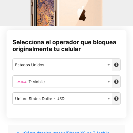
Selecciona el operador que bloquea
originalmente tu celular
Estados Unidos
T-Mobile
United States Dollar - USD
¿Cómo desbloquear tu iPhone XS de T-Mobile