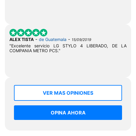
-
-
ALEX TISTA
de Guatemala
15/09/2019
"Excelente servicio LG STYLO 4 LIBERADO, DE LA
COMPANIA METRO PCS."
VER MAS OPINIONES
OPINA AHORA