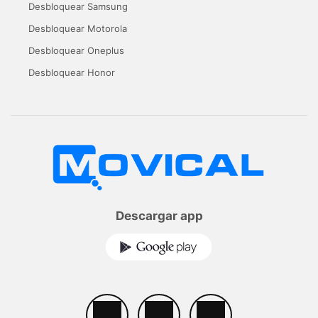
Desbloquear Samsung
Desbloquear Motorola
Desbloquear Oneplus
Desbloquear Honor
Descargar app