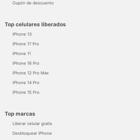
Cupón de descuento
Top celulares liberados
iPhone 13
iPhone 17 Pro
iPhone 11
iPhone 16 Pro
iPhone 12 Pro Max
iPhone 14 Pro
iPhone 15 Pro
Top marcas
Liberar celular gratis
Desbloquear iPhone