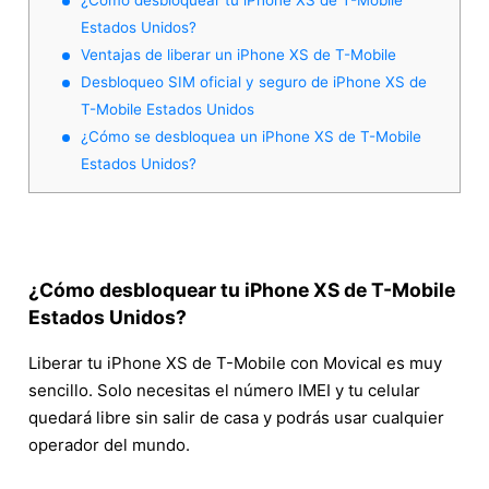
Estados Unidos?
Ventajas de liberar un iPhone XS de T-Mobile
Desbloqueo SIM oficial y seguro de iPhone XS de
T-Mobile Estados Unidos
¿Cómo se desbloquea un iPhone XS de T-Mobile
Estados Unidos?
¿Cómo desbloquear tu iPhone XS de T-Mobile
Estados Unidos?
Liberar tu iPhone XS de T-Mobile con Movical es muy
sencillo. Solo necesitas el número IMEI y tu celular
quedará libre sin salir de casa y podrás usar cualquier
operador del mundo.