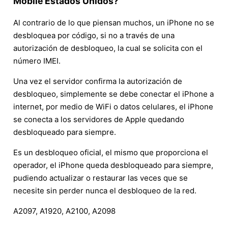
Mobile Estados Unidos?
Al contrario de lo que piensan muchos, un iPhone no se
desbloquea por código, si no a través de una
autorización de desbloqueo, la cual se solicita con el
número IMEI.
Una vez el servidor confirma la autorización de
desbloqueo, simplemente se debe conectar el iPhone a
internet, por medio de WiFi o datos celulares, el iPhone
se conecta a los servidores de Apple quedando
desbloqueado para siempre.
Es un desbloqueo oficial, el mismo que proporciona el
operador, el iPhone queda desbloqueado para siempre,
pudiendo actualizar o restaurar las veces que se
necesite sin perder nunca el desbloqueo de la red.
A2097, A1920, A2100, A2098