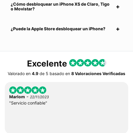
¿Cómo desbloquear un iPhone XS de Claro, Tigo
o Movistar?
¿Puede la Apple Store desbloquear un iPhone?
Excelente
Valorado en
4.9
de
5
basado en
8 Valoraciones Verificadas
-
Marlom
22/11/2023
"Servicio confiable"