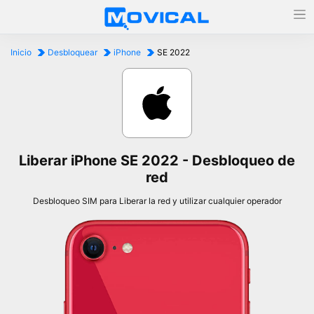
Inicio
Desbloquear
iPhone
SE 2022
Liberar iPhone SE 2022 - Desbloqueo de
red
Desbloqueo SIM para Liberar la red y utilizar cualquier operador