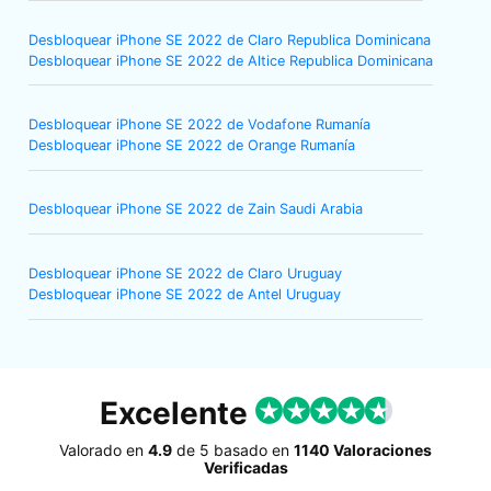
Desbloquear iPhone SE 2022 de Claro Republica Dominicana
Desbloquear iPhone SE 2022 de Altice Republica Dominicana
Desbloquear iPhone SE 2022 de Vodafone Rumanía
Desbloquear iPhone SE 2022 de Orange Rumanía
Desbloquear iPhone SE 2022 de Zain Saudi Arabia
Desbloquear iPhone SE 2022 de Claro Uruguay
Desbloquear iPhone SE 2022 de Antel Uruguay
Excelente
Valorado en
4.9
de
5
basado en
1140 Valoraciones
Verificadas