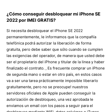
¿Cómo conseguir desbloquear mi iPhone SE
2022 por IMEI GRATIS?
Si necesita desbloquear el iPhone SE 2022
permanentemente, le informamos que la compañía
telefónica podrá autorizar la liberación de forma
gratuita, pero debe saber que sólo cuando se cumplen
las exigencias del operador, de manera que usted debe
ser el propietario del iPhone y titular de la linea y haber
finalizado el contrato. , Es frecuente comprar un iPhone
de segunda mano o estar en otro país, en estos casos
va a ser una tarea prácticamente imposible liberarlo
gratuitamente, pero no se preocupe! nuestros
servidores oficiales de Apple pueden conseguir la
autorización de desbloqueo, una vez aprobada le
enviamos un email con los pasos a seguir para el
desbloqueo mediante WiFi, datos celulares o iTunes.