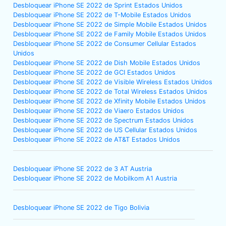
Desbloquear iPhone SE 2022 de Sprint Estados Unidos
Desbloquear iPhone SE 2022 de T-Mobile Estados Unidos
Desbloquear iPhone SE 2022 de Simple Mobile Estados Unidos
Desbloquear iPhone SE 2022 de Family Mobile Estados Unidos
Desbloquear iPhone SE 2022 de Consumer Cellular Estados
Unidos
Desbloquear iPhone SE 2022 de Dish Mobile Estados Unidos
Desbloquear iPhone SE 2022 de GCI Estados Unidos
Desbloquear iPhone SE 2022 de Visible Wireless Estados Unidos
Desbloquear iPhone SE 2022 de Total Wireless Estados Unidos
Desbloquear iPhone SE 2022 de Xfinity Mobile Estados Unidos
Desbloquear iPhone SE 2022 de Viaero Estados Unidos
Desbloquear iPhone SE 2022 de Spectrum Estados Unidos
Desbloquear iPhone SE 2022 de US Cellular Estados Unidos
Desbloquear iPhone SE 2022 de AT&T Estados Unidos
Desbloquear iPhone SE 2022 de 3 AT Austria
Desbloquear iPhone SE 2022 de Mobilkom A1 Austria
Desbloquear iPhone SE 2022 de Tigo Bolivia