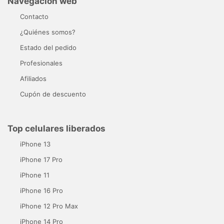
Navegación web
Contacto
¿Quiénes somos?
Estado del pedido
Profesionales
Afiliados
Cupón de descuento
Top celulares liberados
iPhone 13
iPhone 17 Pro
iPhone 11
iPhone 16 Pro
iPhone 12 Pro Max
iPhone 14 Pro