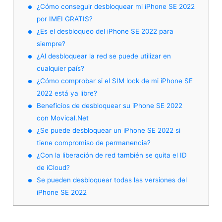
¿Cómo conseguir desbloquear mi iPhone SE 2022
por IMEI GRATIS?
¿Es el desbloqueo del iPhone SE 2022 para
siempre?
¿Al desbloquear la red se puede utilizar en
cualquier país?
¿Cómo comprobar si el SIM lock de mi iPhone SE
2022 está ya libre?
Beneficios de desbloquear su iPhone SE 2022
con Movical.Net
¿Se puede desbloquear un iPhone SE 2022 si
tiene compromiso de permanencia?
¿Con la liberación de red también se quita el ID
de iCloud?
Se pueden desbloquear todas las versiones del
iPhone SE 2022