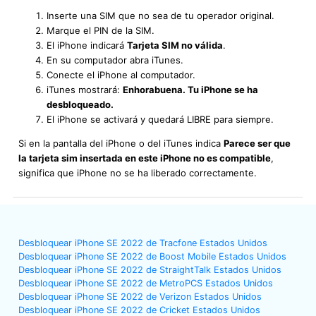
Inserte una SIM que no sea de tu operador original.
Marque el PIN de la SIM.
El iPhone indicará
Tarjeta SIM no válida
.
En su computador abra iTunes.
Conecte el iPhone al computador.
iTunes mostrará:
Enhorabuena. Tu iPhone se ha
desbloqueado.
El iPhone se activará y quedará LIBRE para siempre.
Si en la pantalla del iPhone o del iTunes indica
Parece ser que
la tarjeta sim insertada en este iPhone no es compatible
,
significa que iPhone no se ha liberado correctamente.
Desbloquear iPhone SE 2022 de Tracfone Estados Unidos
Desbloquear iPhone SE 2022 de Boost Mobile Estados Unidos
Desbloquear iPhone SE 2022 de StraightTalk Estados Unidos
Desbloquear iPhone SE 2022 de MetroPCS Estados Unidos
Desbloquear iPhone SE 2022 de Verizon Estados Unidos
Desbloquear iPhone SE 2022 de Cricket Estados Unidos