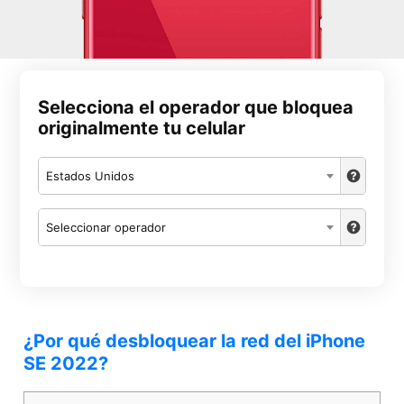
Selecciona el operador que bloquea
originalmente tu celular
Estados Unidos
Seleccionar operador
¿Por qué desbloquear la red del iPhone
SE 2022?