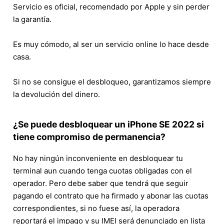
Servicio es oficial, recomendado por Apple y sin perder
la garantía.
Es muy cómodo, al ser un servicio online lo hace desde
casa.
Si no se consigue el desbloqueo, garantizamos siempre
la devolución del dinero.
¿Se puede desbloquear un iPhone SE 2022 si
tiene compromiso de permanencia?
No hay ningún inconveniente en desbloquear tu
terminal aun cuando tenga cuotas obligadas con el
operador. Pero debe saber que tendrá que seguir
pagando el contrato que ha firmado y abonar las cuotas
correspondientes, si no fuese así, la operadora
reportará el impago y su IMEI será denunciado en lista