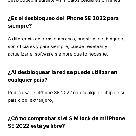
¿Es el desbloqueo del iPhone SE 2022 para
siempre?
A diferencia de otras empresas, nuestros desbloqueos
son oficiales y para siempre, puede resetear y
actualizar el software siempre que lo necesite.
¿Al desbloquear la red se puede utilizar en
cualquier país?
Podrá usar el iPhone SE 2022 con cualquier chip de su
país o del extranjero,
¿Cómo comprobar si el SIM lock de mi iPhone
SE 2022 está ya libre?