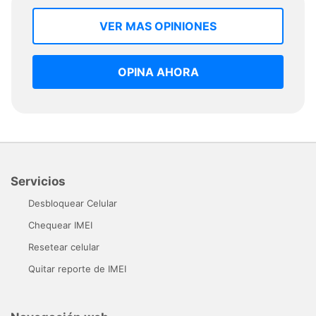
VER MAS OPINIONES
OPINA AHORA
Servicios
Desbloquear Celular
Chequear IMEI
Resetear celular
Quitar reporte de IMEI