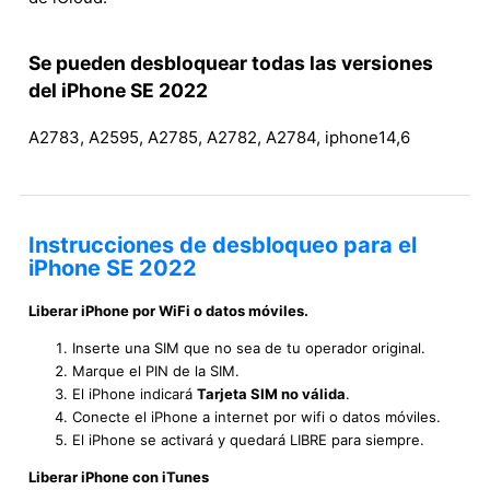
Se pueden desbloquear todas las versiones
del iPhone SE 2022
A2783, A2595, A2785, A2782, A2784, iphone14,6
Instrucciones de desbloqueo para el
iPhone SE 2022
Liberar iPhone por WiFi o datos móviles.
Inserte una SIM que no sea de tu operador original.
Marque el PIN de la SIM.
El iPhone indicará
Tarjeta SIM no válida
.
Conecte el iPhone a internet por wifi o datos móviles.
El iPhone se activará y quedará LIBRE para siempre.
Liberar iPhone con iTunes