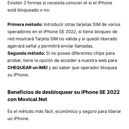
Existen 2 formas si necesita conocer el si el iPhone
está bloqueado o no:
Primera método:
Introducir otras tarjetas SIM de varios
operadores en el iPhone SE 2022, si tiene bloqueo de
red mostrará Tarjeta SIM no válida y si quedó liberado
agarrará señal y permitirá enviar llamadas.
Segunda método:
Si no posee diferentes chips para
probar, tiene la opción de acceder a nuestra web para
CHEQUEAR un IMEI
y así saber que operador bloquea
su iPhone.
Beneficios de desbloquear su iPhone SE 2022
con Movical.Net
Es el método más fácil, económico y seguro para liberar
un iPhone.