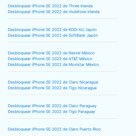
Desbloquear iPhone SE 2022 de Three Irlanda
Desbloquear iPhone SE 2022 de Vodafone Irlanda
Desbloquear iPhone SE 2022 de KDDI AU Japón
Desbloquear iPhone SE 2022 de SoftBank Japón
Desbloquear iPhone SE 2022 de Nextel México
Desbloquear iPhone SE 2022 de AT&T México
Desbloquear iPhone SE 2022 de Movistar México
Desbloquear iPhone SE 2022 de Claro Nicaragua
Desbloquear iPhone SE 2022 de Tigo Nicaragua
Desbloquear iPhone SE 2022 de Claro Paraguay
Desbloquear iPhone SE 2022 de Tigo Paraguay
Desbloquear iPhone SE 2022 de Claro Puerto Rico