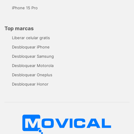
iPhone 15 Pro
Top marcas
Liberar celular gratis
Desbloquear iPhone
Desbloquear Samsung
Desbloquear Motorola
Desbloquear Oneplus
Desbloquear Honor