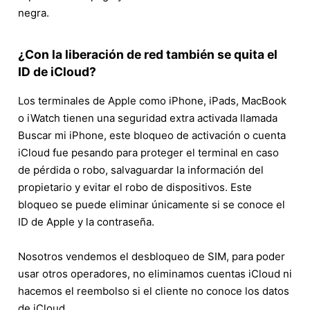
negra.
¿Con la liberación de red también se quita el
ID de iCloud?
Los terminales de Apple como iPhone, iPads, MacBook
o iWatch tienen una seguridad extra activada llamada
Buscar mi iPhone, este bloqueo de activación o cuenta
iCloud fue pesando para proteger el terminal en caso
de pérdida o robo, salvaguardar la información del
propietario y evitar el robo de dispositivos. Este
bloqueo se puede eliminar únicamente si se conoce el
ID de Apple y la contraseña.
Nosotros vendemos el desbloqueo de SIM, para poder
usar otros operadores, no eliminamos cuentas iCloud ni
hacemos el reembolso si el cliente no conoce los datos
de iCloud.