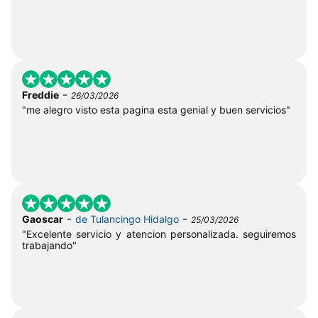
-
Freddie
26/03/2026
"me alegro visto esta pagina esta genial y buen servicios"
-
-
Gaoscar
de Tulancingo Hidalgo
25/03/2026
"Excelente servicio y atencion personalizada. seguiremos
trabajando"