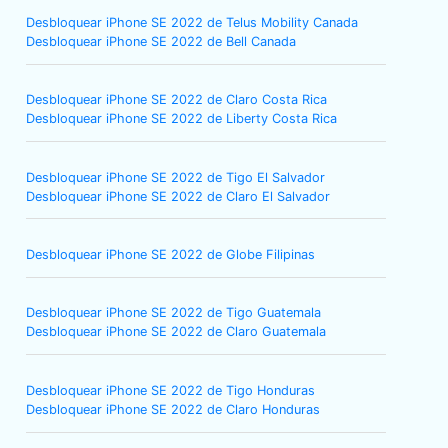
Desbloquear iPhone SE 2022 de Telus Mobility Canada
Desbloquear iPhone SE 2022 de Bell Canada
Desbloquear iPhone SE 2022 de Claro Costa Rica
Desbloquear iPhone SE 2022 de Liberty Costa Rica
Desbloquear iPhone SE 2022 de Tigo El Salvador
Desbloquear iPhone SE 2022 de Claro El Salvador
Desbloquear iPhone SE 2022 de Globe Filipinas
Desbloquear iPhone SE 2022 de Tigo Guatemala
Desbloquear iPhone SE 2022 de Claro Guatemala
Desbloquear iPhone SE 2022 de Tigo Honduras
Desbloquear iPhone SE 2022 de Claro Honduras