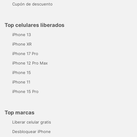
Cupón de descuento
Top celulares liberados
iPhone 13
iPhone XR
iPhone 17 Pro
iPhone 12 Pro Max
iPhone 15
iPhone 11
iPhone 15 Pro
Top marcas
Liberar celular gratis
Desbloquear iPhone