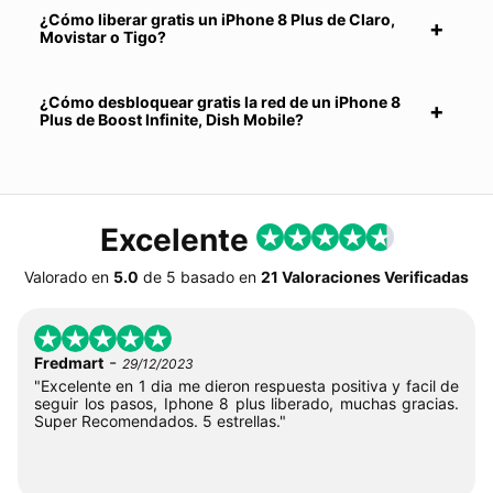
¿Cómo liberar gratis un iPhone 8 Plus de Claro,
Movistar o Tigo?
¿Cómo desbloquear gratis la red de un iPhone 8
Plus de Boost Infinite, Dish Mobile?
Excelente
Valorado en
5.0
de
5
basado en
21 Valoraciones Verificadas
-
Fredmart
29/12/2023
"Excelente en 1 dia me dieron respuesta positiva y facil de
seguir los pasos, Iphone 8 plus liberado, muchas gracias.
Super Recomendados. 5 estrellas."