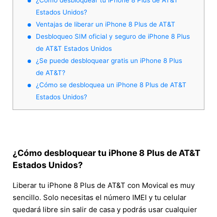
Estados Unidos?
Ventajas de liberar un iPhone 8 Plus de AT&T
Desbloqueo SIM oficial y seguro de iPhone 8 Plus
de AT&T Estados Unidos
¿Se puede desbloquear gratis un iPhone 8 Plus
de AT&T?
¿Cómo se desbloquea un iPhone 8 Plus de AT&T
Estados Unidos?
¿Cómo desbloquear tu iPhone 8 Plus de AT&T
Estados Unidos?
Liberar tu iPhone 8 Plus de AT&T con Movical es muy
sencillo. Solo necesitas el número IMEI y tu celular
quedará libre sin salir de casa y podrás usar cualquier