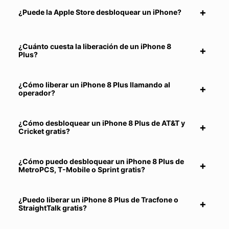
¿Puede la Apple Store desbloquear un iPhone?
¿Cuánto cuesta la liberación de un iPhone 8
Plus?
¿Cómo liberar un iPhone 8 Plus llamando al
operador?
¿Cómo desbloquear un iPhone 8 Plus de AT&T y
Cricket gratis?
¿Cómo puedo desbloquear un iPhone 8 Plus de
MetroPCS, T-Mobile o Sprint gratis?
¿Puedo liberar un iPhone 8 Plus de Tracfone o
StraightTalk gratis?