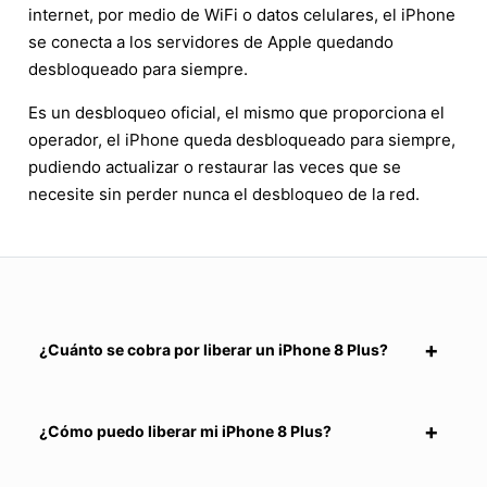
internet, por medio de WiFi o datos celulares, el iPhone
se conecta a los servidores de Apple quedando
desbloqueado para siempre.
Es un desbloqueo oficial, el mismo que proporciona el
operador, el iPhone queda desbloqueado para siempre,
pudiendo actualizar o restaurar las veces que se
necesite sin perder nunca el desbloqueo de la red.
¿Cuánto se cobra por liberar un iPhone 8 Plus?
¿Cómo puedo liberar mi iPhone 8 Plus?