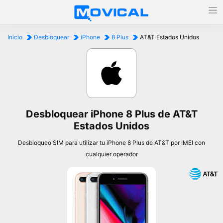
Inicio
Desbloquear
iPhone
8 Plus
AT&T Estados Unidos
Desbloquear iPhone 8 Plus de AT&T
Estados Unidos
Desbloqueo SIM para utilizar tu iPhone 8 Plus de AT&T por IMEI con
cualquier operador