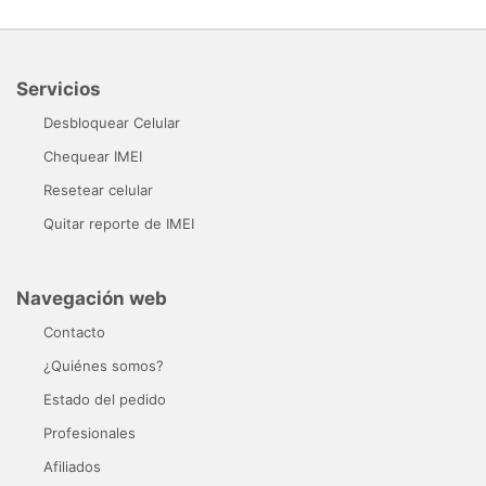
Servicios
Desbloquear Celular
Chequear IMEI
Resetear celular
Quitar reporte de IMEI
Navegación web
Contacto
¿Quiénes somos?
Estado del pedido
Profesionales
Afiliados