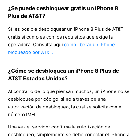
¿Se puede desbloquear gratis un iPhone 8
Plus de AT&T?
Sí, es posible desbloquear un iPhone 8 Plus de AT&T
gratis si cumples con los requisitos que exige la
operadora. Consulta aquí
cómo liberar un iPhone
bloqueado por AT&T.
¿Cómo se desbloquea un iPhone 8 Plus de
AT&T Estados Unidos?
Al contrario de lo que piensan muchos, un iPhone no se
desbloquea por código, si no a través de una
autorización de desbloqueo, la cual se solicita con el
número IMEI.
Una vez el servidor confirma la autorización de
desbloqueo, simplemente se debe conectar el iPhone a