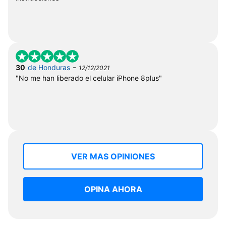
-
30
de Honduras
12/12/2021
"No me han liberado el celular iPhone 8plus"
VER MAS OPINIONES
OPINA AHORA