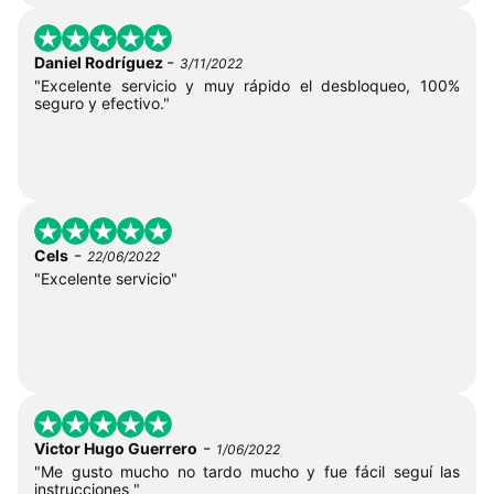
-
Daniel Rodríguez
3/11/2022
"Excelente servicio y muy rápido el desbloqueo, 100%
seguro y efectivo."
-
Cels
22/06/2022
"Excelente servicio"
-
Victor Hugo Guerrero
1/06/2022
"Me gusto mucho no tardo mucho y fue fácil seguí las
instrucciones "