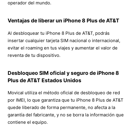
operador del mundo.
Ventajas de liberar un iPhone 8 Plus de AT&T
Al desbloquear tu iPhone 8 Plus de AT&T, podrás
insertar cualquier tarjeta SIM nacional o internacional,
evitar el roaming en tus viajes y aumentar el valor de
reventa de tu dispositivo.
Desbloqueo SIM oficial y seguro de iPhone 8
Plus de AT&T Estados Unidos
Movical utiliza el método oficial de desbloqueo de red
por IMEI, lo que garantiza que tu iPhone 8 Plus de AT&T
quede liberado de forma permanente, no afecta a la
garantía del fabricante, y no se borra la información que
contiene el equipo.