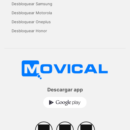
Desbloquear Samsung
Desbloquear Motorola
Desbloquear Oneplus
Desbloquear Honor
Descargar app