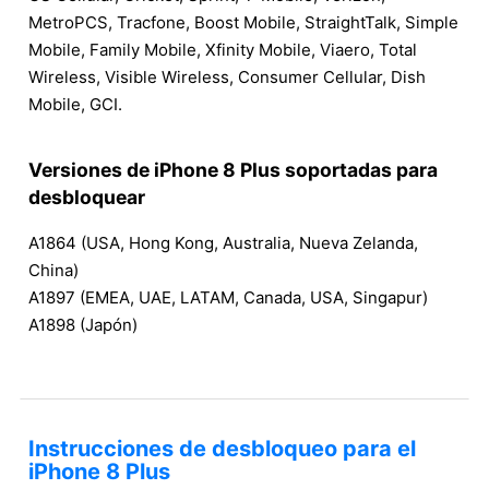
MetroPCS, Tracfone, Boost Mobile, StraightTalk, Simple
Mobile, Family Mobile, Xfinity Mobile, Viaero, Total
Wireless, Visible Wireless, Consumer Cellular, Dish
Mobile, GCI.
Versiones de iPhone 8 Plus soportadas para
desbloquear
A1864 (USA, Hong Kong, Australia, Nueva Zelanda,
China)
A1897 (EMEA, UAE, LATAM, Canada, USA, Singapur)
A1898 (Japón)
Instrucciones de desbloqueo para el
iPhone 8 Plus