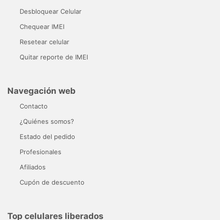
Desbloquear Celular
Chequear IMEI
Resetear celular
Quitar reporte de IMEI
Navegación web
Contacto
¿Quiénes somos?
Estado del pedido
Profesionales
Afiliados
Cupón de descuento
Top celulares liberados