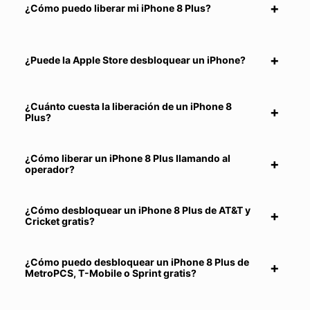
¿Cómo puedo liberar mi iPhone 8 Plus?
¿Puede la Apple Store desbloquear un iPhone?
¿Cuánto cuesta la liberación de un iPhone 8
Plus?
¿Cómo liberar un iPhone 8 Plus llamando al
operador?
¿Cómo desbloquear un iPhone 8 Plus de AT&T y
Cricket gratis?
¿Cómo puedo desbloquear un iPhone 8 Plus de
MetroPCS, T-Mobile o Sprint gratis?