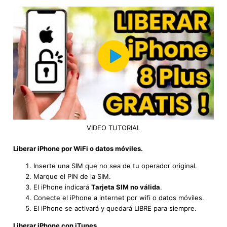
VIDEO TUTORIAL
Liberar iPhone por WiFi o datos móviles.
Inserte una SIM que no sea de tu operador original.
Marque el PIN de la SIM.
El iPhone indicará
Tarjeta SIM no válida
.
Conecte el iPhone a internet por wifi o datos móviles.
El iPhone se activará y quedará LIBRE para siempre.
Liberar iPhone con iTunes