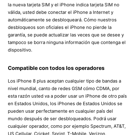
la nueva tarjeta SIM y el iPhone indica tarjeta SIM no
válida, usted debe conectar el iPhone a Internet y
automáticamente se desbloqueará. Cómo nuestros
desbloqueos son oficiales el iPhone no pierde la
garantía, se puede actualizar las veces que se desee y
tampoco se borra ninguna información que contenga el
dispositivo.
Compatible con todos los operadores
Los iPhone 8 plus aceptan cualquier tipo de bandas a
nivel mundial, canto de redes GSM cómo CDMA, por
esta razón usted va a poder usar un iPhone de otro país
en Estados Unidos, los iPhones de Estados Unidos se
pueden usar perfectamente en cualquier país del
mundo después de ser desbloqueados. Podrá usar
cualquier operador, como por ejemplo Spectrum, AT&T,
US Cellular, Cricket, Sprint, T-Mobile, Verizon,