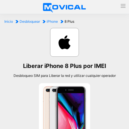
Inicio
Desbloquear
iPhone
8 Plus
Liberar iPhone 8 Plus por IMEI
Desbloqueo SIM para Liberar la red y utilizar cualquier operador