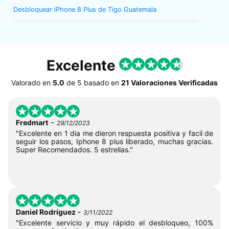
Desbloquear iPhone 8 Plus de Tigo Guatemala
Excelente
Valorado en
5.0
de
5
basado en
21 Valoraciones Verificadas
-
Fredmart
29/12/2023
"Excelente en 1 dia me dieron respuesta positiva y facil de
seguir los pasos, Iphone 8 plus liberado, muchas gracias.
Super Recomendados. 5 estrellas."
-
Daniel Rodríguez
3/11/2022
"Excelente servicio y muy rápido el desbloqueo, 100%