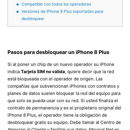
Compatible con todos los operadores
Versiones de iPhone 8 Plus soportadas para
desbloquear
Pasos para desbloquear un iPhone 8 Plus
Si al poner un chip de un nuevo operador su iPhone
indica
Tarjeta SIM no válida
, quiere decir que la red
está bloqueada con el operador de origen. Las
compañías que subvencionan iPhones con contratos y
planes de datos suelen bloquear la red del equipo para
que solo se pueda usar con su red. Si usted finaliza el
contrato de permanencia y es el propietario original del
iPhone 8 Plus, el operador tiene la obligación de
desbloquear gratis su equipo. Debe llamar al Centro de
Atención al Cliente y facilitar sus datos. Movical.Net es