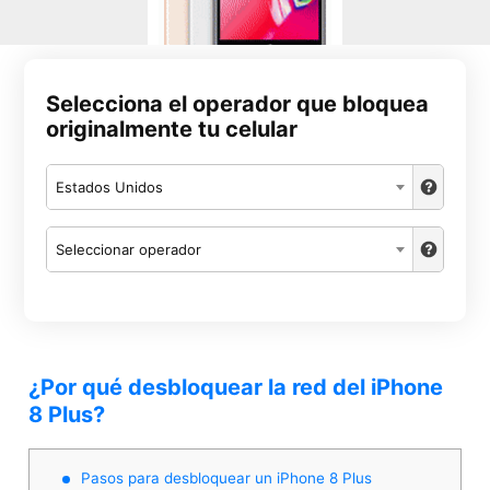
Selecciona el operador que bloquea
originalmente tu celular
Estados Unidos
Seleccionar operador
¿Por qué desbloquear la red del iPhone
8 Plus?
Pasos para desbloquear un iPhone 8 Plus