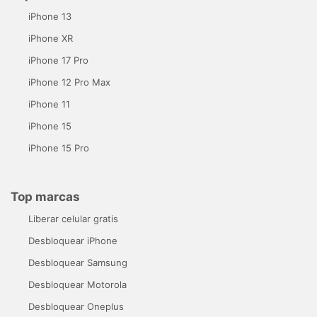
iPhone 13
iPhone XR
iPhone 17 Pro
iPhone 12 Pro Max
iPhone 11
iPhone 15
iPhone 15 Pro
Top marcas
Liberar celular gratis
Desbloquear iPhone
Desbloquear Samsung
Desbloquear Motorola
Desbloquear Oneplus