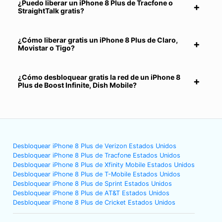
¿Puedo liberar un iPhone 8 Plus de Tracfone o
StraightTalk gratis?
¿Cómo liberar gratis un iPhone 8 Plus de Claro,
Movistar o Tigo?
¿Cómo desbloquear gratis la red de un iPhone 8
Plus de Boost Infinite, Dish Mobile?
Desbloquear iPhone 8 Plus de Verizon Estados Unidos
Desbloquear iPhone 8 Plus de Tracfone Estados Unidos
Desbloquear iPhone 8 Plus de Xfinity Mobile Estados Unidos
Desbloquear iPhone 8 Plus de T-Mobile Estados Unidos
Desbloquear iPhone 8 Plus de Sprint Estados Unidos
Desbloquear iPhone 8 Plus de AT&T Estados Unidos
Desbloquear iPhone 8 Plus de Cricket Estados Unidos