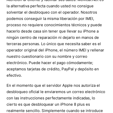
la alternativa perfecta cuando usted no consigue
solventar el desbloqueo con el operador. Nosotros
podemos conseguir la misma liberación por IMEI,
proceso no requiere conocimientos técnicos y puede
hacerlo desde casa sin tener que llevar su iPhone a
ningún centro de reparación ni dejarlo en manos de
terceras personas. Lo único que necesita saber es el
operador original del iPhone, el número IMEI y rellenar
nuestro cuestionario con su nombre y correo
electrónico. Puede hacer el pago cómodamente;
aceptamos tarjetas de crédito, PayPal y depósito en
efectivo.
En el momento que el servidor Apple nos autoriza el
desbloqueo oficial le enviaremos un correo electrónico
con las instrucciones perfectamente indicadas, lo
cierto es que desbloquear un iPhone 8 plus es
realmente sencillo. Simplemente cuando se introduce