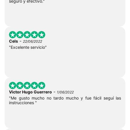
seguro y efectivo."
-
Cels
22/06/2022
"Excelente servicio"
-
Victor Hugo Guerrero
1/06/2022
"Me gusto mucho no tardo mucho y fue fácil seguí las
instrucciones "