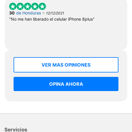
-
30
de Honduras
12/12/2021
"No me han liberado el celular iPhone 8plus"
VER MAS OPINIONES
OPINA AHORA
Servicios