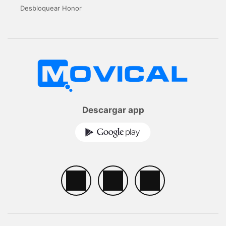
Desbloquear Honor
Descargar app