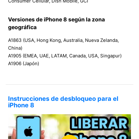
Consumer Cellular, Dish Mobile, GCI
Versiones de iPhone 8 según la zona
geográfica
A1863 (USA, Hong Kong, Australia, Nueva Zelanda,
China)
A1905 (EMEA, UAE, LATAM, Canada, USA, Singapur)
A1906 (Japón)
Instrucciones de desbloqueo para el
iPhone 8