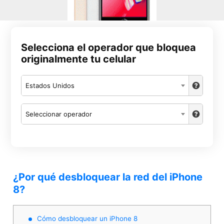
Selecciona el operador que bloquea
originalmente tu celular
Estados Unidos
Seleccionar operador
¿Por qué desbloquear la red del iPhone
8?
Cómo desbloquear un iPhone 8