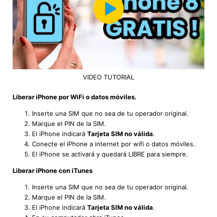
VIDEO TUTORIAL
Liberar iPhone por WiFi o datos móviles.
Inserte una SIM que no sea de tu operador original.
Marque el PIN de la SIM.
El iPhone indicará
Tarjeta SIM no válida
.
Conecte el iPhone a internet por wifi o datos móviles.
El iPhone se activará y quedará LIBRE para siempre.
Liberar iPhone con iTunes
Inserte una SIM que no sea de tu operador original.
Marque el PIN de la SIM.
El iPhone indicará
Tarjeta SIM no válida
.