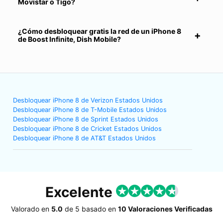
Movistar o Tigo?
¿Cómo desbloquear gratis la red de un iPhone 8
de Boost Infinite, Dish Mobile?
Desbloquear iPhone 8 de Verizon Estados Unidos
Desbloquear iPhone 8 de T-Mobile Estados Unidos
Desbloquear iPhone 8 de Sprint Estados Unidos
Desbloquear iPhone 8 de Cricket Estados Unidos
Desbloquear iPhone 8 de AT&T Estados Unidos
Excelente
Valorado en
5.0
de
5
basado en
10 Valoraciones Verificadas