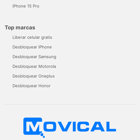
iPhone 15 Pro
Top marcas
Liberar celular gratis
Desbloquear iPhone
Desbloquear Samsung
Desbloquear Motorola
Desbloquear Oneplus
Desbloquear Honor