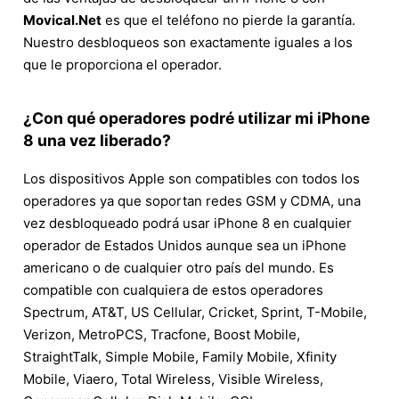
Movical.Net
es que el teléfono no pierde la garantía.
Nuestro desbloqueos son exactamente iguales a los
que le proporciona el operador.
¿Con qué operadores podré utilizar mi iPhone
8 una vez liberado?
Los dispositivos Apple son compatibles con todos los
operadores ya que soportan redes GSM y CDMA, una
vez desbloqueado podrá usar iPhone 8 en cualquier
operador de Estados Unidos aunque sea un iPhone
americano o de cualquier otro país del mundo. Es
compatible con cualquiera de estos operadores
Spectrum, AT&T, US Cellular, Cricket, Sprint, T-Mobile,
Verizon, MetroPCS, Tracfone, Boost Mobile,
StraightTalk, Simple Mobile, Family Mobile, Xfinity
Mobile, Viaero, Total Wireless, Visible Wireless,