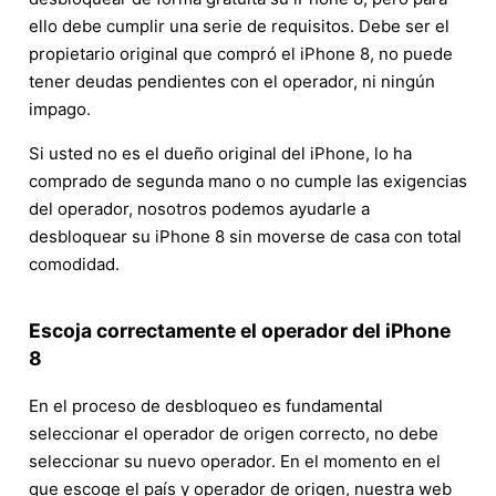
ello debe cumplir una serie de requisitos. Debe ser el
propietario original que compró el iPhone 8, no puede
tener deudas pendientes con el operador, ni ningún
impago.
Si usted no es el dueño original del iPhone, lo ha
comprado de segunda mano o no cumple las exigencias
del operador, nosotros podemos ayudarle a
desbloquear su iPhone 8 sin moverse de casa con total
comodidad.
Escoja correctamente el operador del iPhone
8
En el proceso de desbloqueo es fundamental
seleccionar el operador de origen correcto, no debe
seleccionar su nuevo operador. En el momento en el
que escoge el país y operador de origen, nuestra web