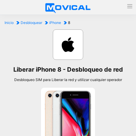
Inicio
Desbloquear
iPhone
8
Liberar iPhone 8 - Desbloqueo de red
Desbloqueo SIM para Liberar la red y utilizar cualquier operador