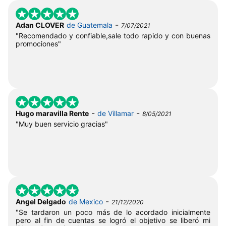
-
Adan CLOVER
de Guatemala
7/07/2021
"Recomendado y confiable,sale todo rapido y con buenas
promociones"
-
-
Hugo maravilla Rente
de Villamar
8/05/2021
"Muy buen servicio gracias"
-
Angel Delgado
de Mexico
21/12/2020
"Se tardaron un poco más de lo acordado inicialmente
pero al fin de cuentas se logró el objetivo se liberó mi