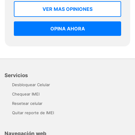
VER MAS OPINIONES
OPINA AHORA
Servicios
Desbloquear Celular
Chequear IMEI
Resetear celular
Quitar reporte de IMEI
Navegación web