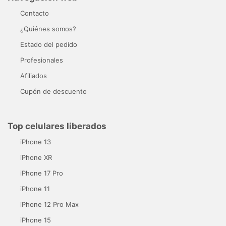
Contacto
¿Quiénes somos?
Estado del pedido
Profesionales
Afiliados
Cupón de descuento
Top celulares liberados
iPhone 13
iPhone XR
iPhone 17 Pro
iPhone 11
iPhone 12 Pro Max
iPhone 15