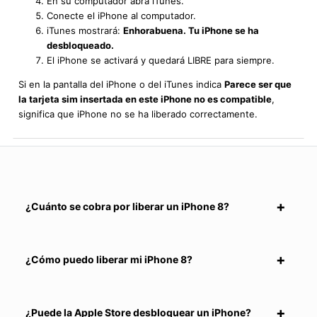
En su computador abra iTunes.
Conecte el iPhone al computador.
iTunes mostrará:
Enhorabuena. Tu iPhone se ha
desbloqueado.
El iPhone se activará y quedará LIBRE para siempre.
Si en la pantalla del iPhone o del iTunes indica
Parece ser que
la tarjeta sim insertada en este iPhone no es compatible
,
significa que iPhone no se ha liberado correctamente.
¿Cuánto se cobra por liberar un iPhone 8?
¿Cómo puedo liberar mi iPhone 8?
¿Puede la Apple Store desbloquear un iPhone?