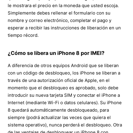
le mostrara el precio en la moneda que usted escoja.
Simplemente debes rellenar el formulario con su
nombre y correo electrónico, completar el pago y
esperar a recibir las instrucciones de liberación en un
tiempo récord.
¿Cómo se libera un iPhone 8 por IMEI?
A diferencia de otros equipos Android que se liberan
con un código de desbloqueo, los iPhone se liberan a
través de una autorización oficial de Apple, en el
momento que el desbloqueo es aprobado, solo debe
introducir su nueva tarjeta SIM y conectar el iPhone a
Internet (mediante Wi-Fi o datos celulares). Su iPhone
8 quedará automáticamente desbloqueado, para
siempre (podrá actualizar las veces que quiera el
sistema operativo), nunca perderá el desbloqueo. Otra
de las ventajas de desbloquear un iPhone 8 con