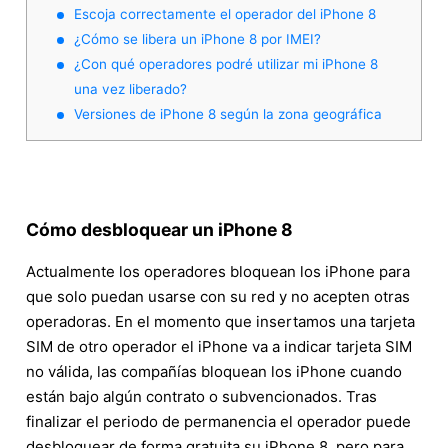
Escoja correctamente el operador del iPhone 8
¿Cómo se libera un iPhone 8 por IMEI?
¿Con qué operadores podré utilizar mi iPhone 8
una vez liberado?
Versiones de iPhone 8 según la zona geográfica
Cómo desbloquear un iPhone 8
Actualmente los operadores bloquean los iPhone para
que solo puedan usarse con su red y no acepten otras
operadoras. En el momento que insertamos una tarjeta
SIM de otro operador el iPhone va a indicar tarjeta SIM
no válida, las compañías bloquean los iPhone cuando
están bajo algún contrato o subvencionados. Tras
finalizar el periodo de permanencia el operador puede
desbloquear de forma gratuita su iPhone 8, pero para