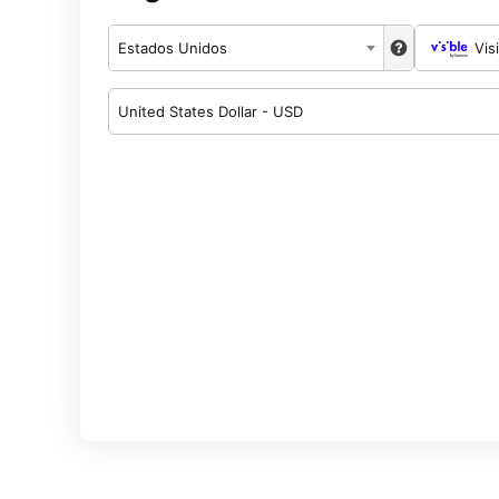
Estados Unidos
Vis
United States Dollar - USD