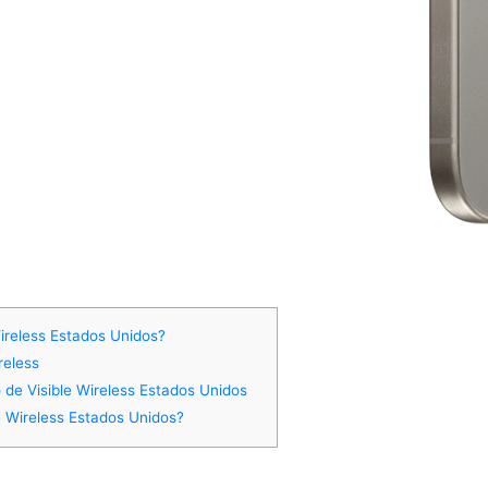
ireless Estados Unidos?
reless
 de Visible Wireless Estados Unidos
 Wireless Estados Unidos?