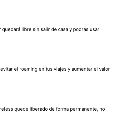
 quedará libre sin salir de casa y podrás usar
evitar el roaming en tus viajes y aumentar el valor
 Wireless quede liberado de forma permanente, no