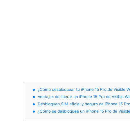
¿Cómo desbloquear tu iPhone 15 Pro de Visible W
Ventajas de liberar un iPhone 15 Pro de Visible Wi
Desbloqueo SIM oficial y seguro de iPhone 15 Pro
¿Cómo se desbloquea un iPhone 15 Pro de Visible