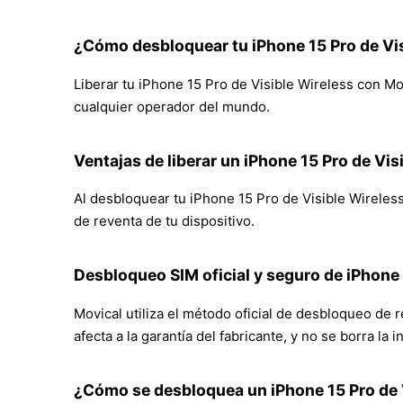
¿Cómo desbloquear tu iPhone 15 Pro de Vi
Liberar tu iPhone 15 Pro de Visible Wireless con Mov
cualquier operador del mundo.
Ventajas de liberar un iPhone 15 Pro de Vis
Al desbloquear tu iPhone 15 Pro de Visible Wireless,
de reventa de tu dispositivo.
Desbloqueo SIM oficial y seguro de iPhone
Movical utiliza el método oficial de desbloqueo de 
afecta a la garantía del fabricante, y no se borra la
¿Cómo se desbloquea un iPhone 15 Pro de 