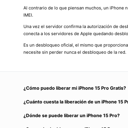
Al contrario de lo que piensan muchos, un iPhone no
IMEI.
Una vez el servidor confirma la autorización de des
conecta a los servidores de Apple quedando desbl
Es un desbloqueo oficial, el mismo que proporciona
necesite sin perder nunca el desbloqueo de la red.
¿Cómo puedo liberar mi iPhone 15 Pro Gratis?
¿Cuánto cuesta la liberación de un iPhone 15 P
¿Dónde se puede liberar un iPhone 15 Pro?