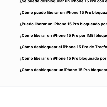
¿Se puede desbloquear un iPhone 15 Pro con el
¿Cómo puedo liberar un iPhone 15 Pro bloque
¿Puedo liberar un iPhone 15 Pro bloqueado por
¿Cómo liberar un iPhone 15 Pro por IMEI bloq
¿Cómo desbloquear el iPhone 15 Pro de Tracfo
¿Cómo liberar un iPhone 15 Pro bloqueado por
¿Cómo desbloquear un iPhone 15 Pro bloquea