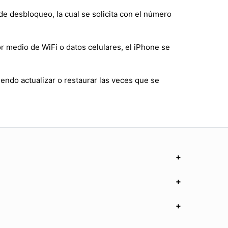
de desbloqueo, la cual se solicita con el número
r medio de WiFi o datos celulares, el iPhone se
endo actualizar o restaurar las veces que se