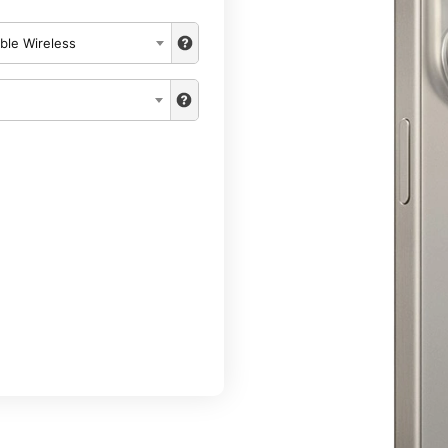
ible Wireless