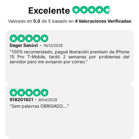
Excelente
Valorado en
5.0
de
5
basado en
4 Valoraciones Verificadas
-
Dager Sanovi
16/12/2025
"100% recomendado, pagué liberación premium de iPhone
15 Pro T-Mobile, tardó 2 semanas por problemas del
servidor pero me avisaron por correo."
-
918201921
9/04/2025
"Sem palavras OBRIGADO...."