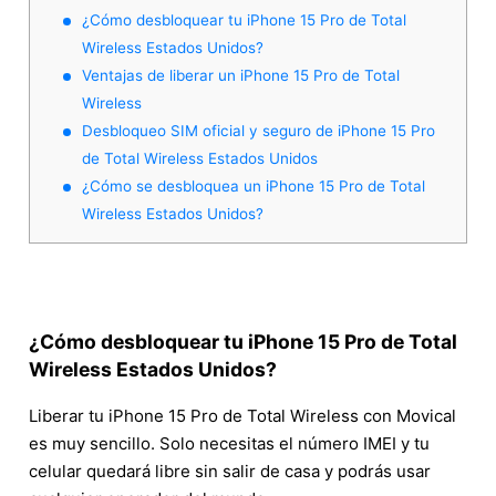
¿Cómo desbloquear tu iPhone 15 Pro de Total
Wireless Estados Unidos?
Ventajas de liberar un iPhone 15 Pro de Total
Wireless
Desbloqueo SIM oficial y seguro de iPhone 15 Pro
de Total Wireless Estados Unidos
¿Cómo se desbloquea un iPhone 15 Pro de Total
Wireless Estados Unidos?
¿Cómo desbloquear tu iPhone 15 Pro de Total
Wireless Estados Unidos?
Liberar tu iPhone 15 Pro de Total Wireless con Movical
es muy sencillo. Solo necesitas el número IMEI y tu
celular quedará libre sin salir de casa y podrás usar