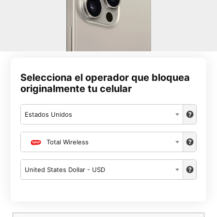
Selecciona el operador que bloquea
originalmente tu celular
Estados Unidos
Total Wireless
United States Dollar - USD