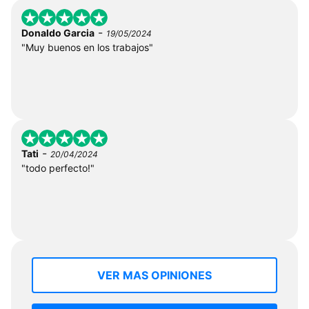
-
Donaldo Garcia
19/05/2024
"Muy buenos en los trabajos"
-
Tati
20/04/2024
"todo perfecto!"
VER MAS OPINIONES