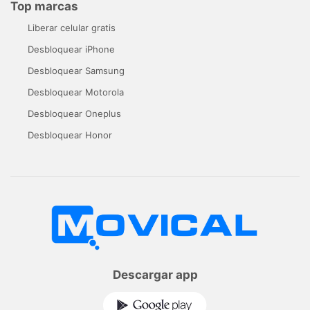
Top marcas
Liberar celular gratis
Desbloquear iPhone
Desbloquear Samsung
Desbloquear Motorola
Desbloquear Oneplus
Desbloquear Honor
Descargar app