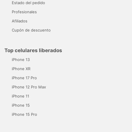
Estado del pedido
Profesionales
Afiliados
Cupón de descuento
Top celulares liberados
iPhone 13
iPhone XR
iPhone 17 Pro
iPhone 12 Pro Max
iPhone 11
iPhone 15
iPhone 15 Pro