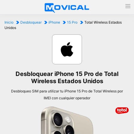
Inicio
Desbloquear
iPhone
15 Pro
Total Wireless Estados
Unidos
Desbloquear iPhone 15 Pro de Total
Wireless Estados Unidos
Desbloqueo SIM para utilizar tu iPhone 15 Pro de Total Wireless por
IMEI con cualquier operador