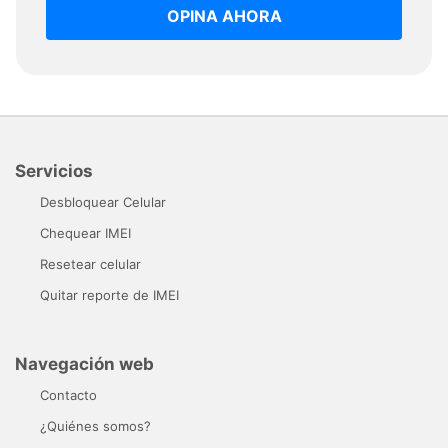
OPINA AHORA
Servicios
Desbloquear Celular
Chequear IMEI
Resetear celular
Quitar reporte de IMEI
Navegación web
Contacto
¿Quiénes somos?