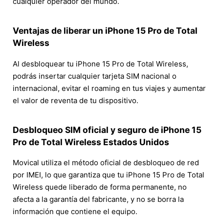
cualquier operador del mundo.
Ventajas de liberar un iPhone 15 Pro de Total
Wireless
Al desbloquear tu iPhone 15 Pro de Total Wireless,
podrás insertar cualquier tarjeta SIM nacional o
internacional, evitar el roaming en tus viajes y aumentar
el valor de reventa de tu dispositivo.
Desbloqueo SIM oficial y seguro de iPhone 15
Pro de Total Wireless Estados Unidos
Movical utiliza el método oficial de desbloqueo de red
por IMEI, lo que garantiza que tu iPhone 15 Pro de Total
Wireless quede liberado de forma permanente, no
afecta a la garantía del fabricante, y no se borra la
información que contiene el equipo.