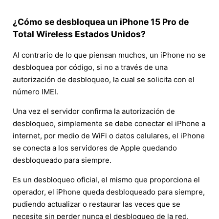
¿Cómo se desbloquea un iPhone 15 Pro de
Total Wireless Estados Unidos?
Al contrario de lo que piensan muchos, un iPhone no se
desbloquea por código, si no a través de una
autorización de desbloqueo, la cual se solicita con el
número IMEI.
Una vez el servidor confirma la autorización de
desbloqueo, simplemente se debe conectar el iPhone a
internet, por medio de WiFi o datos celulares, el iPhone
se conecta a los servidores de Apple quedando
desbloqueado para siempre.
Es un desbloqueo oficial, el mismo que proporciona el
operador, el iPhone queda desbloqueado para siempre,
pudiendo actualizar o restaurar las veces que se
necesite sin perder nunca el desbloqueo de la red.