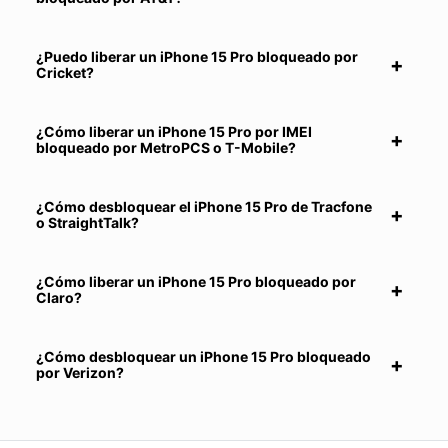
¿Puedo liberar un iPhone 15 Pro bloqueado por
Cricket?
¿Cómo liberar un iPhone 15 Pro por IMEI
bloqueado por MetroPCS o T-Mobile?
¿Cómo desbloquear el iPhone 15 Pro de Tracfone
o StraightTalk?
¿Cómo liberar un iPhone 15 Pro bloqueado por
Claro?
¿Cómo desbloquear un iPhone 15 Pro bloqueado
por Verizon?