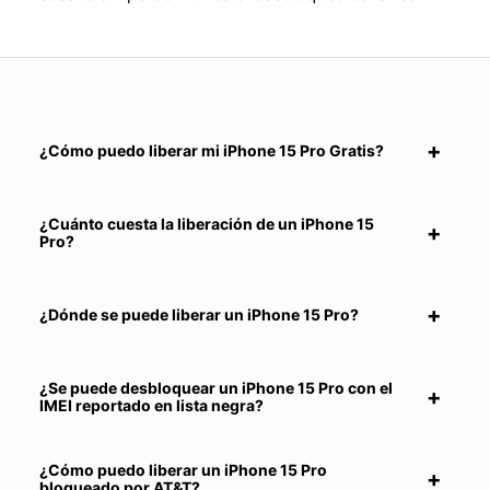
¿Cómo puedo liberar mi iPhone 15 Pro Gratis?
¿Cuánto cuesta la liberación de un iPhone 15
Pro?
¿Dónde se puede liberar un iPhone 15 Pro?
¿Se puede desbloquear un iPhone 15 Pro con el
IMEI reportado en lista negra?
¿Cómo puedo liberar un iPhone 15 Pro
bloqueado por AT&T?