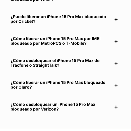
¿Puedo liberar un iPhone 15 Pro Max bloqueado
por Cricket?
¿Cómo liberar un iPhone 15 Pro Max por IMEI
bloqueado por MetroPCS o T-Mobile?
¿Cómo desbloquear el iPhone 15 Pro Max de
Tracfone o StraightTalk?
¿Cómo liberar un iPhone 15 Pro Max bloqueado
por Claro?
¿Cómo desbloquear un iPhone 15 Pro Max
bloqueado por Verizon?