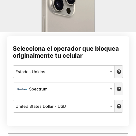
Selecciona el operador que bloquea
originalmente tu celular
Estados Unidos
Spectrum
United States Dollar - USD