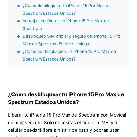
¿Cómo desbloquear tu iPhone 15 Pro Max de
Spectrum Estados Unidos?
Ventajas de liberar un iPhone 15 Pro Max de
Spectrum
Desbloqueo SIM oficial y seguro de iPhone 15 Pro
Max de Spectrum Estados Unidos
¿Cómo se desbloquea un iPhone 15 Pro Max de
Spectrum Estados Unidos?
¿Cómo desbloquear tu iPhone 15 Pro Max de
Spectrum Estados Unidos?
Liberar tu iPhone 15 Pro Max de Spectrum con Movical
es muy sencillo. Solo necesitas el número IMEI y tu
celular quedará libre sin salir de casa y podrás usar