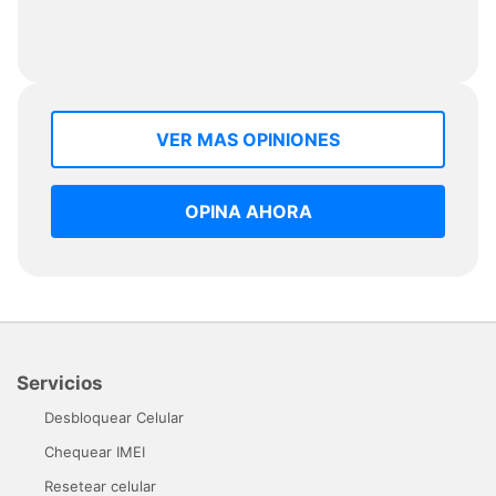
VER MAS OPINIONES
OPINA AHORA
Servicios
Desbloquear Celular
Chequear IMEI
Resetear celular