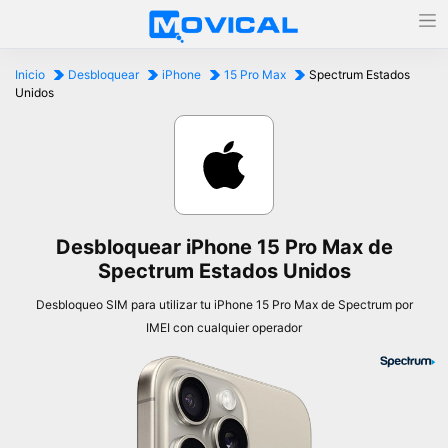
Inicio
Desbloquear
iPhone
15 Pro Max
Spectrum Estados
Unidos
Desbloquear iPhone 15 Pro Max de
Spectrum Estados Unidos
Desbloqueo SIM para utilizar tu iPhone 15 Pro Max de Spectrum por
IMEI con cualquier operador