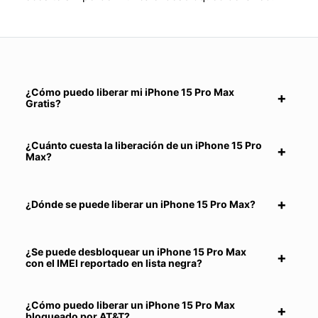
¿Cómo puedo liberar mi iPhone 15 Pro Max
Gratis?
¿Cuánto cuesta la liberación de un iPhone 15 Pro
Max?
¿Dónde se puede liberar un iPhone 15 Pro Max?
¿Se puede desbloquear un iPhone 15 Pro Max
con el IMEI reportado en lista negra?
¿Cómo puedo liberar un iPhone 15 Pro Max
bloqueado por AT&T?