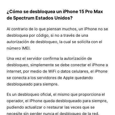
¿Cómo se desbloquea un iPhone 15 Pro Max
de Spectrum Estados Unidos?
Al contrario de lo que piensan muchos, un iPhone no se
desbloquea por código, si no a través de una
autorización de desbloqueo, la cual se solicita con el
número IMEI.
Una vez el servidor confirma la autorización de
desbloqueo, simplemente se debe conectar el iPhone a
internet, por medio de WiFi o datos celulares, el iPhone
se conecta a los servidores de Apple quedando
desbloqueado para siempre.
Es un desbloqueo oficial, el mismo que proporciona el
operador, el iPhone queda desbloqueado para siempre,
pudiendo actualizar o restaurar las veces que se
necesite sin perder nunca el desbloqueo de la red.