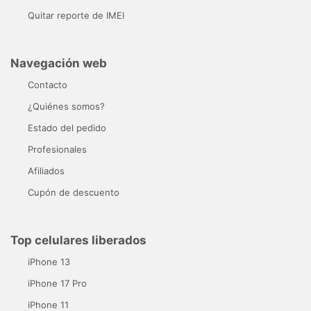
Quitar reporte de IMEI
Navegación web
Contacto
¿Quiénes somos?
Estado del pedido
Profesionales
Afiliados
Cupón de descuento
Top celulares liberados
iPhone 13
iPhone 17 Pro
iPhone 11