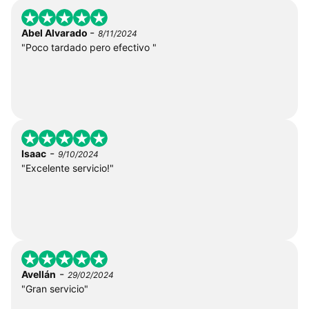
-
Abel Alvarado
8/11/2024
"Poco tardado pero efectivo "
-
Isaac
9/10/2024
"Excelente servicio!"
-
Avellán
29/02/2024
"Gran servicio"