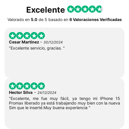
Excelente
Valorado en
5.0
de
5
basado en
6 Valoraciones Verificadas
-
Cesar Martínez
30/12/2024
"Excelente servicio, gracias. "
-
Hector Silva
24/12/2024
"Excelente, me fue muy fácil, ya tengo mi IPhone 15
Promax liberado ya está trabajando muy bien con la nueva
Sim que le inserté.Muy buena experiencia "