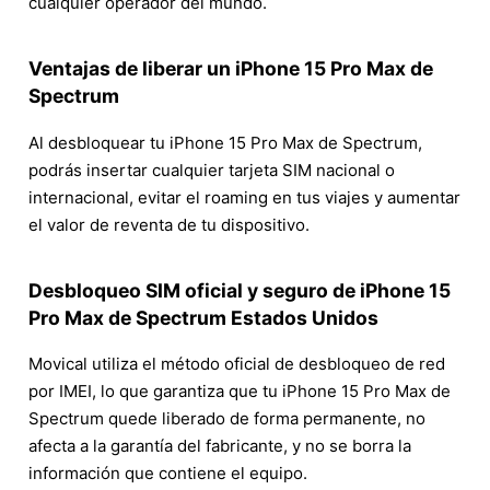
cualquier operador del mundo.
Ventajas de liberar un iPhone 15 Pro Max de
Spectrum
Al desbloquear tu iPhone 15 Pro Max de Spectrum,
podrás insertar cualquier tarjeta SIM nacional o
internacional, evitar el roaming en tus viajes y aumentar
el valor de reventa de tu dispositivo.
Desbloqueo SIM oficial y seguro de iPhone 15
Pro Max de Spectrum Estados Unidos
Movical utiliza el método oficial de desbloqueo de red
por IMEI, lo que garantiza que tu iPhone 15 Pro Max de
Spectrum quede liberado de forma permanente, no
afecta a la garantía del fabricante, y no se borra la
información que contiene el equipo.