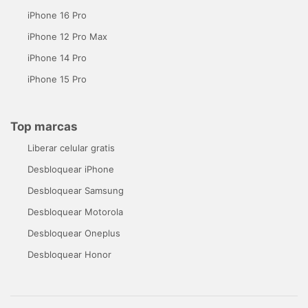
iPhone 16 Pro
iPhone 12 Pro Max
iPhone 14 Pro
iPhone 15 Pro
Top marcas
Liberar celular gratis
Desbloquear iPhone
Desbloquear Samsung
Desbloquear Motorola
Desbloquear Oneplus
Desbloquear Honor