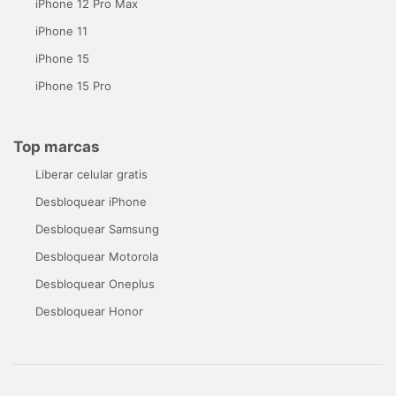
iPhone 12 Pro Max
iPhone 11
iPhone 15
iPhone 15 Pro
Top marcas
Liberar celular gratis
Desbloquear iPhone
Desbloquear Samsung
Desbloquear Motorola
Desbloquear Oneplus
Desbloquear Honor