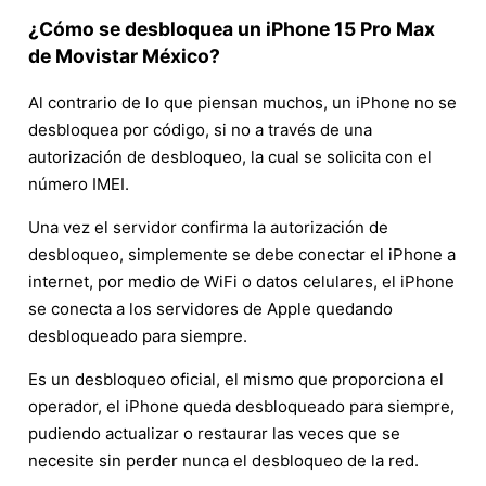
¿Cómo se desbloquea un iPhone 15 Pro Max
de Movistar México?
Al contrario de lo que piensan muchos, un iPhone no se
desbloquea por código, si no a través de una
autorización de desbloqueo, la cual se solicita con el
número IMEI.
Una vez el servidor confirma la autorización de
desbloqueo, simplemente se debe conectar el iPhone a
internet, por medio de WiFi o datos celulares, el iPhone
se conecta a los servidores de Apple quedando
desbloqueado para siempre.
Es un desbloqueo oficial, el mismo que proporciona el
operador, el iPhone queda desbloqueado para siempre,
pudiendo actualizar o restaurar las veces que se
necesite sin perder nunca el desbloqueo de la red.