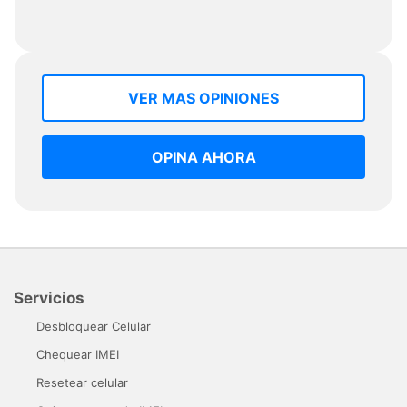
VER MAS OPINIONES
OPINA AHORA
Servicios
Desbloquear Celular
Chequear IMEI
Resetear celular