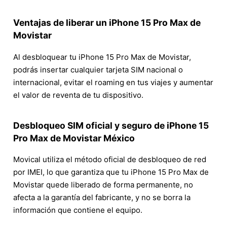
Ventajas de liberar un iPhone 15 Pro Max de
Movistar
Al desbloquear tu iPhone 15 Pro Max de Movistar,
podrás insertar cualquier tarjeta SIM nacional o
internacional, evitar el roaming en tus viajes y aumentar
el valor de reventa de tu dispositivo.
Desbloqueo SIM oficial y seguro de iPhone 15
Pro Max de Movistar México
Movical utiliza el método oficial de desbloqueo de red
por IMEI, lo que garantiza que tu iPhone 15 Pro Max de
Movistar quede liberado de forma permanente, no
afecta a la garantía del fabricante, y no se borra la
información que contiene el equipo.