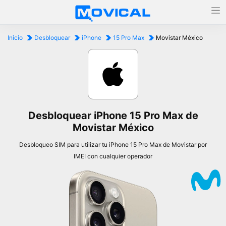
Inicio
Desbloquear
iPhone
15 Pro Max
Movistar México
Desbloquear iPhone 15 Pro Max de
Movistar México
Desbloqueo SIM para utilizar tu iPhone 15 Pro Max de Movistar por
IMEI con cualquier operador