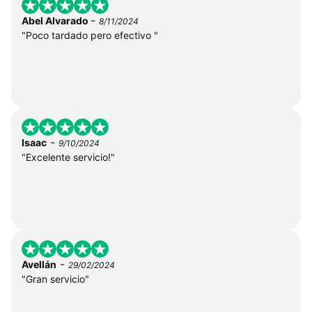
-
Abel Alvarado
8/11/2024
"Poco tardado pero efectivo "
-
Isaac
9/10/2024
"Excelente servicio!"
-
Avellán
29/02/2024
"Gran servicio"