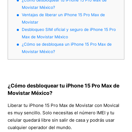
Movistar México?
Ventajas de liberar un iPhone 15 Pro Max de
Movistar
Desbloqueo SIM oficial y seguro de iPhone 15 Pro
Max de Movistar México
¿Cómo se desbloquea un iPhone 15 Pro Max de
Movistar México?
¿Cómo desbloquear tu iPhone 15 Pro Max de
Movistar México?
Liberar tu iPhone 15 Pro Max de Movistar con Movical
es muy sencillo. Solo necesitas el número IMEI y tu
celular quedará libre sin salir de casa y podrás usar
cualquier operador del mundo.