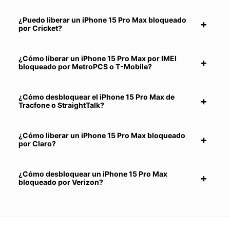
¿Puedo liberar un iPhone 15 Pro Max bloqueado
por Cricket?
¿Cómo liberar un iPhone 15 Pro Max por IMEI
bloqueado por MetroPCS o T-Mobile?
¿Cómo desbloquear el iPhone 15 Pro Max de
Tracfone o StraightTalk?
¿Cómo liberar un iPhone 15 Pro Max bloqueado
por Claro?
¿Cómo desbloquear un iPhone 15 Pro Max
bloqueado por Verizon?