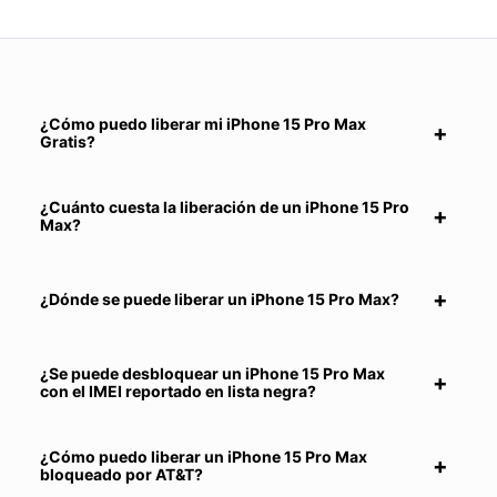
¿Cómo puedo liberar mi iPhone 15 Pro Max
Gratis?
¿Cuánto cuesta la liberación de un iPhone 15 Pro
Max?
¿Dónde se puede liberar un iPhone 15 Pro Max?
¿Se puede desbloquear un iPhone 15 Pro Max
con el IMEI reportado en lista negra?
¿Cómo puedo liberar un iPhone 15 Pro Max
bloqueado por AT&T?