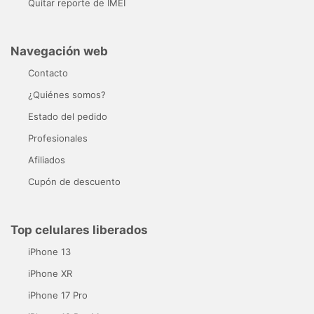
Quitar reporte de IMEI
Navegación web
Contacto
¿Quiénes somos?
Estado del pedido
Profesionales
Afiliados
Cupón de descuento
Top celulares liberados
iPhone 13
iPhone XR
iPhone 17 Pro