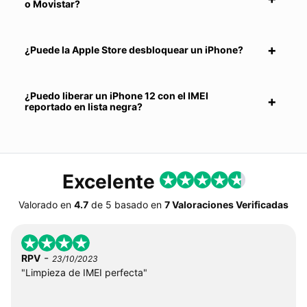
o Movistar?
¿Puede la Apple Store desbloquear un iPhone?
¿Puedo liberar un iPhone 12 con el IMEI
reportado en lista negra?
Excelente
Valorado en
4.7
de
5
basado en
7 Valoraciones Verificadas
-
RPV
23/10/2023
"Limpieza de IMEI perfecta"