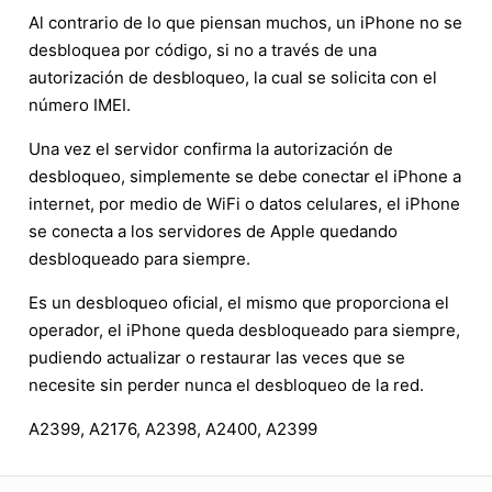
Al contrario de lo que piensan muchos, un iPhone no se
desbloquea por código, si no a través de una
autorización de desbloqueo, la cual se solicita con el
número IMEI.
Una vez el servidor confirma la autorización de
desbloqueo, simplemente se debe conectar el iPhone a
internet, por medio de WiFi o datos celulares, el iPhone
se conecta a los servidores de Apple quedando
desbloqueado para siempre.
Es un desbloqueo oficial, el mismo que proporciona el
operador, el iPhone queda desbloqueado para siempre,
pudiendo actualizar o restaurar las veces que se
necesite sin perder nunca el desbloqueo de la red.
A2399, A2176, A2398, A2400, A2399