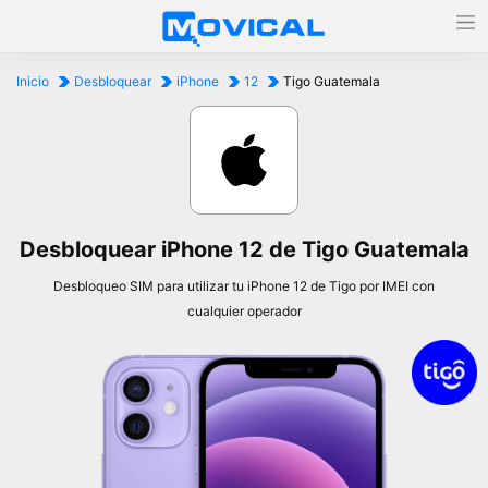
Inicio
Desbloquear
iPhone
12
Tigo Guatemala
Desbloquear iPhone 12 de Tigo Guatemala
Desbloqueo SIM para utilizar tu iPhone 12 de Tigo por IMEI con
cualquier operador