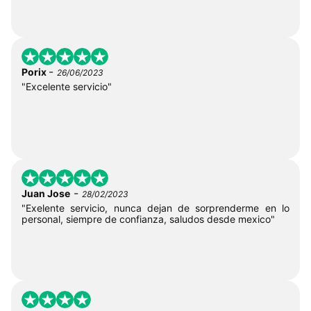
-
Porix
26/06/2023
"Excelente servicio"
-
Juan Jose
28/02/2023
"Exelente servicio, nunca dejan de sorprenderme en lo
personal, siempre de confianza, saludos desde mexico"