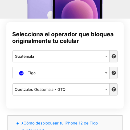
Selecciona el operador que bloquea
originalmente tu celular
Guatemala
Tigo
Quetzales Guatemala - GTQ
¿Cómo desbloquear tu iPhone 12 de Tigo