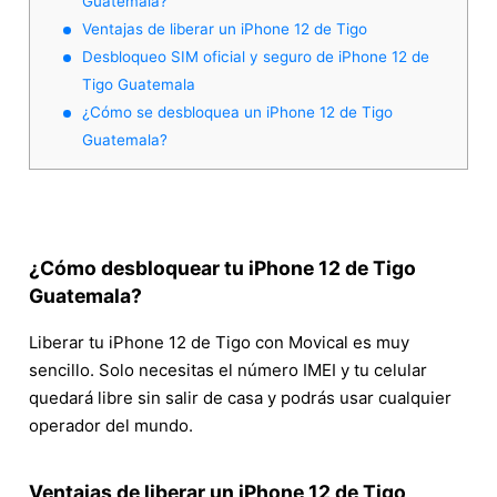
Guatemala?
Ventajas de liberar un iPhone 12 de Tigo
Desbloqueo SIM oficial y seguro de iPhone 12 de
Tigo Guatemala
¿Cómo se desbloquea un iPhone 12 de Tigo
Guatemala?
¿Cómo desbloquear tu iPhone 12 de Tigo
Guatemala?
Liberar tu iPhone 12 de Tigo con Movical es muy
sencillo. Solo necesitas el número IMEI y tu celular
quedará libre sin salir de casa y podrás usar cualquier
operador del mundo.
Ventajas de liberar un iPhone 12 de Tigo