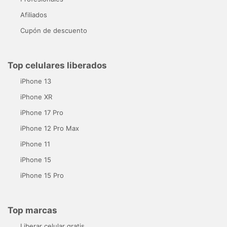
Afiliados
Cupón de descuento
Top celulares liberados
iPhone 13
iPhone XR
iPhone 17 Pro
iPhone 12 Pro Max
iPhone 11
iPhone 15
iPhone 15 Pro
Top marcas
Liberar celular gratis