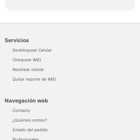
Servicios
Desbloquear Celular
Chequear IMEI
Resetear celular
Quitar reporte de IMEI
Navegación web
Contacto
¿Quiénes somos?
Estado del pedido
Profesionales