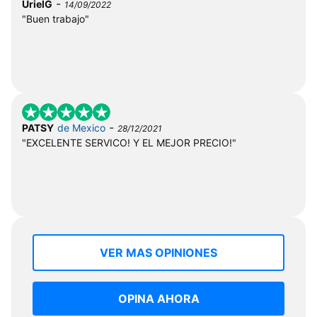
-
UrielG
14/09/2022
"Buen trabajo"
-
PATSY
de Mexico
28/12/2021
"EXCELENTE SERVICO! Y EL MEJOR PRECIO!"
VER MAS OPINIONES
OPINA AHORA