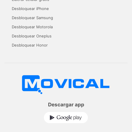
Desbloquear iPhone
Desbloquear Samsung
Desbloquear Motorola
Desbloquear Oneplus
Desbloquear Honor
Descargar app