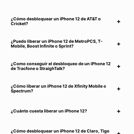
¿Cómo desbloquear un iPhone 12 de AT&T o
Cricket?
¿Puedo liberar un iPhone 12 de MetroPCS, T-
Mobile, Boost Infinite o Sprint?
¿Como conseguir el desbloqueo de un iPhone 12
de Tracfone o StraighTalk?
¿Cómo liberar un iPhone 12 de Xfinity Mobile o
Spectrum?
¿Cuánto cuesta liberar un iPhone 12?
¿Cómo desbloquear un iPhone 12 de Claro, Tigo