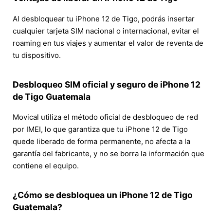
Al desbloquear tu iPhone 12 de Tigo, podrás insertar
cualquier tarjeta SIM nacional o internacional, evitar el
roaming en tus viajes y aumentar el valor de reventa de
tu dispositivo.
Desbloqueo SIM oficial y seguro de iPhone 12
de Tigo Guatemala
Movical utiliza el método oficial de desbloqueo de red
por IMEI, lo que garantiza que tu iPhone 12 de Tigo
quede liberado de forma permanente, no afecta a la
garantía del fabricante, y no se borra la información que
contiene el equipo.
¿Cómo se desbloquea un iPhone 12 de Tigo
Guatemala?