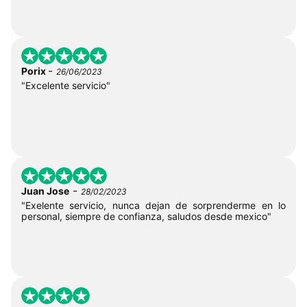
-
Porix
26/06/2023
"Excelente servicio"
-
Juan Jose
28/02/2023
"Exelente servicio, nunca dejan de sorprenderme en lo
personal, siempre de confianza, saludos desde mexico"