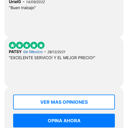
-
UrielG
14/09/2022
"Buen trabajo"
-
PATSY
de Mexico
28/12/2021
"EXCELENTE SERVICO! Y EL MEJOR PRECIO!"
VER MAS OPINIONES
OPINA AHORA