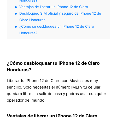
Honduras?
Ventajas de liberar un iPhone 12 de Claro
Desbloqueo SIM oficial y seguro de iPhone 12 de
Claro Honduras
¿Cómo se desbloquea un iPhone 12 de Claro
Honduras?
¿Cómo desbloquear tu iPhone 12 de Claro
Honduras?
Liberar tu iPhone 12 de Claro con Movical es muy
sencillo. Solo necesitas el número IMEI y tu celular
quedará libre sin salir de casa y podrás usar cualquier
operador del mundo.
Ventajas de liberar un iPhone 12 de Claro