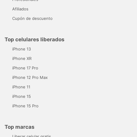
Afiliados
Cupón de descuento
Top celulares liberados
iPhone 13
iPhone XR
iPhone 17 Pro
iPhone 12 Pro Max
iPhone 11
iPhone 15
iPhone 15 Pro
Top marcas
Liberar celular gratis