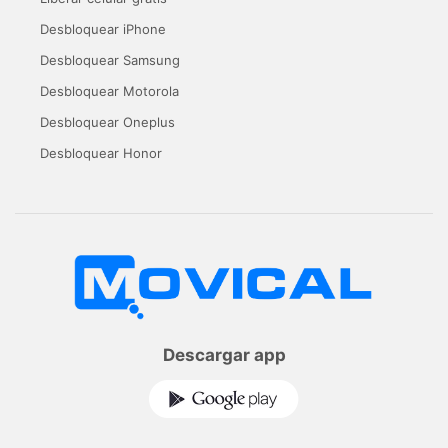
Desbloquear iPhone
Desbloquear Samsung
Desbloquear Motorola
Desbloquear Oneplus
Desbloquear Honor
Descargar app