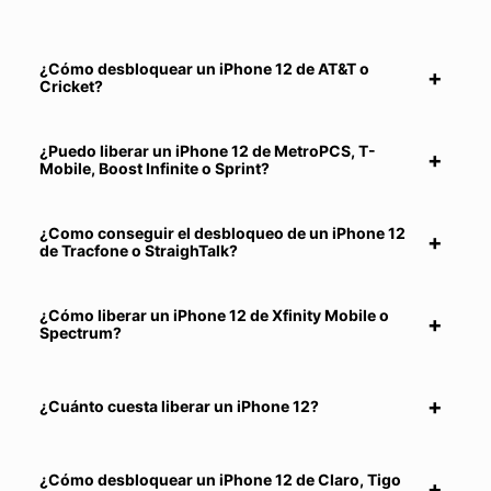
¿Cómo desbloquear un iPhone 12 de AT&T o
Cricket?
¿Puedo liberar un iPhone 12 de MetroPCS, T-
Mobile, Boost Infinite o Sprint?
¿Como conseguir el desbloqueo de un iPhone 12
de Tracfone o StraighTalk?
¿Cómo liberar un iPhone 12 de Xfinity Mobile o
Spectrum?
¿Cuánto cuesta liberar un iPhone 12?
¿Cómo desbloquear un iPhone 12 de Claro, Tigo