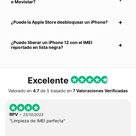
o Movistar?
¿Puede la Apple Store desbloquear un iPhone?
¿Puedo liberar un iPhone 12 con el IMEI
reportado en lista negra?
Excelente
Valorado en
4.7
de
5
basado en
7 Valoraciones Verificadas
-
RPV
23/10/2023
"Limpieza de IMEI perfecta"