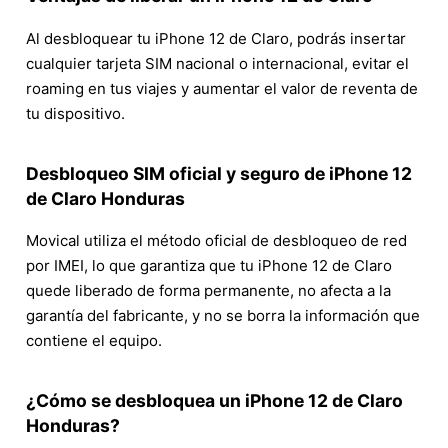
Al desbloquear tu iPhone 12 de Claro, podrás insertar
cualquier tarjeta SIM nacional o internacional, evitar el
roaming en tus viajes y aumentar el valor de reventa de
tu dispositivo.
Desbloqueo SIM oficial y seguro de iPhone 12
de Claro Honduras
Movical utiliza el método oficial de desbloqueo de red
por IMEI, lo que garantiza que tu iPhone 12 de Claro
quede liberado de forma permanente, no afecta a la
garantía del fabricante, y no se borra la información que
contiene el equipo.
¿Cómo se desbloquea un iPhone 12 de Claro
Honduras?