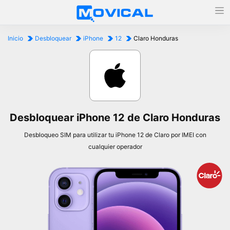
Inicio
Desbloquear
iPhone
12
Claro Honduras
Desbloquear iPhone 12 de Claro Honduras
Desbloqueo SIM para utilizar tu iPhone 12 de Claro por IMEI con
cualquier operador