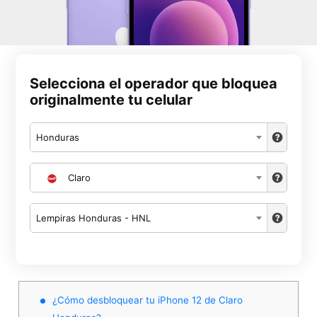
Selecciona el operador que bloquea
originalmente tu celular
Honduras
Claro
Lempiras Honduras - HNL
¿Cómo desbloquear tu iPhone 12 de Claro