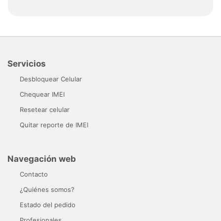
Servicios
Desbloquear Celular
Chequear IMEI
Resetear celular
Quitar reporte de IMEI
Navegación web
Contacto
¿Quiénes somos?
Estado del pedido
Profesionales