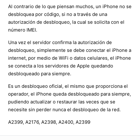
Al contrario de lo que piensan muchos, un iPhone no se
desbloquea por código, si no a través de una
autorización de desbloqueo, la cual se solicita con el
número IMEI.
Una vez el servidor confirma la autorización de
desbloqueo, simplemente se debe conectar el iPhone a
internet, por medio de WiFi o datos celulares, el iPhone
se conecta a los servidores de Apple quedando
desbloqueado para siempre.
Es un desbloqueo oficial, el mismo que proporciona el
operador, el iPhone queda desbloqueado para siempre,
pudiendo actualizar o restaurar las veces que se
necesite sin perder nunca el desbloqueo de la red.
A2399, A2176, A2398, A2400, A2399