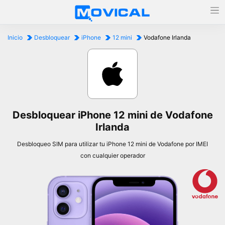
Inicio
Desbloquear
iPhone
12 mini
Vodafone Irlanda
Desbloquear iPhone 12 mini de Vodafone
Irlanda
Desbloqueo SIM para utilizar tu iPhone 12 mini de Vodafone por IMEI
con cualquier operador