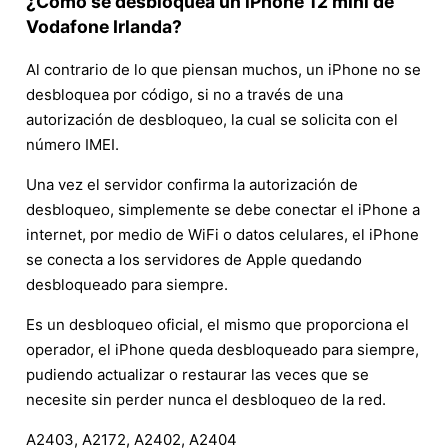
¿Cómo se desbloquea un iPhone 12 mini de
Vodafone Irlanda?
Al contrario de lo que piensan muchos, un iPhone no se
desbloquea por código, si no a través de una
autorización de desbloqueo, la cual se solicita con el
número IMEI.
Una vez el servidor confirma la autorización de
desbloqueo, simplemente se debe conectar el iPhone a
internet, por medio de WiFi o datos celulares, el iPhone
se conecta a los servidores de Apple quedando
desbloqueado para siempre.
Es un desbloqueo oficial, el mismo que proporciona el
operador, el iPhone queda desbloqueado para siempre,
pudiendo actualizar o restaurar las veces que se
necesite sin perder nunca el desbloqueo de la red.
A2403, A2172, A2402, A2404