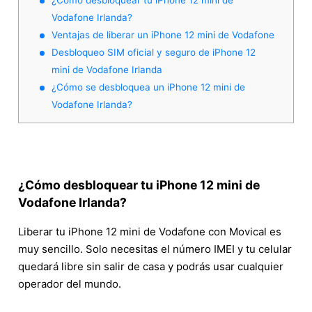
Vodafone Irlanda?
Ventajas de liberar un iPhone 12 mini de Vodafone
Desbloqueo SIM oficial y seguro de iPhone 12
mini de Vodafone Irlanda
¿Cómo se desbloquea un iPhone 12 mini de
Vodafone Irlanda?
¿Cómo desbloquear tu iPhone 12 mini de
Vodafone Irlanda?
Liberar tu iPhone 12 mini de Vodafone con Movical es
muy sencillo. Solo necesitas el número IMEI y tu celular
quedará libre sin salir de casa y podrás usar cualquier
operador del mundo.