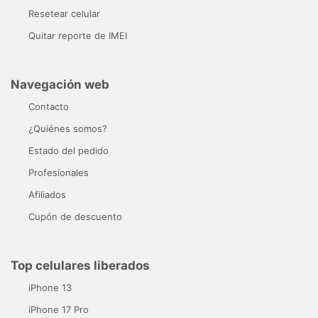
Resetear celular
Quitar reporte de IMEI
Navegación web
Contacto
¿Quiénes somos?
Estado del pedido
Profesionales
Afiliados
Cupón de descuento
Top celulares liberados
iPhone 13
iPhone 17 Pro