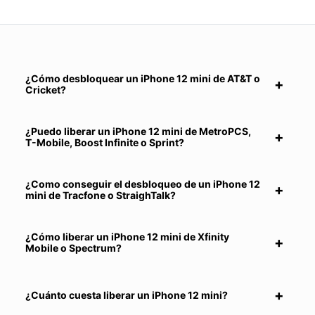
¿Cómo desbloquear un iPhone 12 mini de AT&T o
Cricket?
¿Puedo liberar un iPhone 12 mini de MetroPCS,
T-Mobile, Boost Infinite o Sprint?
¿Como conseguir el desbloqueo de un iPhone 12
mini de Tracfone o StraighTalk?
¿Cómo liberar un iPhone 12 mini de Xfinity
Mobile o Spectrum?
¿Cuánto cuesta liberar un iPhone 12 mini?