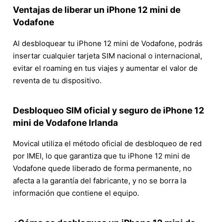
Ventajas de liberar un iPhone 12 mini de
Vodafone
Al desbloquear tu iPhone 12 mini de Vodafone, podrás
insertar cualquier tarjeta SIM nacional o internacional,
evitar el roaming en tus viajes y aumentar el valor de
reventa de tu dispositivo.
Desbloqueo SIM oficial y seguro de iPhone 12
mini de Vodafone Irlanda
Movical utiliza el método oficial de desbloqueo de red
por IMEI, lo que garantiza que tu iPhone 12 mini de
Vodafone quede liberado de forma permanente, no
afecta a la garantía del fabricante, y no se borra la
información que contiene el equipo.