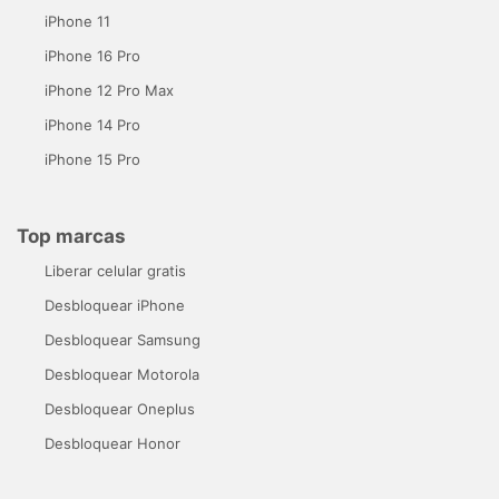
iPhone 11
iPhone 16 Pro
iPhone 12 Pro Max
iPhone 14 Pro
iPhone 15 Pro
Top marcas
Liberar celular gratis
Desbloquear iPhone
Desbloquear Samsung
Desbloquear Motorola
Desbloquear Oneplus
Desbloquear Honor