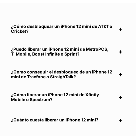
¿Cómo desbloquear un iPhone 12 mini de AT&T o
Cricket?
¿Puedo liberar un iPhone 12 mini de MetroPCS,
T-Mobile, Boost Infinite o Sprint?
¿Como conseguir el desbloqueo de un iPhone 12
mini de Tracfone o StraighTalk?
¿Cómo liberar un iPhone 12 mini de Xfinity
Mobile o Spectrum?
¿Cuánto cuesta liberar un iPhone 12 mini?