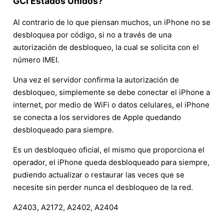
GCI Estados Unidos?
Al contrario de lo que piensan muchos, un iPhone no se
desbloquea por código, si no a través de una
autorización de desbloqueo, la cual se solicita con el
número IMEI.
Una vez el servidor confirma la autorización de
desbloqueo, simplemente se debe conectar el iPhone a
internet, por medio de WiFi o datos celulares, el iPhone
se conecta a los servidores de Apple quedando
desbloqueado para siempre.
Es un desbloqueo oficial, el mismo que proporciona el
operador, el iPhone queda desbloqueado para siempre,
pudiendo actualizar o restaurar las veces que se
necesite sin perder nunca el desbloqueo de la red.
A2403, A2172, A2402, A2404