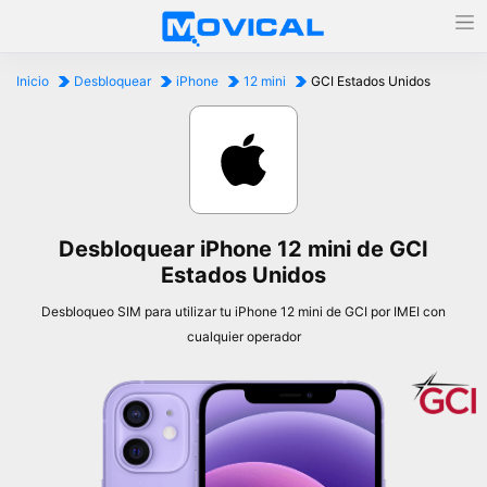
Inicio
Desbloquear
iPhone
12 mini
GCI Estados Unidos
Desbloquear iPhone 12 mini de GCI
Estados Unidos
Desbloqueo SIM para utilizar tu iPhone 12 mini de GCI por IMEI con
cualquier operador