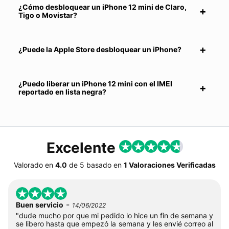
¿Cómo desbloquear un iPhone 12 mini de Claro,
Tigo o Movistar?
¿Puede la Apple Store desbloquear un iPhone?
¿Puedo liberar un iPhone 12 mini con el IMEI
reportado en lista negra?
Excelente
Valorado en
4.0
de
5
basado en
1 Valoraciones Verificadas
-
Buen servicio
14/06/2022
"dude mucho por que mi pedido lo hice un fin de semana y
se libero hasta que empezó la semana y les envié correo al