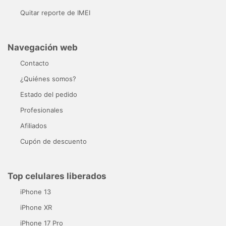
Quitar reporte de IMEI
Navegación web
Contacto
¿Quiénes somos?
Estado del pedido
Profesionales
Afiliados
Cupón de descuento
Top celulares liberados
iPhone 13
iPhone XR
iPhone 17 Pro