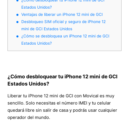
Estados Unidos?
Ventajas de liberar un iPhone 12 mini de GCI
Desbloqueo SIM oficial y seguro de iPhone 12
mini de GCI Estados Unidos
¿Cómo se desbloquea un iPhone 12 mini de GCI
Estados Unidos?
¿Cómo desbloquear tu iPhone 12 mini de GCI
Estados Unidos?
Liberar tu iPhone 12 mini de GCI con Movical es muy
sencillo. Solo necesitas el número IMEI y tu celular
quedará libre sin salir de casa y podrás usar cualquier
operador del mundo.