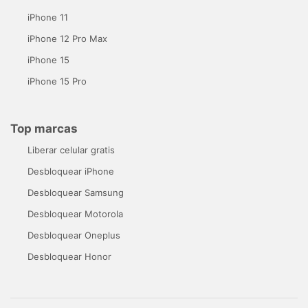
iPhone 11
iPhone 12 Pro Max
iPhone 15
iPhone 15 Pro
Top marcas
Liberar celular gratis
Desbloquear iPhone
Desbloquear Samsung
Desbloquear Motorola
Desbloquear Oneplus
Desbloquear Honor