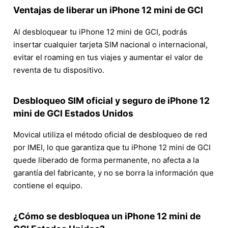
Ventajas de liberar un iPhone 12 mini de GCI
Al desbloquear tu iPhone 12 mini de GCI, podrás
insertar cualquier tarjeta SIM nacional o internacional,
evitar el roaming en tus viajes y aumentar el valor de
reventa de tu dispositivo.
Desbloqueo SIM oficial y seguro de iPhone 12
mini de GCI Estados Unidos
Movical utiliza el método oficial de desbloqueo de red
por IMEI, lo que garantiza que tu iPhone 12 mini de GCI
quede liberado de forma permanente, no afecta a la
garantía del fabricante, y no se borra la información que
contiene el equipo.
¿Cómo se desbloquea un iPhone 12 mini de