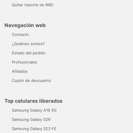
Quitar reporte de IMEI
Navegación web
Contacto
¿Quiénes somos?
Estado del pedido
Profesionales
Afiliados
Cupón de descuento
Top celulares liberados
Samsung Galaxy A16 5G
Samsung Galaxy S26
Samsung Galaxy S23 FE