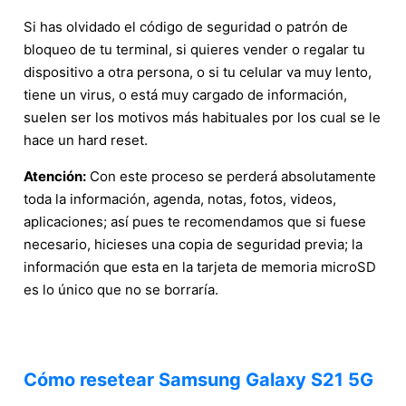
Si has olvidado el código de seguridad o patrón de
bloqueo de tu terminal, si quieres vender o regalar tu
dispositivo a otra persona, o si tu celular va muy lento,
tiene un virus, o está muy cargado de información,
suelen ser los motivos más habituales por los cual se le
hace un hard reset.
Atención:
Con este proceso se perderá absolutamente
toda la información, agenda, notas, fotos, videos,
aplicaciones; así pues te recomendamos que si fuese
necesario, hicieses una copia de seguridad previa; la
información que esta en la tarjeta de memoria microSD
es lo único que no se borraría.
Cómo resetear Samsung Galaxy S21 5G