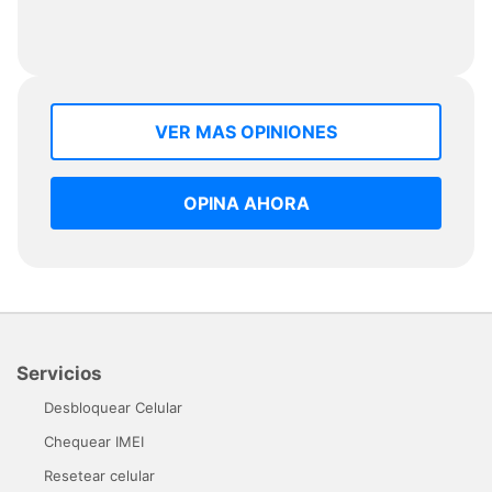
VER MAS OPINIONES
OPINA AHORA
Servicios
Desbloquear Celular
Chequear IMEI
Resetear celular