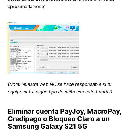
aproximadamente
(Nota: Nuestra web NO se hace responsable si tu
equipo sufre algún tipo de daño con este tutorial)
Eliminar cuenta PayJoy, MacroPay,
Credipago o Bloqueo Claro a un
Samsung Galaxy S21 5G