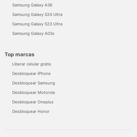
Samsung Galaxy A36
Samsung Galaxy S24 Ultra
Samsung Galaxy S23 Ultra
Samsung Galaxy A03s
Top marcas
Liberar celular gratis
Desbloquear iPhone
Desbloquear Samsung
Desbloquear Motorola
Desbloquear Oneplus
Desbloquear Honor