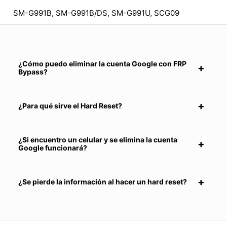
SM-G991B, SM-G991B/DS, SM-G991U, SCG09
¿Cómo puedo eliminar la cuenta Google con FRP
Bypass?
¿Para qué sirve el Hard Reset?
¿Si encuentro un celular y se elimina la cuenta
Google funcionará?
¿Se pierde la información al hacer un hard reset?