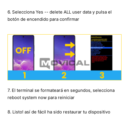
6. Selecciona Yes -- delete ALL user data y pulsa el
botón de encendido para confirmar
7. El terminal se formateará en segundos, selecciona
reboot system now para reiniciar
8. Listo! así de fácil ha sido restaurar tu dispositivo