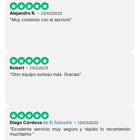
-
Alejandro R.
23/02/2023
"Muy contento con el servicio"
-
Robert
7/02/2023
"Otro equipo exitoso más. Gracias"
-
Diego Córdova
de El Salvador
12/03/2022
"Excelente servicio muy seguro y rápido lo recomiendo
muchísimo "