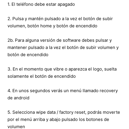
1. El teléfono debe estar apagado
2. Pulsa y mantén pulsado a la vez el botón de subir
volumen, botón home y botón de encendido
2b. Para alguna versión de software debes pulsar y
mantener pulsado a la vez el botón de subir volumen y
botón de encendido
3. En el momento que vibre o aparezca el logo, suelta
solamente el botón de encendido
4. En unos segundos verás un menú llamado recovery
de android
5. Selecciona wipe data / factory reset, podrás moverte
por el menú arriba y abajo pulsado los botones de
volumen