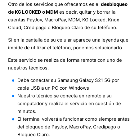
Otro de los servicios que ofrecemos es el
desbloqueo
de KG LOCKED o MDM
es decir, quitar y borrar la
cuentas PayJoy, MacroPay, MDM, KG Locked, Knox
Cloud, Credipago o Bloqueo Claro de su teléfono.
Si en la pantalla de su celular aparece una leyenda que
impide de utilizar el teléfono, podemos solucionarlo.
Este servicio se realiza de forma remota con uno de
nuestros técnicos.
Debe conectar su Samsung Galaxy S21 5G por
cable USB a un PC con Windows
Nuestro técnico se conecta en remoto a su
computador y realiza el servicio en cuestión de
minutos.
El terminal volverá a funcionar como siempre antes
del bloqueo de PayJoy, MacroPay, Credipago o
Bloqueo Claro.