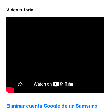
Video tutorial
Eliminar cuenta Google de un Samsung