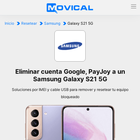
Inicio
Resetear
Samsung
Galaxy S21 5G
Eliminar cuenta Google, PayJoy a un
Samsung Galaxy S21 5G
Soluciones por IMEI y cable USB para remover y resetear tu equipo
bloqueado