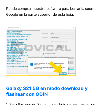
Puede comprar nuestro software para borrar la cuenta
Google en la parte superior de esta hoja.
Galaxy S21 5G en modo download y
flashear con ODIN
1. Para flashear un Samsung android debes descargar