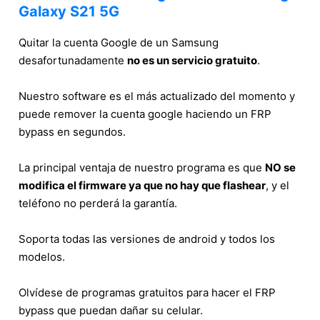
Galaxy S21 5G
Quitar la cuenta Google de un Samsung
desafortunadamente
no es un servicio gratuito
.
Nuestro software es el más actualizado del momento y
puede remover la cuenta google haciendo un FRP
bypass en segundos.
La principal ventaja de nuestro programa es que
NO se
modifica el firmware ya que no hay que flashear
, y el
teléfono no perderá la garantía.
Soporta todas las versiones de android y todos los
modelos.
Olvídese de programas gratuitos para hacer el FRP
bypass que puedan dañar su celular.