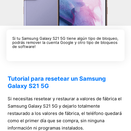
Si tu Samsung Galaxy S21 5G tiene algún tipo de bloqueo,
podrás remover la cuenta Google y otro tipo de bloqueos
de software!
Tutorial para resetear un Samsung
Galaxy S21 5G
Si necesitas resetear y restaurar a valores de fábrica el
Samsung Galaxy S21 5G y dejarlo totalmente
restaurado a los valores de fábrica, el teléfono quedará
como el primer día que se compra, sin ninguna
información ni programas instalados.