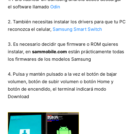
el software llamado
Odin
2. También necesitas instalar los drivers para que tu PC
reconozca el celular,
Samsung Smart Switch
3. Es necesario decidir que firmware o ROM quieres
instalar, en
sammobile.com
están prácticamente todas
los firmwares de los modelos Samsung
4. Pulsa y mantén pulsado a la vez el botón de bajar
volumen, botón de subir volumen o botón Home y
botón de encendido, el terminal indicará modo
Download