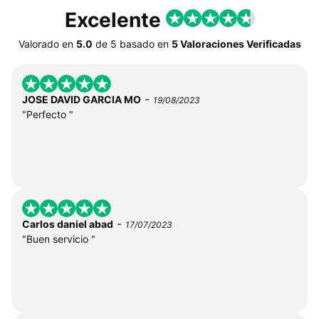
Excelente
Valorado en
5.0
de
5
basado en
5 Valoraciones Verificadas
-
JOSE DAVID GARCIA MO
19/08/2023
"Perfecto "
-
Carlos daniel abad
17/07/2023
"Buen servicio "