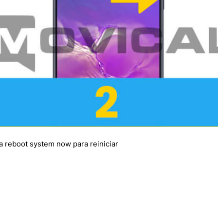
a reboot system now para reiniciar