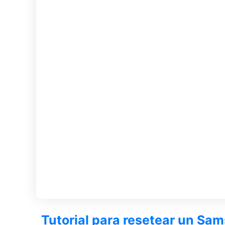
Tutorial para resetear un Sa