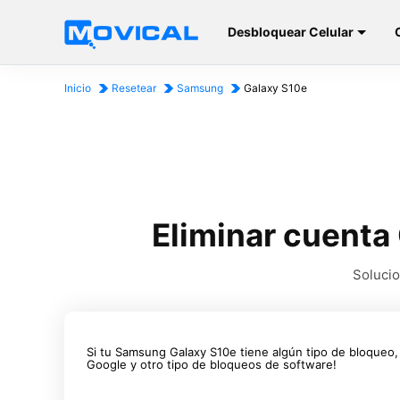
Desbloquear Celular
Inicio
Resetear
Samsung
Galaxy S10e
Eliminar cuenta
Solucio
Si tu Samsung Galaxy S10e tiene algún tipo de bloqueo,
Google y otro tipo de bloqueos de software!