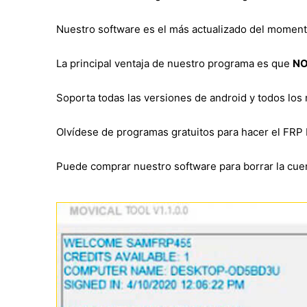
Nuestro software es el más actualizado del momen
La principal ventaja de nuestro programa es que
NO
Soporta todas las versiones de android y todos los
Olvídese de programas gratuitos para hacer el FRP 
Puede comprar nuestro software para borrar la cuen