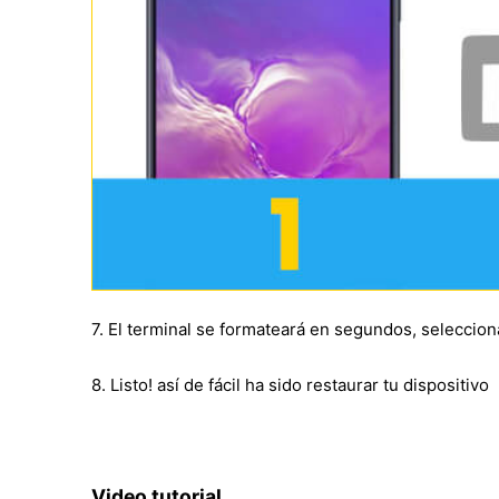
7. El terminal se formateará en segundos, seleccion
8. Listo! así de fácil ha sido restaurar tu dispositivo
Video tutorial