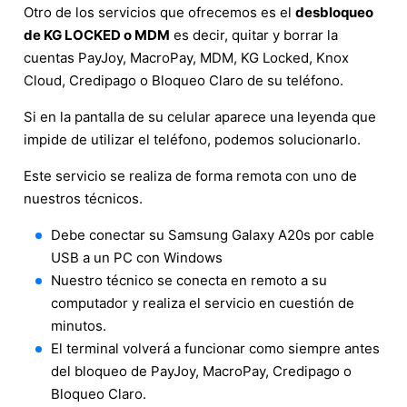
Otro de los servicios que ofrecemos es el
desbloqueo
de KG LOCKED o MDM
es decir, quitar y borrar la
cuentas PayJoy, MacroPay, MDM, KG Locked, Knox
Cloud, Credipago o Bloqueo Claro de su teléfono.
Si en la pantalla de su celular aparece una leyenda que
impide de utilizar el teléfono, podemos solucionarlo.
Este servicio se realiza de forma remota con uno de
nuestros técnicos.
Debe conectar su Samsung Galaxy A20s por cable
USB a un PC con Windows
Nuestro técnico se conecta en remoto a su
computador y realiza el servicio en cuestión de
minutos.
El terminal volverá a funcionar como siempre antes
del bloqueo de PayJoy, MacroPay, Credipago o
Bloqueo Claro.