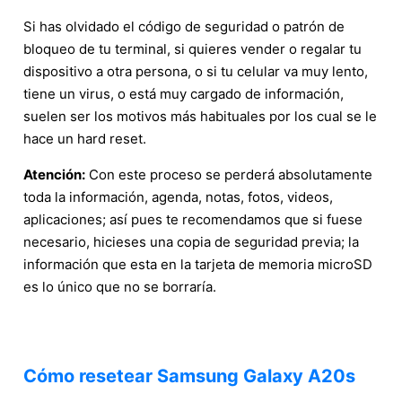
Si has olvidado el código de seguridad o patrón de
bloqueo de tu terminal, si quieres vender o regalar tu
dispositivo a otra persona, o si tu celular va muy lento,
tiene un virus, o está muy cargado de información,
suelen ser los motivos más habituales por los cual se le
hace un hard reset.
Atención:
Con este proceso se perderá absolutamente
toda la información, agenda, notas, fotos, videos,
aplicaciones; así pues te recomendamos que si fuese
necesario, hicieses una copia de seguridad previa; la
información que esta en la tarjeta de memoria microSD
es lo único que no se borraría.
Cómo resetear Samsung Galaxy A20s