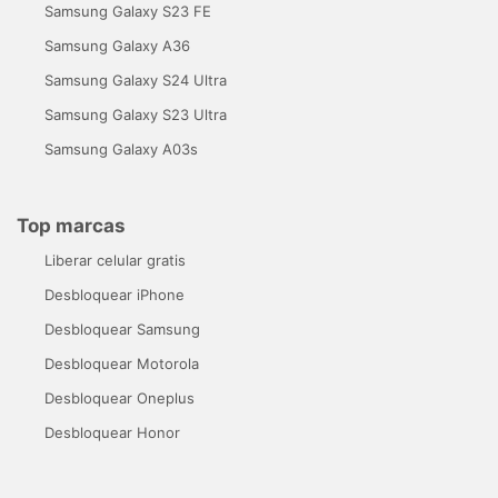
Samsung Galaxy S23 FE
Samsung Galaxy A36
Samsung Galaxy S24 Ultra
Samsung Galaxy S23 Ultra
Samsung Galaxy A03s
Top marcas
Liberar celular gratis
Desbloquear iPhone
Desbloquear Samsung
Desbloquear Motorola
Desbloquear Oneplus
Desbloquear Honor