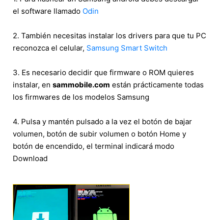
el software llamado
Odin
2. También necesitas instalar los drivers para que tu PC
reconozca el celular,
Samsung Smart Switch
3. Es necesario decidir que firmware o ROM quieres
instalar, en
sammobile.com
están prácticamente todas
los firmwares de los modelos Samsung
4. Pulsa y mantén pulsado a la vez el botón de bajar
volumen, botón de subir volumen o botón Home y
botón de encendido, el terminal indicará modo
Download