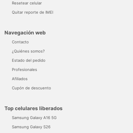
Resetear celular
Quitar reporte de IMEI
Navegación web
Contacto
¿Quiénes somos?
Estado del pedido
Profesionales
Afiliados
Cupón de descuento
Top celulares liberados
Samsung Galaxy A16 5G
Samsung Galaxy S26