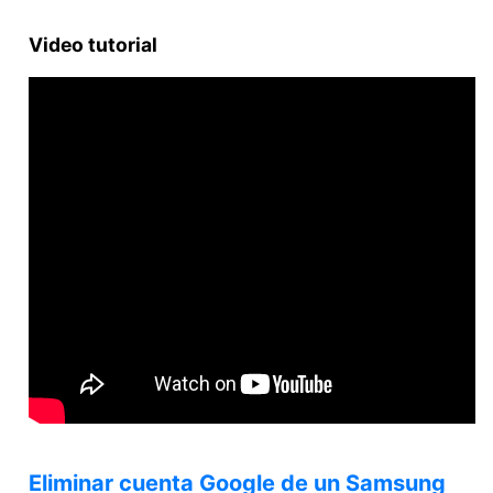
Video tutorial
Eliminar cuenta Google de un Samsung