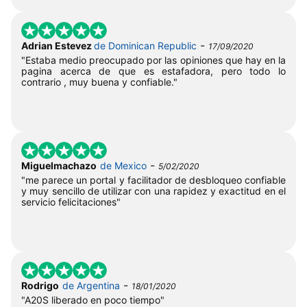
-
Adrian Estevez
de Dominican Republic
17/09/2020
"Estaba medio preocupado por las opiniones que hay en la
pagina acerca de que es estafadora, pero todo lo
contrario , muy buena y confiable."
-
Miguelmachazo
de Mexico
5/02/2020
"me parece un portal y facilitador de desbloqueo confiable
y muy sencillo de utilizar con una rapidez y exactitud en el
servicio felicitaciones"
-
Rodrigo
de Argentina
18/01/2020
"A20S liberado en poco tiempo"