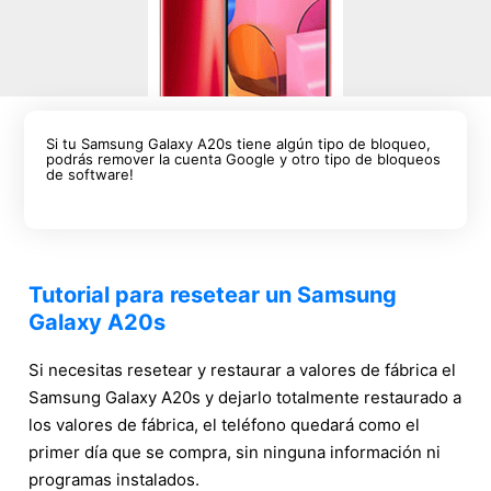
Si tu Samsung Galaxy A20s tiene algún tipo de bloqueo,
podrás remover la cuenta Google y otro tipo de bloqueos
de software!
Tutorial para resetear un Samsung
Galaxy A20s
Si necesitas resetear y restaurar a valores de fábrica el
Samsung Galaxy A20s y dejarlo totalmente restaurado a
los valores de fábrica, el teléfono quedará como el
primer día que se compra, sin ninguna información ni
programas instalados.