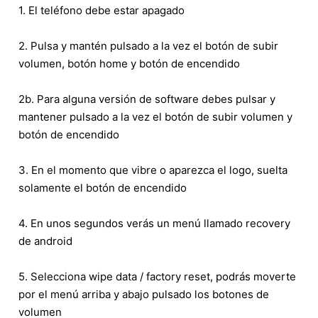
1. El teléfono debe estar apagado
2. Pulsa y mantén pulsado a la vez el botón de subir
volumen, botón home y botón de encendido
2b. Para alguna versión de software debes pulsar y
mantener pulsado a la vez el botón de subir volumen y
botón de encendido
3. En el momento que vibre o aparezca el logo, suelta
solamente el botón de encendido
4. En unos segundos verás un menú llamado recovery
de android
5. Selecciona wipe data / factory reset, podrás moverte
por el menú arriba y abajo pulsado los botones de
volumen