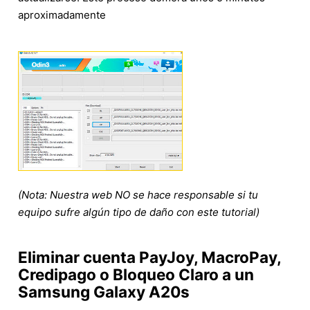
aproximadamente
(Nota: Nuestra web NO se hace responsable si tu
equipo sufre algún tipo de daño con este tutorial)
Eliminar cuenta PayJoy, MacroPay,
Credipago o Bloqueo Claro a un
Samsung Galaxy A20s