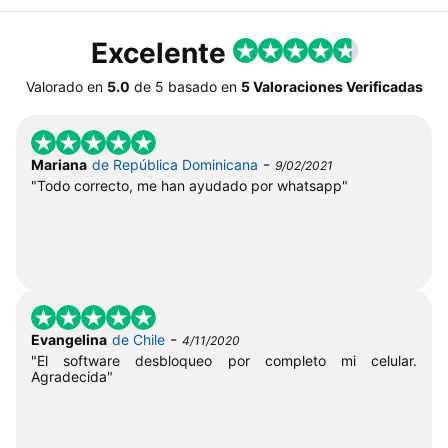
Excelente
Valorado en
5.0
de
5
basado en
5 Valoraciones Verificadas
-
Mariana
de República Dominicana
9/02/2021
"Todo correcto, me han ayudado por whatsapp"
-
Evangelina
de Chile
4/11/2020
"El software desbloqueo por completo mi celular.
Agradecida"