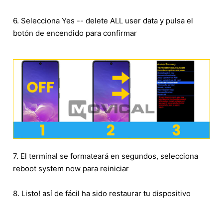
6. Selecciona Yes -- delete ALL user data y pulsa el
botón de encendido para confirmar
7. El terminal se formateará en segundos, selecciona
reboot system now para reiniciar
8. Listo! así de fácil ha sido restaurar tu dispositivo