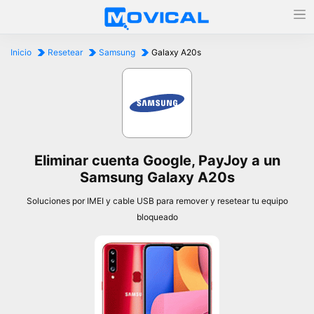
Inicio
Resetear
Samsung
Galaxy A20s
Eliminar cuenta Google, PayJoy a un
Samsung Galaxy A20s
Soluciones por IMEI y cable USB para remover y resetear tu equipo
bloqueado