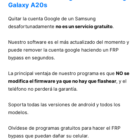
Galaxy A20s
Quitar la cuenta Google de un Samsung
desafortunadamente
no es un servicio gratuito
.
Nuestro software es el más actualizado del momento y
puede remover la cuenta google haciendo un FRP
bypass en segundos.
La principal ventaja de nuestro programa es que
NO se
modifica el firmware ya que no hay que flashear
, y el
teléfono no perderá la garantía.
Soporta todas las versiones de android y todos los
modelos.
Olvídese de programas gratuitos para hacer el FRP
bypass que puedan dañar su celular.