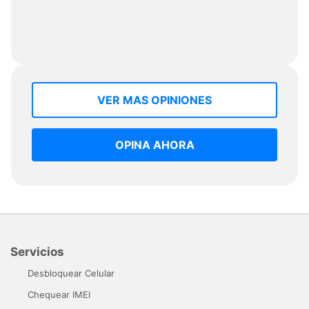
VER MAS OPINIONES
OPINA AHORA
Servicios
Desbloquear Celular
Chequear IMEI