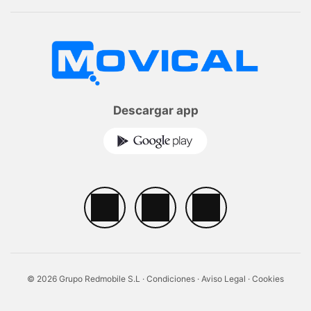
Descargar app
© 2026 Grupo Redmobile S.L ·
Condiciones
·
Aviso Legal
·
Cookies