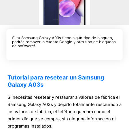
Si tu Samsung Galaxy A03s tiene algún tipo de bloqueo,
podrás remover la cuenta Google y otro tipo de bloqueos
de software!
Tutorial para resetear un Samsung
Galaxy A03s
Si necesitas resetear y restaurar a valores de fábrica el
Samsung Galaxy A03s y dejarlo totalmente restaurado a
los valores de fábrica, el teléfono quedará como el
primer día que se compra, sin ninguna información ni
programas instalados.