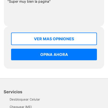
"Super muy bien la pagina"
VER MAS OPINIONES
OPINA AHORA
Servicios
Desbloquear Celular
Chequear IMEI