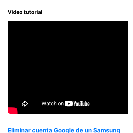
Video tutorial
Eliminar cuenta Google de un Samsung