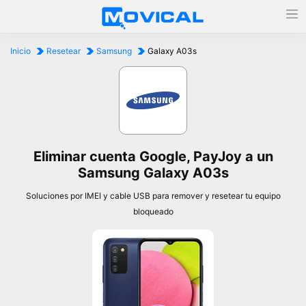
Inicio
Resetear
Samsung
Galaxy A03s
Eliminar cuenta Google, PayJoy a un
Samsung Galaxy A03s
Soluciones por IMEI y cable USB para remover y resetear tu equipo
bloqueado