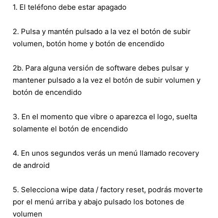
1. El teléfono debe estar apagado
2. Pulsa y mantén pulsado a la vez el botón de subir
volumen, botón home y botón de encendido
2b. Para alguna versión de software debes pulsar y
mantener pulsado a la vez el botón de subir volumen y
botón de encendido
3. En el momento que vibre o aparezca el logo, suelta
solamente el botón de encendido
4. En unos segundos verás un menú llamado recovery
de android
5. Selecciona wipe data / factory reset, podrás moverte
por el menú arriba y abajo pulsado los botones de
volumen