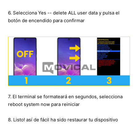
6. Selecciona Yes -- delete ALL user data y pulsa el
botón de encendido para confirmar
7. El terminal se formateará en segundos, selecciona
reboot system now para reiniciar
8. Listo! así de fácil ha sido restaurar tu dispositivo