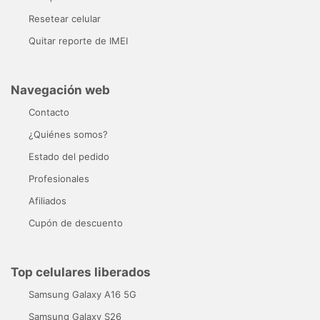
Resetear celular
Quitar reporte de IMEI
Navegación web
Contacto
¿Quiénes somos?
Estado del pedido
Profesionales
Afiliados
Cupón de descuento
Top celulares liberados
Samsung Galaxy A16 5G
Samsung Galaxy S26