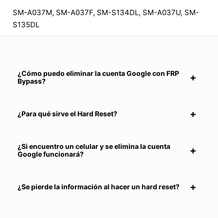
SM-A037M, SM-A037F, SM-S134DL, SM-A037U, SM-
S135DL
¿Cómo puedo eliminar la cuenta Google con FRP
Bypass?
¿Para qué sirve el Hard Reset?
¿Si encuentro un celular y se elimina la cuenta
Google funcionará?
¿Se pierde la información al hacer un hard reset?