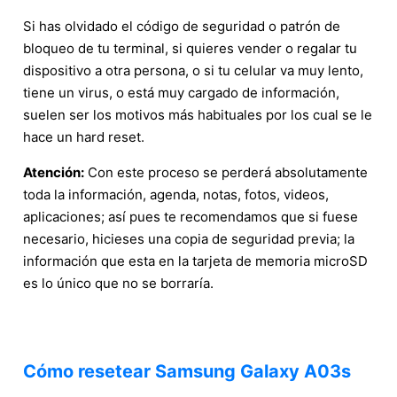
Si has olvidado el código de seguridad o patrón de
bloqueo de tu terminal, si quieres vender o regalar tu
dispositivo a otra persona, o si tu celular va muy lento,
tiene un virus, o está muy cargado de información,
suelen ser los motivos más habituales por los cual se le
hace un hard reset.
Atención:
Con este proceso se perderá absolutamente
toda la información, agenda, notas, fotos, videos,
aplicaciones; así pues te recomendamos que si fuese
necesario, hicieses una copia de seguridad previa; la
información que esta en la tarjeta de memoria microSD
es lo único que no se borraría.
Cómo resetear Samsung Galaxy A03s