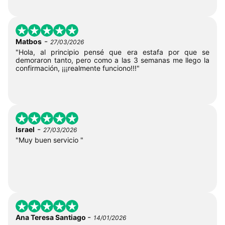
-
Matbos
27/03/2026
"Hola, al principio pensé que era estafa por que se
demoraron tanto, pero como a las 3 semanas me llego la
confirmación, ¡¡¡realmente funciono!!!"
-
Israel
27/03/2026
"Muy buen servicio "
-
Ana Teresa Santiago
14/01/2026