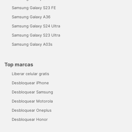
Samsung Galaxy S23 FE
Samsung Galaxy A36
Samsung Galaxy S24 Ultra
Samsung Galaxy S23 Ultra
Samsung Galaxy A03s
Top marcas
Liberar celular gratis
Desbloquear iPhone
Desbloquear Samsung
Desbloquear Motorola
Desbloquear Oneplus
Desbloquear Honor