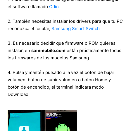
el software llamado
Odin
2. También necesitas instalar los drivers para que tu PC
reconozca el celular,
Samsung Smart Switch
3. Es necesario decidir que firmware o ROM quieres
instalar, en
sammobile.com
están prácticamente todas
los firmwares de los modelos Samsung
4. Pulsa y mantén pulsado a la vez el botón de bajar
volumen, botón de subir volumen o botón Home y
botón de encendido, el terminal indicará modo
Download