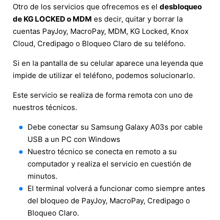
Otro de los servicios que ofrecemos es el
desbloqueo
de KG LOCKED o MDM
es decir, quitar y borrar la
cuentas PayJoy, MacroPay, MDM, KG Locked, Knox
Cloud, Credipago o Bloqueo Claro de su teléfono.
Si en la pantalla de su celular aparece una leyenda que
impide de utilizar el teléfono, podemos solucionarlo.
Este servicio se realiza de forma remota con uno de
nuestros técnicos.
Debe conectar su Samsung Galaxy A03s por cable
USB a un PC con Windows
Nuestro técnico se conecta en remoto a su
computador y realiza el servicio en cuestión de
minutos.
El terminal volverá a funcionar como siempre antes
del bloqueo de PayJoy, MacroPay, Credipago o
Bloqueo Claro.