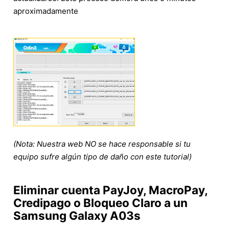
aproximadamente
(Nota: Nuestra web NO se hace responsable si tu
equipo sufre algún tipo de daño con este tutorial)
Eliminar cuenta PayJoy, MacroPay,
Credipago o Bloqueo Claro a un
Samsung Galaxy A03s