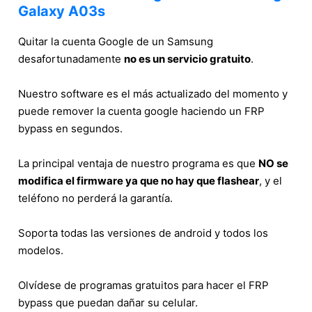
Galaxy A03s
Quitar la cuenta Google de un Samsung
desafortunadamente
no es un servicio gratuito
.
Nuestro software es el más actualizado del momento y
puede remover la cuenta google haciendo un FRP
bypass en segundos.
La principal ventaja de nuestro programa es que
NO se
modifica el firmware ya que no hay que flashear
, y el
teléfono no perderá la garantía.
Soporta todas las versiones de android y todos los
modelos.
Olvídese de programas gratuitos para hacer el FRP
bypass que puedan dañar su celular.