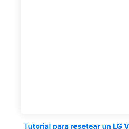
Tutorial para resetear un LG 