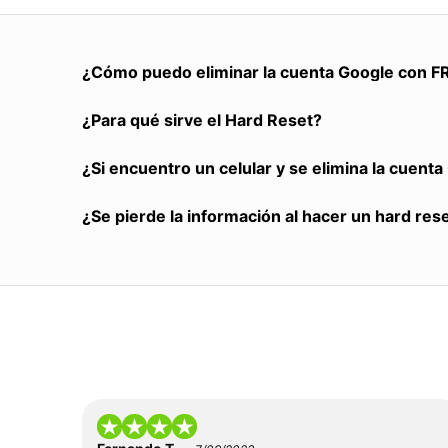
¿Cómo puedo eliminar la cuenta Google con F
¿Para qué sirve el Hard Reset?
¿Si encuentro un celular y se elimina la cuent
¿Se pierde la información al hacer un hard res