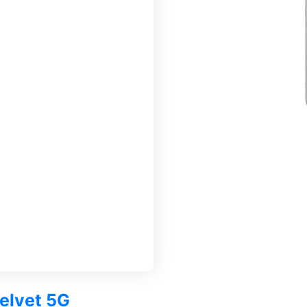
Velvet 5G