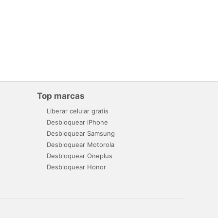
Top marcas
Liberar celular gratis
Desbloquear iPhone
Desbloquear Samsung
Desbloquear Motorola
Desbloquear Oneplus
Desbloquear Honor