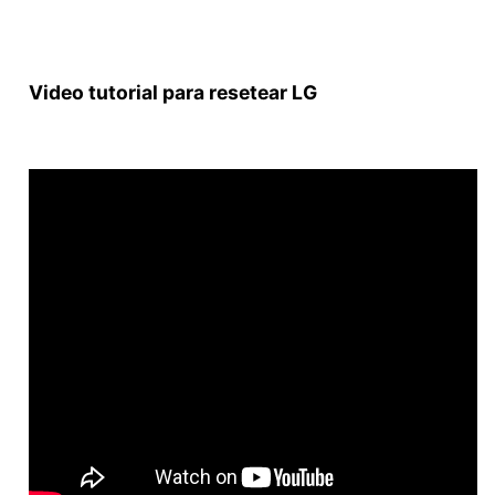
Video tutorial para resetear LG