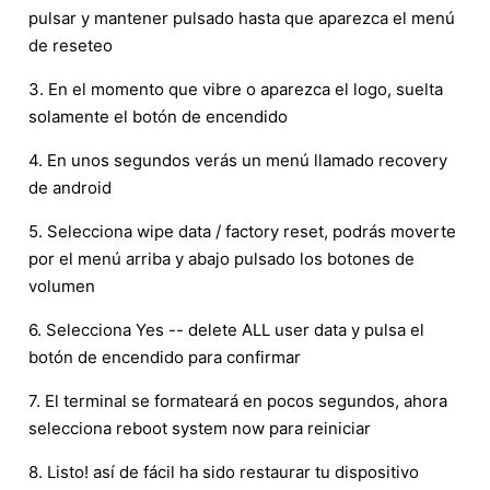
pulsar y mantener pulsado hasta que aparezca el menú
de reseteo
3. En el momento que vibre o aparezca el logo, suelta
solamente el botón de encendido
4. En unos segundos verás un menú llamado recovery
de android
5. Selecciona wipe data / factory reset, podrás moverte
por el menú arriba y abajo pulsado los botones de
volumen
6. Selecciona Yes -- delete ALL user data y pulsa el
botón de encendido para confirmar
7. El terminal se formateará en pocos segundos, ahora
selecciona reboot system now para reiniciar
8. Listo! así de fácil ha sido restaurar tu dispositivo