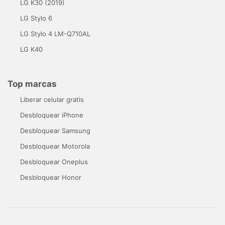
LG K30 (2019)
LG Stylo 6
LG Stylo 4 LM-Q710AL
LG K40
Top marcas
Liberar celular gratis
Desbloquear iPhone
Desbloquear Samsung
Desbloquear Motorola
Desbloquear Oneplus
Desbloquear Honor