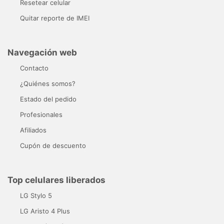
Resetear celular
Quitar reporte de IMEI
Navegación web
Contacto
¿Quiénes somos?
Estado del pedido
Profesionales
Afiliados
Cupón de descuento
Top celulares liberados
LG Stylo 5
LG Aristo 4 Plus