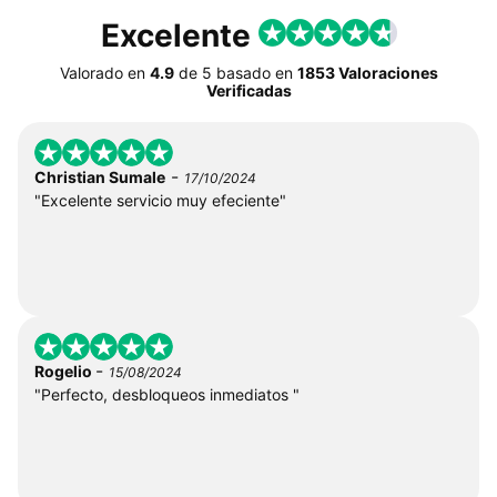
Excelente
Valorado en
4.9
de
5
basado en
1853 Valoraciones
Verificadas
-
Christian Sumale
17/10/2024
"Excelente servicio muy efeciente"
-
Rogelio
15/08/2024
"Perfecto, desbloqueos inmediatos "