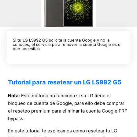
Si tu LG LS992 G5 solicita la cuenta Google y no la
conoces, el servicio para remover la cuenta Google es el
que necesitas.
Tutorial para resetear un LG LS992 G5
Nota:
Este método no funciona si su LG tiene el
bloqueo de cuenta de Google, para ello debe comprar
el reseteo premium para eliminar la cuenta Google FRP
bypass.
En este tutorial te explicamos cómo resetear tu LG