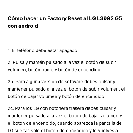
Cómo hacer un Factory Reset al LG LS992 G5
con android
1. El teléfono debe estar apagado
2. Pulsa y mantén pulsado a la vez el botón de subir
volumen, botón home y botón de encendido
2b. Para alguna versión de software debes pulsar y
mantener pulsado a la vez el botón de subir volumen, el
botón de bajar volumen y botón de encendido
2c. Para los LG con botonera trasera debes pulsar y
mantener pulsado a la vez el botón de bajar volumen y
el botón de encendido, cuando aparezca la pantalla de
LG sueltas sólo el botón de encendido y lo vuelves a