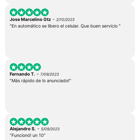
-
Jose Marcelino Gtz
2/10/2023
"En automático se libero el celular. Que buen servicio "
-
Fernando T.
7/09/2023
"Más rápido de lo anunciado!"
-
Alejandro S.
5/09/2023
"Funcionó! un 10"