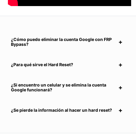
¿Cómo puedo eliminar la cuenta Google con FRP
Bypass?
¿Para qué sirve el Hard Reset?
¿Si encuentro un celular y se elimina la cuenta
Google funcionará?
¿Se pierde la información al hacer un hard reset?