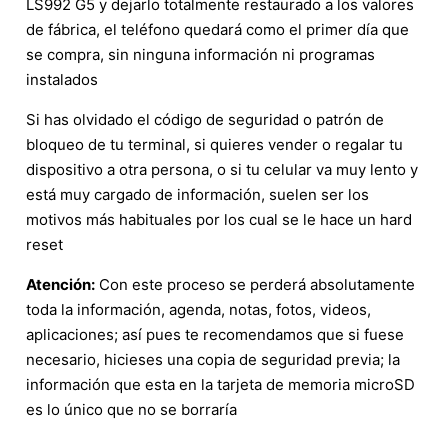
LS992 G5 y dejarlo totalmente restaurado a los valores
de fábrica, el teléfono quedará como el primer día que
se compra, sin ninguna información ni programas
instalados
Si has olvidado el código de seguridad o patrón de
bloqueo de tu terminal, si quieres vender o regalar tu
dispositivo a otra persona, o si tu celular va muy lento y
está muy cargado de información, suelen ser los
motivos más habituales por los cual se le hace un hard
reset
Atención:
Con este proceso se perderá absolutamente
toda la información, agenda, notas, fotos, videos,
aplicaciones; así pues te recomendamos que si fuese
necesario, hicieses una copia de seguridad previa; la
información que esta en la tarjeta de memoria microSD
es lo único que no se borraría