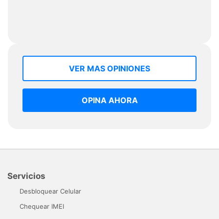
VER MAS OPINIONES
OPINA AHORA
Servicios
Desbloquear Celular
Chequear IMEI