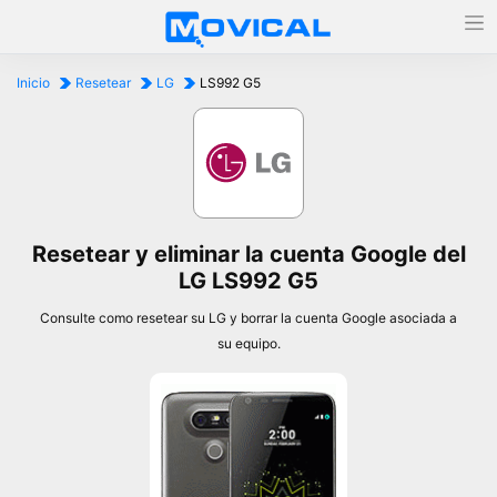
Inicio
Resetear
LG
LS992 G5
Resetear y eliminar la cuenta Google del
LG LS992 G5
Consulte como resetear su LG y borrar la cuenta Google asociada a
su equipo.