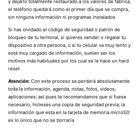
y dejarlo totalmente restaurado a los valores de fábrica,
el teléfono quedará como el primer día que se compra,
sin ninguna información ni programas instalados
Si has olvidado el código de seguridad o patrón de
bloqueo de tu terminal, si quieres vender o regalar tu
dispositivo a otra persona, o si tu celular va muy lento y
está muy cargado de información, suelen ser los
motivos más habituales por los cual se le hace un hard
reset
Atención:
Con este proceso se perderá absolutamente
toda la información, agenda, notas, fotos, videos,
aplicaciones; así pues te recomendamos que si fuese
necesario, hicieses una copia de seguridad previa; la
información que esta en la tarjeta de memoria microSD
es lo único que no se borraría