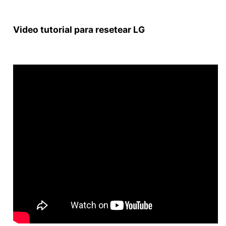
Video tutorial para resetear LG