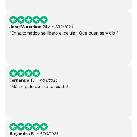
-
Jose Marcelino Gtz
2/10/2023
"En automático se libero el celular. Que buen servicio "
-
Fernando T.
7/09/2023
"Más rápido de lo anunciado!"
-
Alejandro S.
5/09/2023