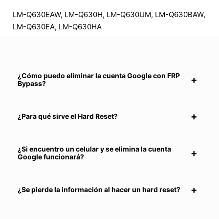
LM-Q630EAW, LM-Q630H, LM-Q630UM, LM-Q630BAW,
LM-Q630EA, LM-Q630HA
¿Cómo puedo eliminar la cuenta Google con FRP
Bypass?
¿Para qué sirve el Hard Reset?
¿Si encuentro un celular y se elimina la cuenta
Google funcionará?
¿Se pierde la información al hacer un hard reset?