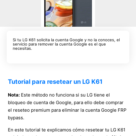
Si tu LG K61 solicita la cuenta Google y no la conoces, el
servicio para remover la cuenta Google es el que
necesitas.
Tutorial para resetear un LG K61
Nota:
Este método no funciona si su LG tiene el
bloqueo de cuenta de Google, para ello debe comprar
el reseteo premium para eliminar la cuenta Google FRP
bypass.
En este tutorial te explicamos cómo resetear tu LG K61