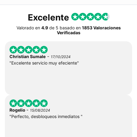
Excelente
Valorado en
4.9
de
5
basado en
1853 Valoraciones
Verificadas
-
Christian Sumale
17/10/2024
"Excelente servicio muy efeciente"
-
Rogelio
15/08/2024
"Perfecto, desbloqueos inmediatos "