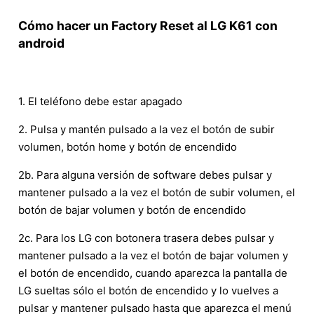
Cómo hacer un Factory Reset al LG K61 con
android
1. El teléfono debe estar apagado
2. Pulsa y mantén pulsado a la vez el botón de subir
volumen, botón home y botón de encendido
2b. Para alguna versión de software debes pulsar y
mantener pulsado a la vez el botón de subir volumen, el
botón de bajar volumen y botón de encendido
2c. Para los LG con botonera trasera debes pulsar y
mantener pulsado a la vez el botón de bajar volumen y
el botón de encendido, cuando aparezca la pantalla de
LG sueltas sólo el botón de encendido y lo vuelves a
pulsar y mantener pulsado hasta que aparezca el menú