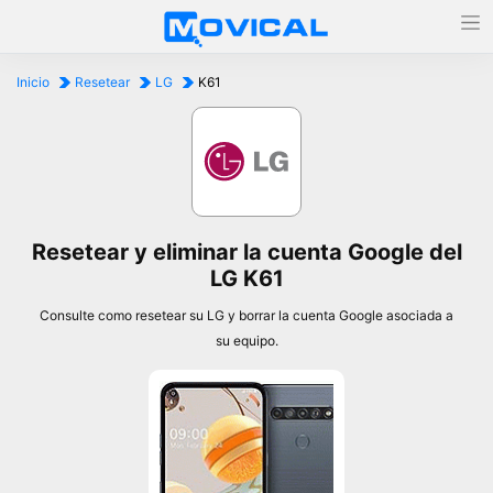
Inicio
Resetear
LG
K61
Resetear y eliminar la cuenta Google del
LG K61
Consulte como resetear su LG y borrar la cuenta Google asociada a
su equipo.