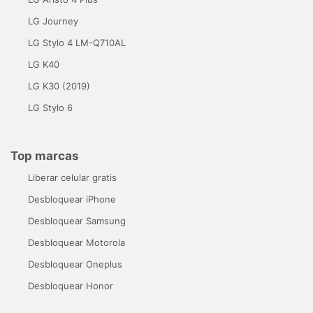
LG Journey
LG Stylo 4 LM-Q710AL
LG K40
LG K30 (2019)
LG Stylo 6
Top marcas
Liberar celular gratis
Desbloquear iPhone
Desbloquear Samsung
Desbloquear Motorola
Desbloquear Oneplus
Desbloquear Honor