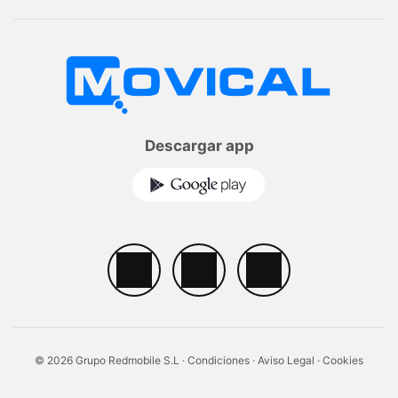
Descargar app
© 2026 Grupo Redmobile S.L ·
Condiciones
·
Aviso Legal
·
Cookies