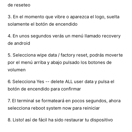
de reseteo
3. En el momento que vibre o aparezca el logo, suelta
solamente el botón de encendido
4. En unos segundos verás un menú llamado recovery
de android
5. Selecciona wipe data / factory reset, podrás moverte
por el menú arriba y abajo pulsado los botones de
volumen
6. Selecciona Yes -- delete ALL user data y pulsa el
botón de encendido para confirmar
7. El terminal se formateará en pocos segundos, ahora
selecciona reboot system now para reiniciar
8. Listo! así de fácil ha sido restaurar tu dispositivo