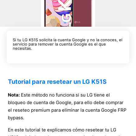
Si tu LG K51S solicita la cuenta Google y no la conoces, el
servicio para remover la cuenta Google es el que
necesitas.
Tutorial para resetear un LG K51S
Nota:
Este método no funciona si su LG tiene el
bloqueo de cuenta de Google, para ello debe comprar
el reseteo premium para eliminar la cuenta Google FRP
bypass.
En este tutorial te explicamos cómo resetear tu LG