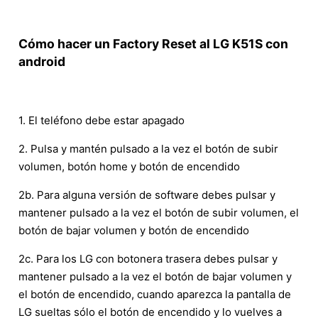
Cómo hacer un Factory Reset al LG K51S con
android
1. El teléfono debe estar apagado
2. Pulsa y mantén pulsado a la vez el botón de subir
volumen, botón home y botón de encendido
2b. Para alguna versión de software debes pulsar y
mantener pulsado a la vez el botón de subir volumen, el
botón de bajar volumen y botón de encendido
2c. Para los LG con botonera trasera debes pulsar y
mantener pulsado a la vez el botón de bajar volumen y
el botón de encendido, cuando aparezca la pantalla de
LG sueltas sólo el botón de encendido y lo vuelves a