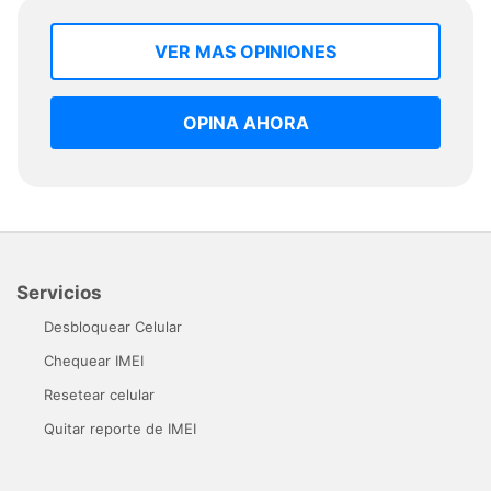
VER MAS OPINIONES
OPINA AHORA
Servicios
Desbloquear Celular
Chequear IMEI
Resetear celular
Quitar reporte de IMEI