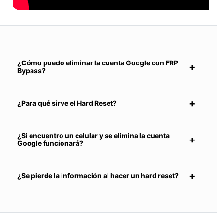
¿Cómo puedo eliminar la cuenta Google con FRP
Bypass?
¿Para qué sirve el Hard Reset?
¿Si encuentro un celular y se elimina la cuenta
Google funcionará?
¿Se pierde la información al hacer un hard reset?