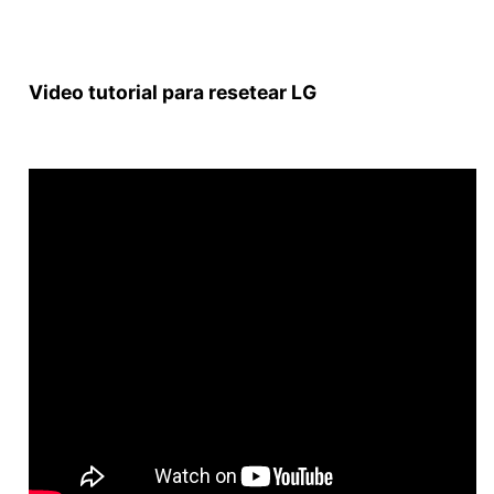
Video tutorial para resetear LG