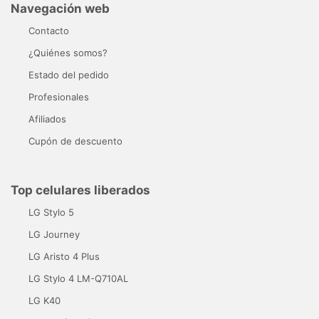
Navegación web
Contacto
¿Quiénes somos?
Estado del pedido
Profesionales
Afiliados
Cupón de descuento
Top celulares liberados
LG Stylo 5
LG Journey
LG Aristo 4 Plus
LG Stylo 4 LM-Q710AL
LG K40