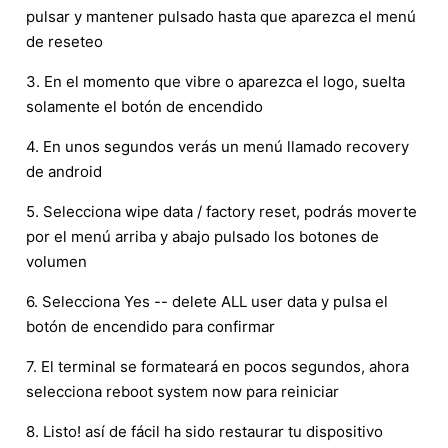
pulsar y mantener pulsado hasta que aparezca el menú
de reseteo
3. En el momento que vibre o aparezca el logo, suelta
solamente el botón de encendido
4. En unos segundos verás un menú llamado recovery
de android
5. Selecciona wipe data / factory reset, podrás moverte
por el menú arriba y abajo pulsado los botones de
volumen
6. Selecciona Yes -- delete ALL user data y pulsa el
botón de encendido para confirmar
7. El terminal se formateará en pocos segundos, ahora
selecciona reboot system now para reiniciar
8. Listo! así de fácil ha sido restaurar tu dispositivo