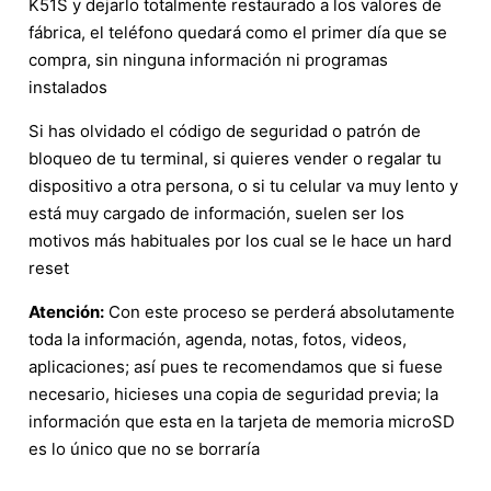
K51S y dejarlo totalmente restaurado a los valores de
fábrica, el teléfono quedará como el primer día que se
compra, sin ninguna información ni programas
instalados
Si has olvidado el código de seguridad o patrón de
bloqueo de tu terminal, si quieres vender o regalar tu
dispositivo a otra persona, o si tu celular va muy lento y
está muy cargado de información, suelen ser los
motivos más habituales por los cual se le hace un hard
reset
Atención:
Con este proceso se perderá absolutamente
toda la información, agenda, notas, fotos, videos,
aplicaciones; así pues te recomendamos que si fuese
necesario, hicieses una copia de seguridad previa; la
información que esta en la tarjeta de memoria microSD
es lo único que no se borraría