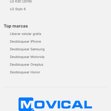
LG K30 (2019)
LG Stylo 6
Top marcas
Liberar celular gratis
Desbloquear iPhone
Desbloquear Samsung
Desbloquear Motorola
Desbloquear Oneplus
Desbloquear Honor