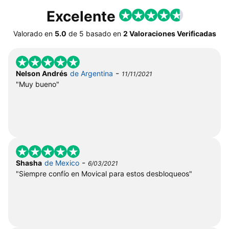
Excelente
Valorado en
5.0
de
5
basado en
2 Valoraciones Verificadas
-
Nelson Andrés
de Argentina
11/11/2021
"Muy bueno"
-
Shasha
de Mexico
6/03/2021
"Siempre confío en Movical para estos desbloqueos"