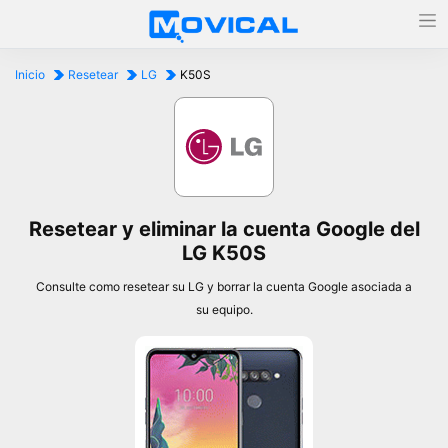
Inicio
Resetear
LG
K50S
Resetear y eliminar la cuenta Google del
LG K50S
Consulte como resetear su LG y borrar la cuenta Google asociada a
su equipo.