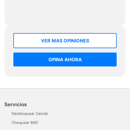
VER MAS OPINIONES
OPINA AHORA
Servicios
Desbloquear Celular
Chequear IMEI