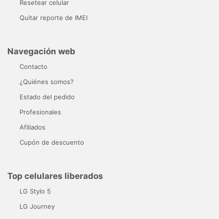
Resetear celular
Quitar reporte de IMEI
Navegación web
Contacto
¿Quiénes somos?
Estado del pedido
Profesionales
Afiliados
Cupón de descuento
Top celulares liberados
LG Stylo 5
LG Journey