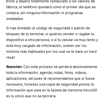
K50S y dejarlo totalmente restaurado a los valores de
fábrica, el teléfono quedará como el primer día que se
compra, sin ninguna información ni programas
instalados
Si has olvidado el código de seguridad o patrón de
bloqueo de tu terminal, si quieres vender o regalar tu
dispositivo a otra persona, o si tu celular va muy lento y
está muy cargado de información, suelen ser los
motivos más habituales por los cual se le hace un hard
reset
Atención:
Con este proceso se perderá absolutamente
toda la información, agenda, notas, fotos, videos,
aplicaciones; así pues te recomendamos que si fuese
necesario, hicieses una copia de seguridad previa; la
información que esta en la tarjeta de memoria microSD
es lo único que no se borraría