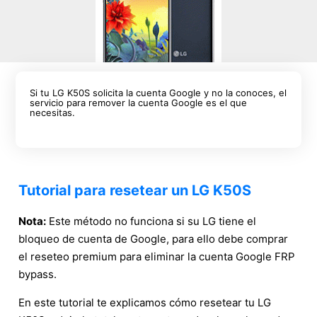
Si tu LG K50S solicita la cuenta Google y no la conoces, el
servicio para remover la cuenta Google es el que
necesitas.
Tutorial para resetear un LG K50S
Nota:
Este método no funciona si su LG tiene el
bloqueo de cuenta de Google, para ello debe comprar
el reseteo premium para eliminar la cuenta Google FRP
bypass.
En este tutorial te explicamos cómo resetear tu LG