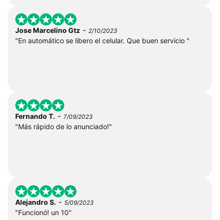
-
Jose Marcelino Gtz
2/10/2023
"En automático se libero el celular. Que buen servicio "
-
Fernando T.
7/09/2023
"Más rápido de lo anunciado!"
-
Alejandro S.
5/09/2023
"Funcionó! un 10"