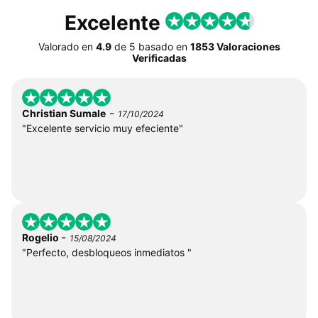
Excelente
Valorado en
4.9
de
5
basado en
1853 Valoraciones
Verificadas
-
Christian Sumale
17/10/2024
"Excelente servicio muy efeciente"
-
Rogelio
15/08/2024
"Perfecto, desbloqueos inmediatos "