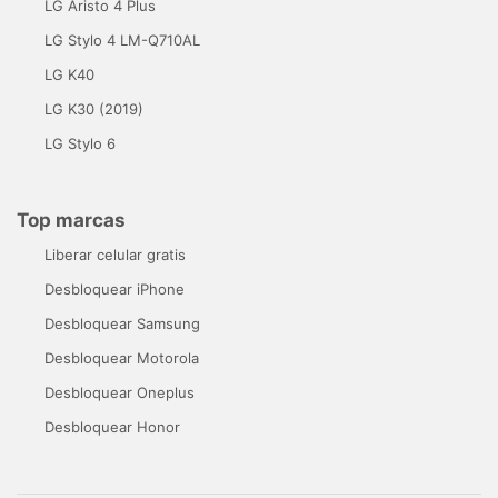
LG Aristo 4 Plus
LG Stylo 4 LM-Q710AL
LG K40
LG K30 (2019)
LG Stylo 6
Top marcas
Liberar celular gratis
Desbloquear iPhone
Desbloquear Samsung
Desbloquear Motorola
Desbloquear Oneplus
Desbloquear Honor