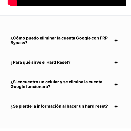
¿Cómo puedo eliminar la cuenta Google con FRP
Bypass?
¿Para qué sirve el Hard Reset?
¿Si encuentro un celular y se elimina la cuenta
Google funcionará?
¿Se pierde la información al hacer un hard reset?