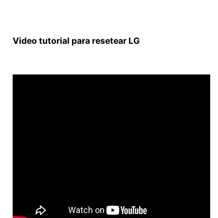
Video tutorial para resetear LG