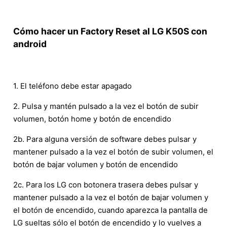
Cómo hacer un Factory Reset al LG K50S con
android
1. El teléfono debe estar apagado
2. Pulsa y mantén pulsado a la vez el botón de subir
volumen, botón home y botón de encendido
2b. Para alguna versión de software debes pulsar y
mantener pulsado a la vez el botón de subir volumen, el
botón de bajar volumen y botón de encendido
2c. Para los LG con botonera trasera debes pulsar y
mantener pulsado a la vez el botón de bajar volumen y
el botón de encendido, cuando aparezca la pantalla de
LG sueltas sólo el botón de encendido y lo vuelves a