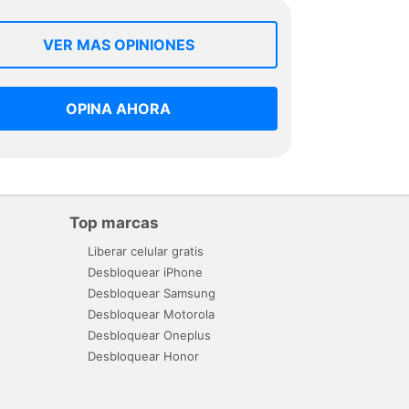
VER MAS OPINIONES
OPINA AHORA
Top marcas
Liberar celular gratis
Desbloquear iPhone
Desbloquear Samsung
Desbloquear Motorola
Desbloquear Oneplus
Desbloquear Honor