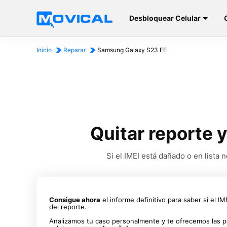
Desbloquear Celular
Inicio
Reparar
Samsung Galaxy S23 FE
Quitar reporte 
Si el IMEI está dañado o en list
Consigue ahora
el informe definitivo para saber si el I
del reporte.
Analizamos tu caso personalmente y te ofrecemos las p