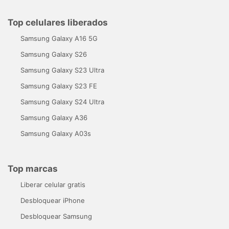
Top celulares liberados
Samsung Galaxy A16 5G
Samsung Galaxy S26
Samsung Galaxy S23 Ultra
Samsung Galaxy S23 FE
Samsung Galaxy S24 Ultra
Samsung Galaxy A36
Samsung Galaxy A03s
Top marcas
Liberar celular gratis
Desbloquear iPhone
Desbloquear Samsung