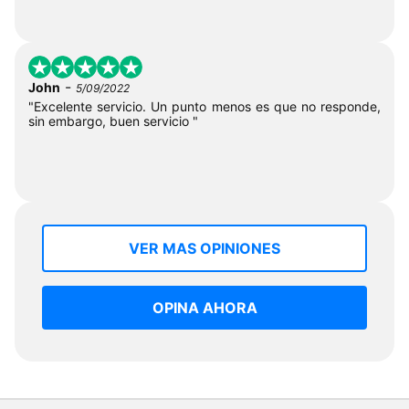
-
John
5/09/2022
"Excelente servicio. Un punto menos es que no responde,
sin embargo, buen servicio "
VER MAS OPINIONES
OPINA AHORA