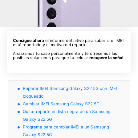
Consigue ahora
el informe definitivo para saber si el IMEI
está reportado y el motivo del reporte.
Analizamos tu caso personalmente y te ofrecemos las
posibles soluciones para que tu celular
recupere la señal
.
Reparar IMEI Samsung Galaxy S22 5G con IMEI
bloqueado
Cambiar IMEI Samsung Galaxy S22 5G
Quitar reporte en lista negra de un Samsung
Galaxy S22 5G
Programa para cambiar IMEI a un Samsung
Galaxy S22 5G