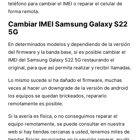
teléfono para cambiar el IMEI o reparar el celular de
forma remota.
Cambiar IMEI Samsung Galaxy S22
5G
En determinados modelos y dependiendo de la versión
del firmware y la banda base, sí es posible cambiar el
IMEI del Samsung Galaxy S22 5G restaurando el
original, para que así permita realizar y recibir llamadas.
Lo mismo sucede si ha dañado el firmware, muchas
veces al hacer un downgrade de la versión de android
los equipos se quedan brickeados, repararlo
remotamente es posible.
Si la avería es física, o no conseguimos reparar el
equipo remotamente, se puede consultar en nuestra
web si hay tiendas cercanas a usted, tenemos miles de
tiendas físicas anunciadas en la sección reparar, acudir