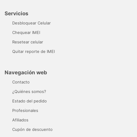
Servicios
Desbloquear Celular
Chequear IMEI
Resetear celular
Quitar reporte de IMEI
Navegación web
Contacto
¿Quiénes somos?
Estado del pedido
Profesionales
Afiliados
Cupón de descuento