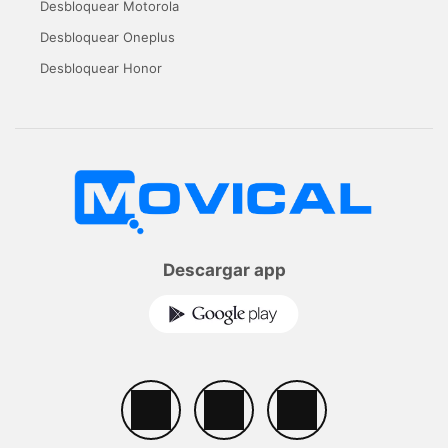
Desbloquear Motorola
Desbloquear Oneplus
Desbloquear Honor
Descargar app