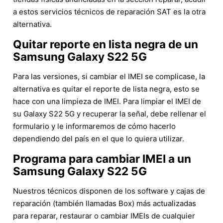
a estos servicios técnicos de reparación SAT es la otra
alternativa.
Quitar reporte en lista negra de un
Samsung Galaxy S22 5G
Para las versiones, si cambiar el IMEI se complicase, la
alternativa es quitar el reporte de lista negra, esto se
hace con una limpieza de IMEI. Para limpiar el IMEI de
su Galaxy S22 5G y recuperar la señal, debe rellenar el
formulario y le informaremos de cómo hacerlo
dependiendo del país en el que lo quiera utilizar.
Programa para cambiar IMEI a un
Samsung Galaxy S22 5G
Nuestros técnicos disponen de los software y cajas de
reparación (también llamadas Box) más actualizadas
para reparar, restaurar o cambiar IMEIs de cualquier