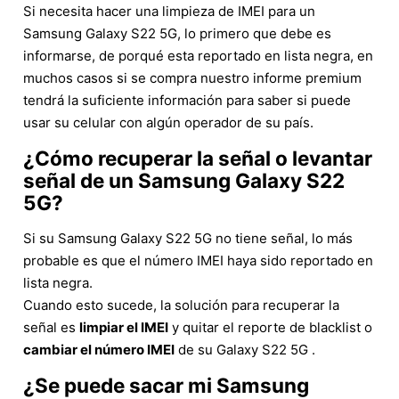
Si necesita hacer una limpieza de IMEI para un
Samsung Galaxy S22 5G, lo primero que debe es
informarse, de porqué esta reportado en lista negra, en
muchos casos si se compra nuestro informe premium
tendrá la suficiente información para saber si puede
usar su celular con algún operador de su país.
¿Cómo recuperar la señal o levantar
señal de un Samsung Galaxy S22
5G?
Si su Samsung Galaxy S22 5G no tiene señal, lo más
probable es que el número IMEI haya sido reportado en
lista negra.
Cuando esto sucede, la solución para recuperar la
señal es
limpiar el IMEI
y quitar el reporte de blacklist o
cambiar el número IMEI
de su Galaxy S22 5G .
¿Se puede sacar mi Samsung