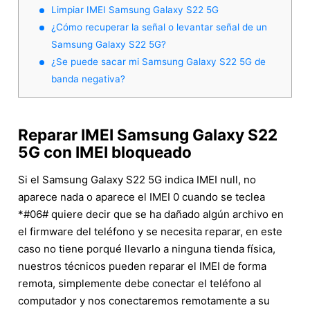
Limpiar IMEI Samsung Galaxy S22 5G
¿Cómo recuperar la señal o levantar señal de un
Samsung Galaxy S22 5G?
¿Se puede sacar mi Samsung Galaxy S22 5G de
banda negativa?
Reparar IMEI Samsung Galaxy S22
5G con IMEI bloqueado
Si el Samsung Galaxy S22 5G indica IMEI null, no
aparece nada o aparece el IMEI 0 cuando se teclea
*#06# quiere decir que se ha dañado algún archivo en
el firmware del teléfono y se necesita reparar, en este
caso no tiene porqué llevarlo a ninguna tienda física,
nuestros técnicos pueden reparar el IMEI de forma
remota, simplemente debe conectar el teléfono al
computador y nos conectaremos remotamente a su