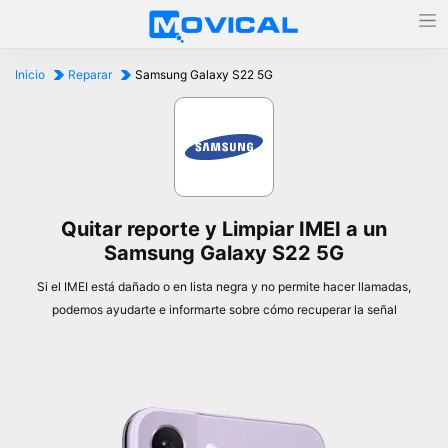
Inicio
Reparar
Samsung Galaxy S22 5G
Quitar reporte y Limpiar IMEI a un
Samsung Galaxy S22 5G
Si el IMEI está dañado o en lista negra y no permite hacer llamadas,
podemos ayudarte e informarte sobre cómo recuperar la señal