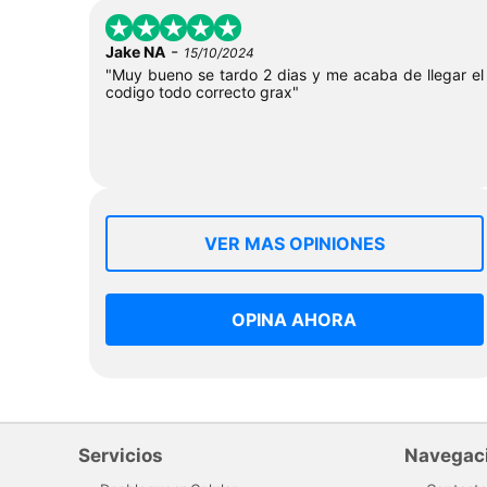
-
Jake NA
15/10/2024
"Muy bueno se tardo 2 dias y me acaba de llegar el
codigo todo correcto grax"
VER MAS OPINIONES
OPINA AHORA
Servicios
Navegac