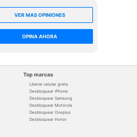
VER MAS OPINIONES
OPINA AHORA
Top marcas
Liberar celular gratis
Desbloquear iPhone
Desbloquear Samsung
Desbloquear Motorola
Desbloquear Oneplus
Desbloquear Honor