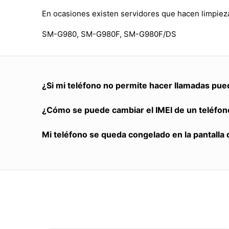
En ocasiones existen servidores que hacen limpieza
SM-G980, SM-G980F, SM-G980F/DS
¿Si mi teléfono no permite hacer llamadas pue
¿Cómo se puede cambiar el IMEI de un teléfon
Mi teléfono se queda congelado en la pantalla 