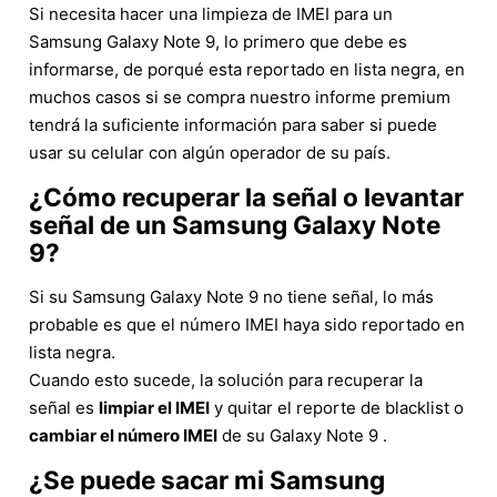
Si necesita hacer una limpieza de IMEI para un
Samsung Galaxy Note 9, lo primero que debe es
informarse, de porqué esta reportado en lista negra, en
muchos casos si se compra nuestro informe premium
tendrá la suficiente información para saber si puede
usar su celular con algún operador de su país.
¿Cómo recuperar la señal o levantar
señal de un Samsung Galaxy Note
9?
Si su Samsung Galaxy Note 9 no tiene señal, lo más
probable es que el número IMEI haya sido reportado en
lista negra.
Cuando esto sucede, la solución para recuperar la
señal es
limpiar el IMEI
y quitar el reporte de blacklist o
cambiar el número IMEI
de su Galaxy Note 9 .
¿Se puede sacar mi Samsung