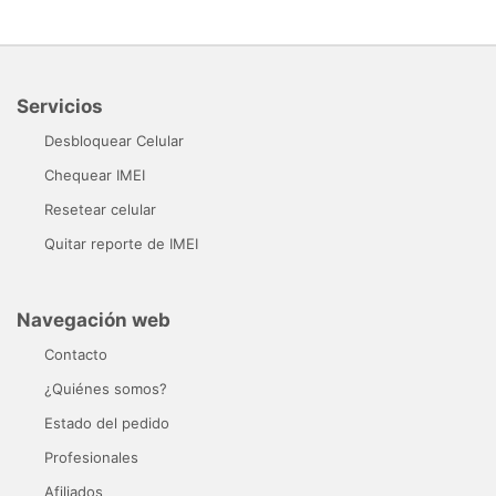
Servicios
Desbloquear Celular
Chequear IMEI
Resetear celular
Quitar reporte de IMEI
Navegación web
Contacto
¿Quiénes somos?
Estado del pedido
Profesionales
Afiliados