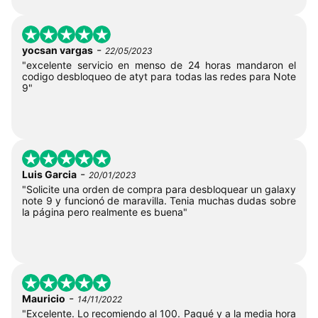
-
yocsan vargas
22/05/2023
"excelente servicio en menso de 24 horas mandaron el
codigo desbloqueo de atyt para todas las redes para Note
9"
-
Luis Garcia
20/01/2023
"Solicite una orden de compra para desbloquear un galaxy
note 9 y funcionó de maravilla. Tenia muchas dudas sobre
la página pero realmente es buena"
-
Mauricio
14/11/2022
"Excelente. Lo recomiendo al 100. Pagué y a la media hora