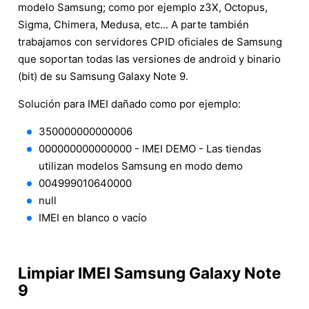
modelo Samsung; como por ejemplo z3X, Octopus,
Sigma, Chimera, Medusa, etc... A parte también
trabajamos con servidores CPID oficiales de Samsung
que soportan todas las versiones de android y binario
(bit) de su Samsung Galaxy Note 9.
Solución para IMEI dañado como por ejemplo:
350000000000006
000000000000000 - IMEI DEMO - Las tiendas
utilizan modelos Samsung en modo demo
004999010640000
null
IMEI en blanco o vacío
Limpiar IMEI Samsung Galaxy Note
9