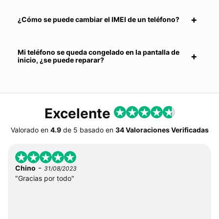
¿Cómo se puede cambiar el IMEI de un teléfono?
Mi teléfono se queda congelado en la pantalla de
inicio, ¿se puede reparar?
Excelente
Valorado en
4.9
de
5
basado en
34 Valoraciones Verificadas
-
Chino
31/08/2023
"Gracias por todo"