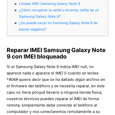
Limpiar IMEI Samsung Galaxy Note 9
¿Cómo recuperar la señal o levantar señal de un
Samsung Galaxy Note 9?
¿Se puede sacar mi Samsung Galaxy Note 9 de
banda negativa?
Reparar IMEI Samsung Galaxy Note
9 con IMEI bloqueado
Si el Samsung Galaxy Note 9 indica IMEI null, no
aparece nada o aparece el IMEI 0 cuando se teclea
*#06# quiere decir que se ha dañado algún archivo en
el firmware del teléfono y se necesita reparar, en este
caso no tiene porqué llevarlo a ninguna tienda física,
nuestros técnicos pueden reparar el IMEI de forma
remota, simplemente debe conectar el teléfono al
computador y nos conectaremos remotamente a su