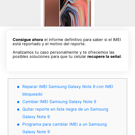
Consigue ahora
el informe definitivo para saber si el IMEI
está reportado y el motivo del reporte.
Analizamos tu caso personalmente y te ofrecemos las
posibles soluciones para que tu celular
recupere la señal
.
Reparar IMEI Samsung Galaxy Note 9 con IMEI
bloqueado
Cambiar IMEI Samsung Galaxy Note 9
Quitar reporte en lista negra de un Samsung
Galaxy Note 9
Programa para cambiar IMEI a un Samsung
Galaxy Note 9