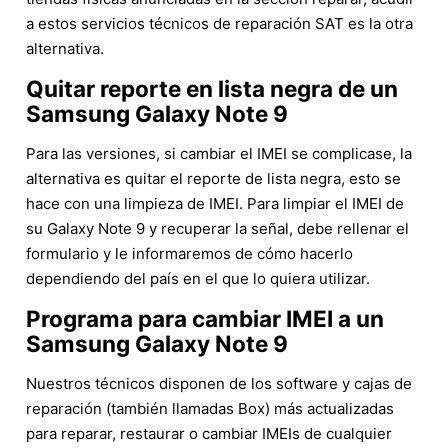
a estos servicios técnicos de reparación SAT es la otra
alternativa.
Quitar reporte en lista negra de un
Samsung Galaxy Note 9
Para las versiones, si cambiar el IMEI se complicase, la
alternativa es quitar el reporte de lista negra, esto se
hace con una limpieza de IMEI. Para limpiar el IMEI de
su Galaxy Note 9 y recuperar la señal, debe rellenar el
formulario y le informaremos de cómo hacerlo
dependiendo del país en el que lo quiera utilizar.
Programa para cambiar IMEI a un
Samsung Galaxy Note 9
Nuestros técnicos disponen de los software y cajas de
reparación (también llamadas Box) más actualizadas
para reparar, restaurar o cambiar IMEIs de cualquier