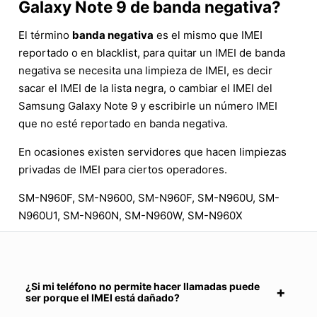
Galaxy Note 9 de banda negativa?
El término
banda negativa
es el mismo que IMEI
reportado o en blacklist, para quitar un IMEI de banda
negativa se necesita una limpieza de IMEI, es decir
sacar el IMEI de la lista negra, o cambiar el IMEI del
Samsung Galaxy Note 9 y escribirle un número IMEI
que no esté reportado en banda negativa.
En ocasiones existen servidores que hacen limpiezas
privadas de IMEI para ciertos operadores.
SM-N960F, SM-N9600, SM-N960F, SM-N960U, SM-
N960U1, SM-N960N, SM-N960W, SM-N960X
¿Si mi teléfono no permite hacer llamadas puede
ser porque el IMEI está dañado?