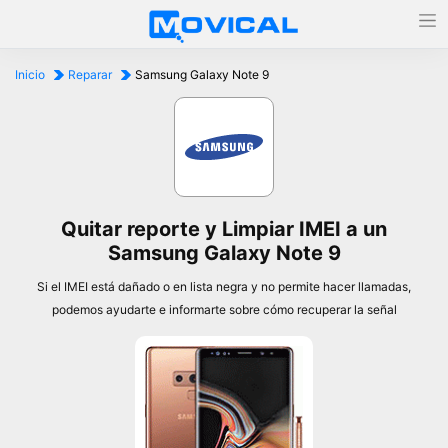
Inicio
Reparar
Samsung Galaxy Note 9
Quitar reporte y Limpiar IMEI a un
Samsung Galaxy Note 9
Si el IMEI está dañado o en lista negra y no permite hacer llamadas,
podemos ayudarte e informarte sobre cómo recuperar la señal