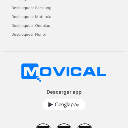
Desbloquear Samsung
Desbloquear Motorola
Desbloquear Oneplus
Desbloquear Honor
Descargar app