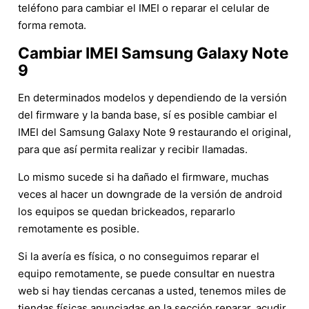
teléfono para cambiar el IMEI o reparar el celular de
forma remota.
Cambiar IMEI Samsung Galaxy Note
9
En determinados modelos y dependiendo de la versión
del firmware y la banda base, sí es posible cambiar el
IMEI del Samsung Galaxy Note 9 restaurando el original,
para que así permita realizar y recibir llamadas.
Lo mismo sucede si ha dañado el firmware, muchas
veces al hacer un downgrade de la versión de android
los equipos se quedan brickeados, repararlo
remotamente es posible.
Si la avería es física, o no conseguimos reparar el
equipo remotamente, se puede consultar en nuestra
web si hay tiendas cercanas a usted, tenemos miles de
tiendas físicas anunciadas en la sección reparar, acudir