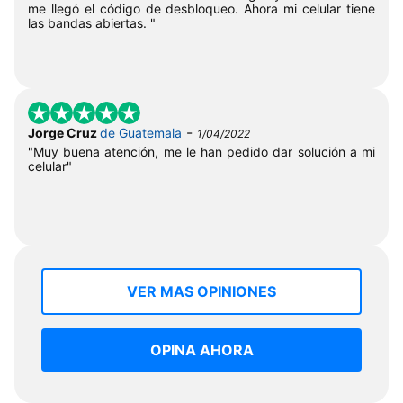
me llegó el código de desbloqueo. Ahora mi celular tiene
las bandas abiertas. "
-
Jorge Cruz
de Guatemala
1/04/2022
"Muy buena atención, me le han pedido dar solución a mi
celular"
VER MAS OPINIONES
OPINA AHORA