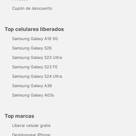
Cupón de descuento
Top celulares liberados
Samsung Galaxy A16 5G
Samsung Galaxy S26
Samsung Galaxy S23 Ultra
Samsung Galaxy S23 FE
Samsung Galaxy S24 Ultra
Samsung Galaxy A36
Samsung Galaxy A03s
Top marcas
Liberar celular gratis
Desbloquear iPhone