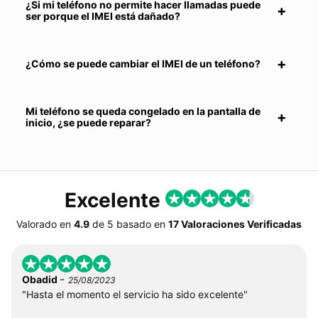
¿Si mi teléfono no permite hacer llamadas puede
ser porque el IMEI está dañado?
¿Cómo se puede cambiar el IMEI de un teléfono?
Mi teléfono se queda congelado en la pantalla de
inicio, ¿se puede reparar?
Excelente
Valorado en
4.9
de
5
basado en
17 Valoraciones Verificadas
-
Obadid
25/08/2023
"Hasta el momento el servicio ha sido excelente"