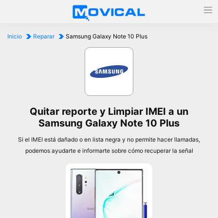
Inicio
Reparar
Samsung Galaxy Note 10 Plus
Quitar reporte y Limpiar IMEI a un
Samsung Galaxy Note 10 Plus
Si el IMEI está dañado o en lista negra y no permite hacer llamadas,
podemos ayudarte e informarte sobre cómo recuperar la señal