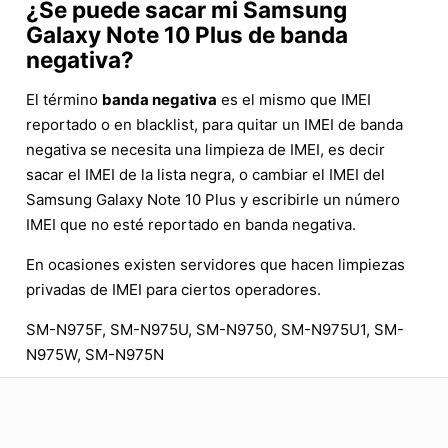
¿Se puede sacar mi Samsung
Galaxy Note 10 Plus de banda
negativa?
El término
banda negativa
es el mismo que IMEI
reportado o en blacklist, para quitar un IMEI de banda
negativa se necesita una limpieza de IMEI, es decir
sacar el IMEI de la lista negra, o cambiar el IMEI del
Samsung Galaxy Note 10 Plus y escribirle un número
IMEI que no esté reportado en banda negativa.
En ocasiones existen servidores que hacen limpiezas
privadas de IMEI para ciertos operadores.
SM-N975F, SM-N975U, SM-N9750, SM-N975U1, SM-
N975W, SM-N975N