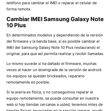
teléfono para cambiar el IMEI o reparar el celular de
forma remota.
Cambiar IMEI Samsung Galaxy Note
10 Plus
En determinados modelos y dependiendo de la versión
del firmware y la banda base, sí es posible cambiar el
IMEI del Samsung Galaxy Note 10 Plus restaurando el
original, para que así permita realizar y recibir llamadas.
Lo mismo sucede si ha dañado el firmware, muchas
veces al hacer un downgrade de la versión de android
los equipos se quedan brickeados, repararlo
remotamente es posible.
Si la avería es física, o no conseguimos reparar el
equipo remotamente, se puede consultar en nuestra
web si hay tiendas cercanas a usted, tenemos miles de
tiendas físicas anunciadas en la sección reparar, acudir