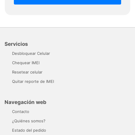
Servicios
Desbloquear Celular
Chequear IMEI
Resetear celular
Quitar reporte de IMEI
Navegación web
Contacto
¿Quiénes somos?
Estado del pedido