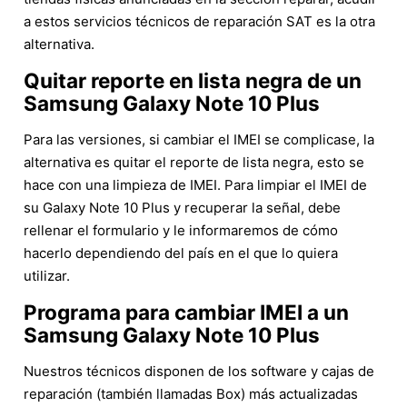
a estos servicios técnicos de reparación SAT es la otra
alternativa.
Quitar reporte en lista negra de un
Samsung Galaxy Note 10 Plus
Para las versiones, si cambiar el IMEI se complicase, la
alternativa es quitar el reporte de lista negra, esto se
hace con una limpieza de IMEI. Para limpiar el IMEI de
su Galaxy Note 10 Plus y recuperar la señal, debe
rellenar el formulario y le informaremos de cómo
hacerlo dependiendo del país en el que lo quiera
utilizar.
Programa para cambiar IMEI a un
Samsung Galaxy Note 10 Plus
Nuestros técnicos disponen de los software y cajas de
reparación (también llamadas Box) más actualizadas