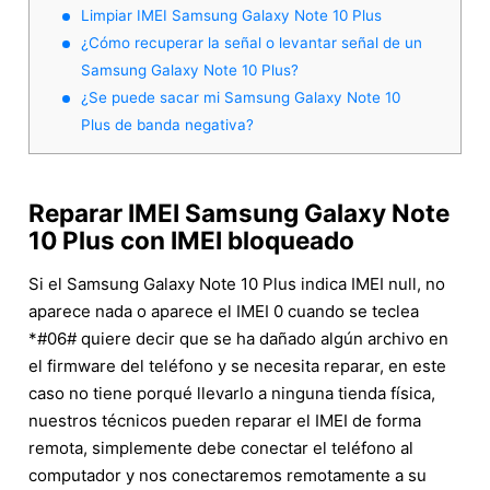
Limpiar IMEI Samsung Galaxy Note 10 Plus
¿Cómo recuperar la señal o levantar señal de un
Samsung Galaxy Note 10 Plus?
¿Se puede sacar mi Samsung Galaxy Note 10
Plus de banda negativa?
Reparar IMEI Samsung Galaxy Note
10 Plus con IMEI bloqueado
Si el Samsung Galaxy Note 10 Plus indica IMEI null, no
aparece nada o aparece el IMEI 0 cuando se teclea
*#06# quiere decir que se ha dañado algún archivo en
el firmware del teléfono y se necesita reparar, en este
caso no tiene porqué llevarlo a ninguna tienda física,
nuestros técnicos pueden reparar el IMEI de forma
remota, simplemente debe conectar el teléfono al
computador y nos conectaremos remotamente a su