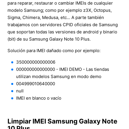
para reparar, restaurar o cambiar IMEIs de cualquier
modelo Samsung; como por ejemplo z3X, Octopus,
Sigma, Chimera, Medusa, etc... A parte también
trabajamos con servidores CPID oficiales de Samsung
que soportan todas las versiones de android y binario
(bit) de su Samsung Galaxy Note 10 Plus.
Solución para IMEI dañado como por ejemplo:
350000000000006
000000000000000 - IMEI DEMO - Las tiendas
utilizan modelos Samsung en modo demo
004999010640000
null
IMEI en blanco o vacío
Limpiar IMEI Samsung Galaxy Note
10 Plus