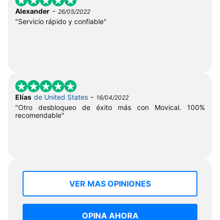
-
Alexander
26/05/2022
"Servicio rápido y confiable"
-
Elías
de United States
16/04/2022
"Otro desbloqueo de éxito más con Movical. 100%
recomendable"
VER MAS OPINIONES
OPINA AHORA