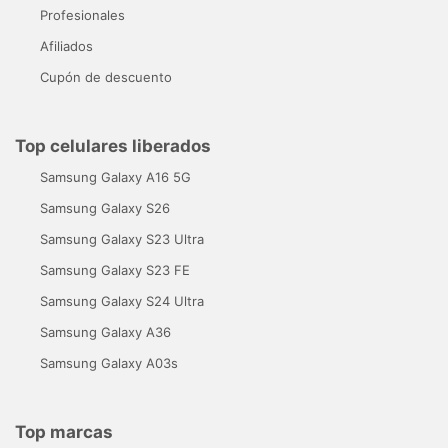
Profesionales
Afiliados
Cupón de descuento
Top celulares liberados
Samsung Galaxy A16 5G
Samsung Galaxy S26
Samsung Galaxy S23 Ultra
Samsung Galaxy S23 FE
Samsung Galaxy S24 Ultra
Samsung Galaxy A36
Samsung Galaxy A03s
Top marcas