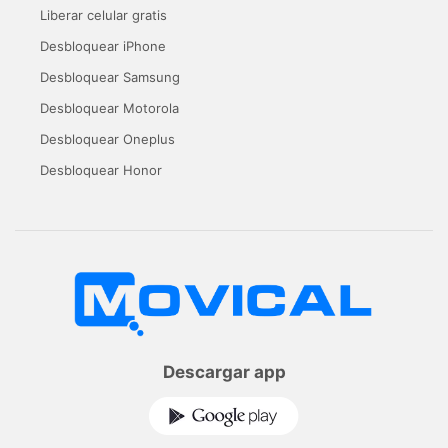
Liberar celular gratis
Desbloquear iPhone
Desbloquear Samsung
Desbloquear Motorola
Desbloquear Oneplus
Desbloquear Honor
Descargar app