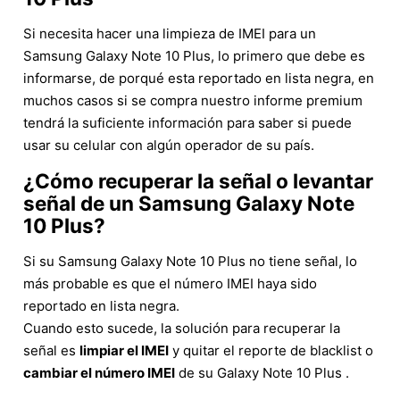
Si necesita hacer una limpieza de IMEI para un
Samsung Galaxy Note 10 Plus, lo primero que debe es
informarse, de porqué esta reportado en lista negra, en
muchos casos si se compra nuestro informe premium
tendrá la suficiente información para saber si puede
usar su celular con algún operador de su país.
¿Cómo recuperar la señal o levantar
señal de un Samsung Galaxy Note
10 Plus?
Si su Samsung Galaxy Note 10 Plus no tiene señal, lo
más probable es que el número IMEI haya sido
reportado en lista negra.
Cuando esto sucede, la solución para recuperar la
señal es
limpiar el IMEI
y quitar el reporte de blacklist o
cambiar el número IMEI
de su Galaxy Note 10 Plus .