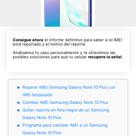
Consigue ahora
el informe definitivo para saber si el IMEI
está reportado y el motivo del reporte.
Analizamos tu caso personalmente y te ofrecemos las
posibles soluciones para que tu celular
recupere la señal
.
Reparar IMEI Samsung Galaxy Note 10 Plus con
IMEI bloqueado
Cambiar IMEI Samsung Galaxy Note 10 Plus
Quitar reporte en lista negra de un Samsung
Galaxy Note 10 Plus
Programa para cambiar IMEI a un Samsung
Galaxy Note 10 Plus