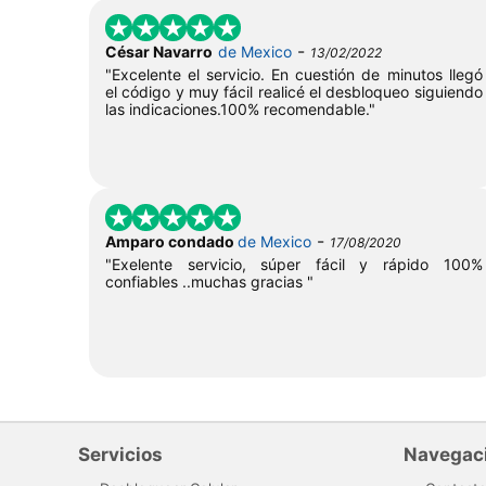
-
César Navarro
de Mexico
13/02/2022
"Excelente el servicio. En cuestión de minutos llegó
el código y muy fácil realicé el desbloqueo siguiendo
las indicaciones.100% recomendable."
-
Amparo condado
de Mexico
17/08/2020
"Exelente servicio, súper fácil y rápido 100%
confiables ..muchas gracias "
Servicios
Navegac