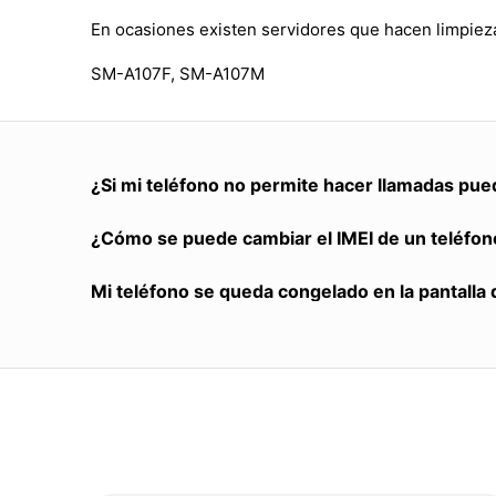
En ocasiones existen servidores que hacen limpieza
SM-A107F, SM-A107M
¿Si mi teléfono no permite hacer llamadas pue
¿Cómo se puede cambiar el IMEI de un teléfon
Mi teléfono se queda congelado en la pantalla 