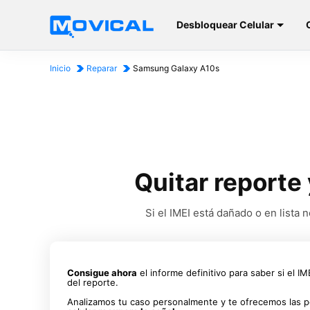
Desbloquear Celular
Inicio
Reparar
Samsung Galaxy A10s
Quitar reporte
Si el IMEI está dañado o en list
Consigue ahora
el informe definitivo para saber si el I
del reporte.
Analizamos tu caso personalmente y te ofrecemos las p