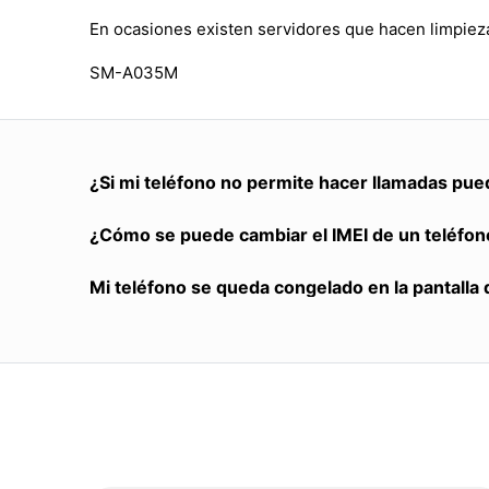
En ocasiones existen servidores que hacen limpieza
SM-A035M
¿Si mi teléfono no permite hacer llamadas pue
¿Cómo se puede cambiar el IMEI de un teléfon
Mi teléfono se queda congelado en la pantalla 