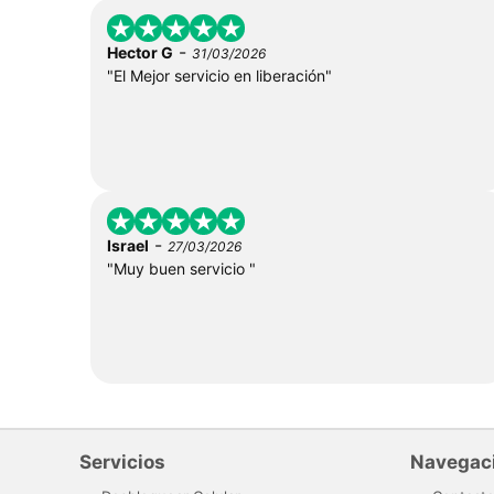
-
Hector G
31/03/2026
"El Mejor servicio en liberación"
-
Israel
27/03/2026
"Muy buen servicio "
Servicios
Navegac