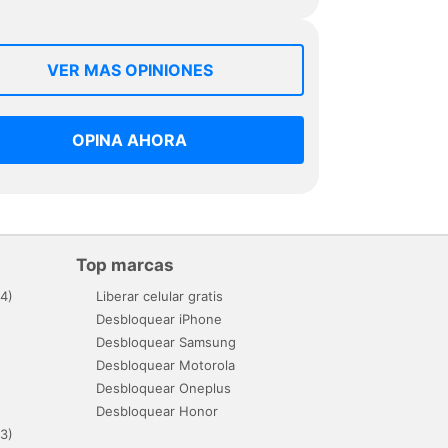
VER MAS OPINIONES
OPINA AHORA
Top marcas
4)
Liberar celular gratis
Desbloquear iPhone
Desbloquear Samsung
Desbloquear Motorola
Desbloquear Oneplus
Desbloquear Honor
3)