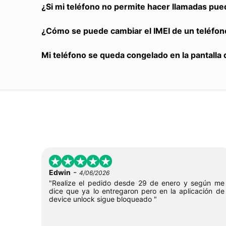
¿Si mi teléfono no permite hacer llamadas pue
¿Cómo se puede cambiar el IMEI de un teléfon
Mi teléfono se queda congelado en la pantalla 
-
Edwin
4/06/2026
"Realize el pedido desde 29 de enero y según me
dice que ya lo entregaron pero en la aplicación de
device unlock sigue bloqueado "