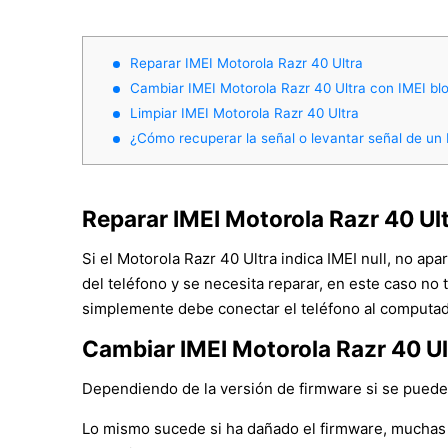
Reparar IMEI Motorola Razr 40 Ultra
Cambiar IMEI Motorola Razr 40 Ultra con IMEI b
Limpiar IMEI Motorola Razr 40 Ultra
¿Cómo recuperar la señal o levantar señal de un 
Reparar IMEI Motorola Razr 40 Ul
Si el Motorola Razr 40 Ultra indica IMEI null, no a
del teléfono y se necesita reparar, en este caso no 
simplemente debe conectar el teléfono al computado
Cambiar IMEI Motorola Razr 40 Ul
Dependiendo de la versión de firmware si se puede ca
Lo mismo sucede si ha dañado el firmware, muchas 