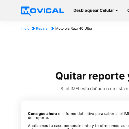
Desbloquear Celular
Inicio
Reparar
Motorola Razr 40 Ultra
Quitar reporte 
Si el IMEI está dañado o en list
Consigue ahora
el informe definitivo para saber si el I
del reporte.
Analizamos tu caso personalmente y te ofrecemos las p