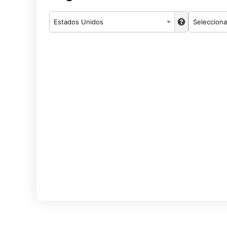
Estados Unidos
Selecciona