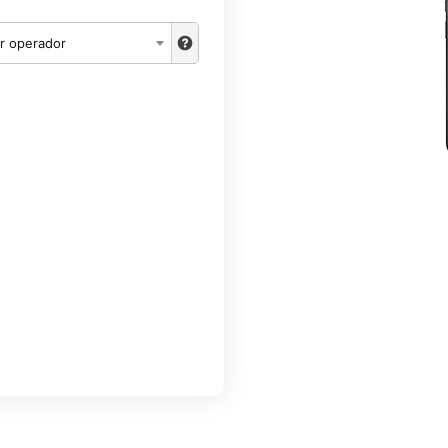
r operador