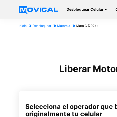
Desbloquear Celular
Inicio
Desbloquear
Motorola
Moto G (2024)
Liberar Moto
Selecciona el operador que 
originalmente tu celular