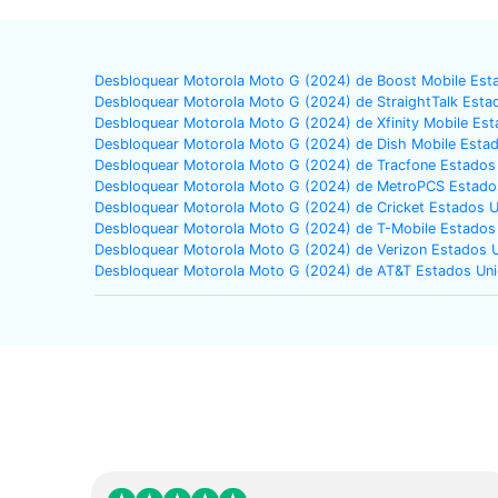
Desbloquear Motorola Moto G (2024) de Boost Mobile Est
Desbloquear Motorola Moto G (2024) de StraightTalk Esta
Desbloquear Motorola Moto G (2024) de Xfinity Mobile Es
Desbloquear Motorola Moto G (2024) de Dish Mobile Esta
Desbloquear Motorola Moto G (2024) de Tracfone Estados
Desbloquear Motorola Moto G (2024) de MetroPCS Estado
Desbloquear Motorola Moto G (2024) de Cricket Estados 
Desbloquear Motorola Moto G (2024) de T-Mobile Estados
Desbloquear Motorola Moto G (2024) de Verizon Estados 
Desbloquear Motorola Moto G (2024) de AT&T Estados Un