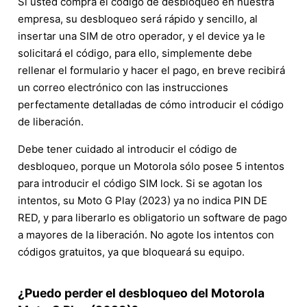
Si usted compra el código de desbloqueo en nuestra
empresa, su desbloqueo será rápido y sencillo, al
insertar una SIM de otro operador, y el device ya le
solicitará el código, para ello, simplemente debe
rellenar el formulario y hacer el pago, en breve recibirá
un correo electrónico con las instrucciones
perfectamente detalladas de cómo introducir el código
de liberación.
Debe tener cuidado al introducir el código de
desbloqueo, porque un Motorola sólo posee 5 intentos
para introducir el código SIM lock. Si se agotan los
intentos, su Moto G Play (2023) ya no indica PIN DE
RED, y para liberarlo es obligatorio un software de pago
a mayores de la liberación. No agote los intentos con
códigos gratuitos, ya que bloqueará su equipo.
¿Puedo perder el desbloqueo del Motorola