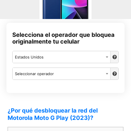
Selecciona el operador que bloquea
originalmente tu celular
Estados Unidos
Seleccionar operador
¿Por qué desbloquear la red del
Motorola Moto G Play (2023)?