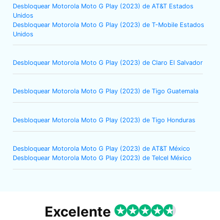
Desbloquear Motorola Moto G Play (2023) de AT&T Estados
Unidos
Desbloquear Motorola Moto G Play (2023) de T-Mobile Estados
Unidos
Desbloquear Motorola Moto G Play (2023) de Claro El Salvador
Desbloquear Motorola Moto G Play (2023) de Tigo Guatemala
Desbloquear Motorola Moto G Play (2023) de Tigo Honduras
Desbloquear Motorola Moto G Play (2023) de AT&T México
Desbloquear Motorola Moto G Play (2023) de Telcel México
Excelente