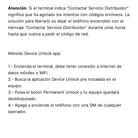
Atención:
Si el terminal indica "Contactar Servicio Distribuidor"
significa que ha agotado los intentos con códigos erróneos. La
solución para liberarlo es dejar el teléfono encendido con el
mensaje "Contactar Servicio Distribuidor" durante unas horas
hasta que vuelva a pedir el código de red.
Método Device Unlock app:
1.- Encienda el terminal, debe tener conexión a internet de
datos móviles o WiFi.
2.- Busca la aplicación Device Unlock pre instalada en el
equipo.
3.- Pulsa el botón Permanent Unlock y tu equipo quedará
desbloqueado.
4.- Apaga y enciende el teléfono con una SIM de cualquier
operador.