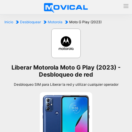
Inicio
Desbloquear
Motorola
Moto G Play (2023)
Liberar Motorola Moto G Play (2023) -
Desbloqueo de red
Desbloqueo SIM para Liberar la red y utilizar cualquier operador