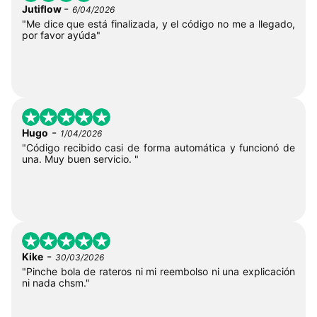
-
Jutiflow
6/04/2026
"Me dice que está finalizada, y el código no me a llegado,
por favor ayúda"
-
Hugo
1/04/2026
"Código recibido casi de forma automática y funcionó de
una. Muy buen servicio. "
-
Kike
30/03/2026
"Pinche bola de rateros ni mi reembolso ni una explicación
ni nada chsm."