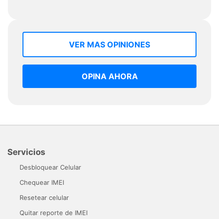
VER MAS OPINIONES
OPINA AHORA
Servicios
Desbloquear Celular
Chequear IMEI
Resetear celular
Quitar reporte de IMEI