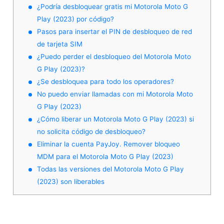
¿Podría desbloquear gratis mi Motorola Moto G
Play (2023) por código?
Pasos para insertar el PIN de desbloqueo de red
de tarjeta SIM
¿Puedo perder el desbloqueo del Motorola Moto
G Play (2023)?
¿Se desbloquea para todo los operadores?
No puedo enviar llamadas con mi Motorola Moto
G Play (2023)
¿Cómo liberar un Motorola Moto G Play (2023) si
no solicita código de desbloqueo?
Eliminar la cuenta PayJoy. Remover bloqueo
MDM para el Motorola Moto G Play (2023)
Todas las versiones del Motorola Moto G Play
(2023) son liberables