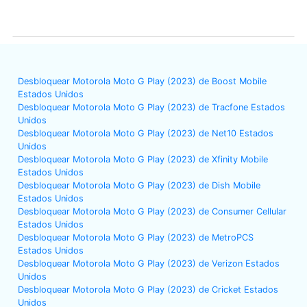
Desbloquear Motorola Moto G Play (2023) de Boost Mobile
Estados Unidos
Desbloquear Motorola Moto G Play (2023) de Tracfone Estados
Unidos
Desbloquear Motorola Moto G Play (2023) de Net10 Estados
Unidos
Desbloquear Motorola Moto G Play (2023) de Xfinity Mobile
Estados Unidos
Desbloquear Motorola Moto G Play (2023) de Dish Mobile
Estados Unidos
Desbloquear Motorola Moto G Play (2023) de Consumer Cellular
Estados Unidos
Desbloquear Motorola Moto G Play (2023) de MetroPCS
Estados Unidos
Desbloquear Motorola Moto G Play (2023) de Verizon Estados
Unidos
Desbloquear Motorola Moto G Play (2023) de Cricket Estados
Unidos