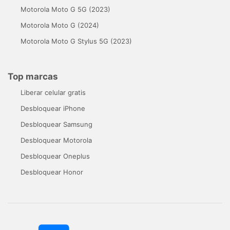
Motorola Moto G 5G (2023)
Motorola Moto G (2024)
Motorola Moto G Stylus 5G (2023)
Top marcas
Liberar celular gratis
Desbloquear iPhone
Desbloquear Samsung
Desbloquear Motorola
Desbloquear Oneplus
Desbloquear Honor