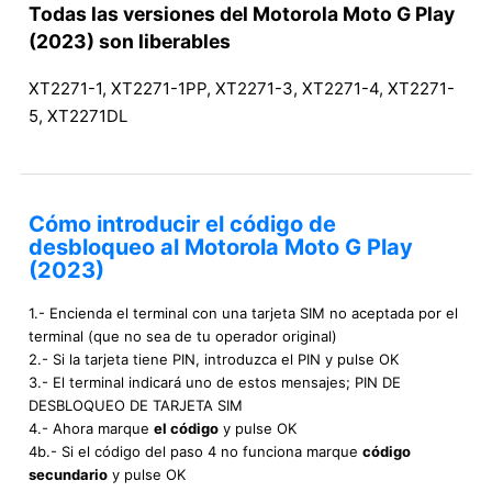
Todas las versiones del Motorola Moto G Play
(2023) son liberables
XT2271-1, XT2271-1PP, XT2271-3, XT2271-4, XT2271-
5, XT2271DL
Cómo introducir el código de
desbloqueo al Motorola Moto G Play
(2023)
1.- Encienda el terminal con una tarjeta SIM no aceptada por el
terminal (que no sea de tu operador original)
2.- Si la tarjeta tiene PIN, introduzca el PIN y pulse OK
3.- El terminal indicará uno de estos mensajes; PIN DE
DESBLOQUEO DE TARJETA SIM
4.- Ahora marque
el código
y pulse OK
4b.- Si el código del paso 4 no funciona marque
código
secundario
y pulse OK