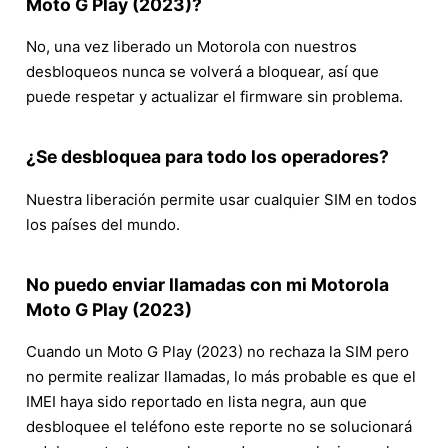
Moto G Play (2023)?
No, una vez liberado un Motorola con nuestros
desbloqueos nunca se volverá a bloquear, así que
puede respetar y actualizar el firmware sin problema.
¿Se desbloquea para todo los operadores?
Nuestra liberación permite usar cualquier SIM en todos
los países del mundo.
No puedo enviar llamadas con mi Motorola
Moto G Play (2023)
Cuando un Moto G Play (2023) no rechaza la SIM pero
no permite realizar llamadas, lo más probable es que el
IMEI haya sido reportado en lista negra, aun que
desbloquee el teléfono este reporte no se solucionará