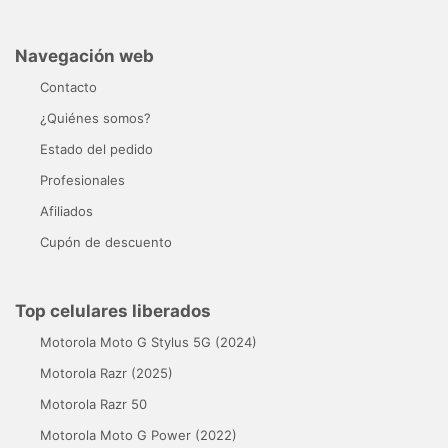
Navegación web
Contacto
¿Quiénes somos?
Estado del pedido
Profesionales
Afiliados
Cupón de descuento
Top celulares liberados
Motorola Moto G Stylus 5G (2024)
Motorola Razr (2025)
Motorola Razr 50
Motorola Moto G Power (2022)