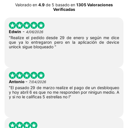
Valorado en
4.9
de
5
basado en
1305 Valoraciones
Verificadas
-
Edwin
4/06/2026
"Realize el pedido desde 29 de enero y según me dice
que ya lo entregaron pero en la aplicación de device
unlock sigue bloqueado "
-
Antonio
7/04/2026
"El pasado 29 de marzo realize el pago de un desbloqueo
y hoy abril 6 es que no me responden por ninigun medio. A
y si no le calificas 5 estrellas no l"