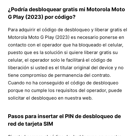
¿Podría desbloquear gratis mi Motorola Moto
G Play (2023) por código?
Para adquirir el código de desbloqueo y liberar gratis el
Motorola Moto G Play (2023) es necesario ponerse en
contacto con el operador que ha bloqueado el celular,
puesto que es la solución si quiere liberar gratis su
celular, el operador solo le facilitará el código de
liberación si usted es el titular original del device y no
tiene compromiso de permanencia del contrato.
Cuando no ha conseguido el código de desbloqueo
porque no cumple los requisitos del operador, puede
solicitar el desbloqueo en nuestra web.
Pasos para insertar el PIN de desbloqueo de
red de tarjeta SIM