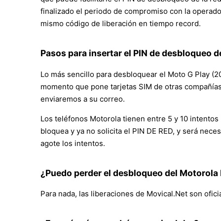
finalizado el periodo de compromiso con la operadora
mismo código de liberación en tiempo record.
Pasos para insertar el PIN de desbloqueo de
Lo más sencillo para desbloquear el Moto G Play (20
momento que pone tarjetas SIM de otras compañías el
enviaremos a su correo.
Los teléfonos Motorola tienen entre 5 y 10 intento
bloquea y ya no solicita el PIN DE RED, y será nece
agote los intentos.
¿Puedo perder el desbloqueo del Motorola
Para nada, las liberaciones de Movical.Net son ofici