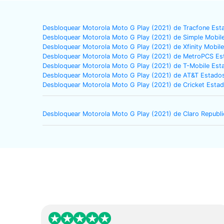
Desbloquear Motorola Moto G Play (2021) de Tracfone Est
Desbloquear Motorola Moto G Play (2021) de Simple Mobil
Desbloquear Motorola Moto G Play (2021) de Xfinity Mobil
Desbloquear Motorola Moto G Play (2021) de MetroPCS Es
Desbloquear Motorola Moto G Play (2021) de T-Mobile Est
Desbloquear Motorola Moto G Play (2021) de AT&T Estado
Desbloquear Motorola Moto G Play (2021) de Cricket Esta
Desbloquear Motorola Moto G Play (2021) de Claro Republ