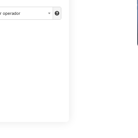
r operador