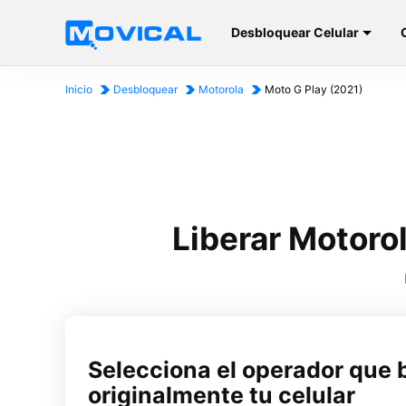
Desbloquear Celular
Inicio
Desbloquear
Motorola
Moto G Play (2021)
Liberar Motoro
Selecciona el operador que 
originalmente tu celular