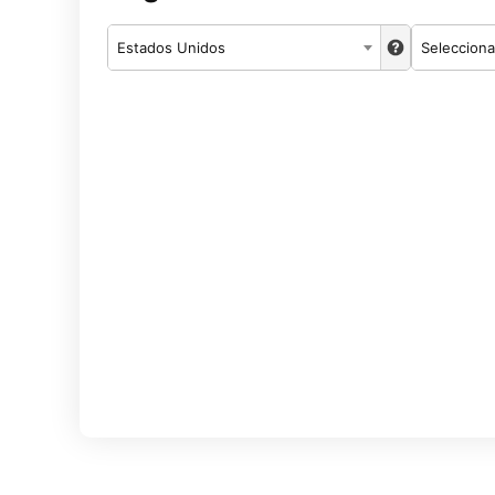
Estados Unidos
Selecciona