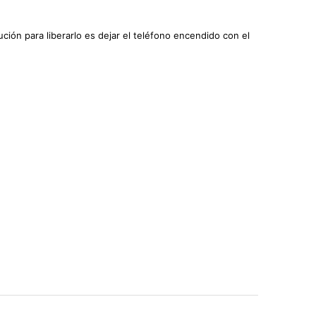
ución para liberarlo es dejar el teléfono encendido con el