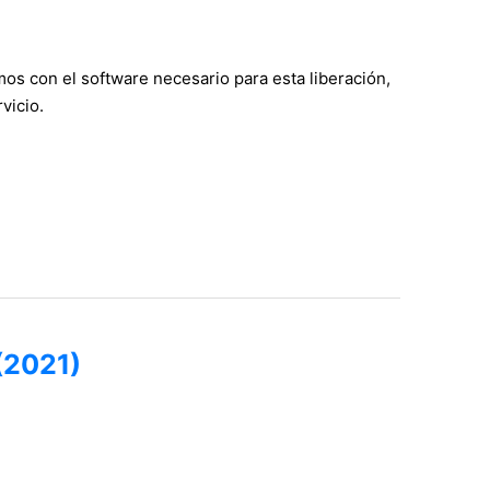
s con el software necesario para esta liberación,
vicio.
(2021)