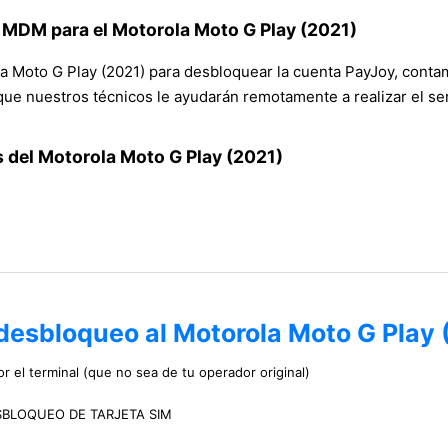
 MDM para el Motorola Moto G Play (2021)
Moto G Play (2021) para desbloquear la cuenta PayJoy, contamo
ue nuestros técnicos le ayudarán remotamente a realizar el ser
 del Motorola Moto G Play (2021)
 desbloqueo al Motorola Moto G Play 
r el terminal (que no sea de tu operador original)
 DESBLOQUEO DE TARJETA SIM