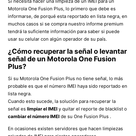
Si necesita hacer una limpieza de un IMEI para un
Motorola One Fusion Plus, lo primero que debe es
informarse, de porqué esta reportado en lista negra, en
muchos casos si se compra nuestro informe premium
tendrá la suficiente información para saber si puede
usar su celular con algún operador de su país.
¿Cómo recuperar la señal o levantar
señal de un Motorola One Fusion
Plus?
Si su Motorola One Fusion Plus no tiene señal, lo más
probable es que el número IMEI haya sido reportado en
lista negra.
Cuando esto sucede, la solución para recuperar la
señal es
limpiar el IMEI
y quitar el reporte de blacklist o
cambiar el número IMEI
de su One Fusion Plus .
En ocasiones existen servidores que hacen limpiezas