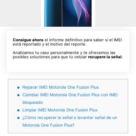
Consigue ahora
el informe definitivo para saber si el IMEI
está reportado y el motivo del reporte.
Analizamos tu caso personalmente y te ofrecemos las
posibles soluciones para que tu celular
recupere la señal
.
Reparar IMEI Motorola One Fusion Plus
Cambiar IMEI Motorola One Fusion Plus con IMEI
bloqueado
Limpiar IMEI Motorola One Fusion Plus
¿Cómo recuperar la señal o levantar señal de un
Motorola One Fusion Plus?