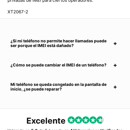
privadas de IMEI para ciertos operadores.
XT2067-2
¿Si mi teléfono no permite hacer llamadas puede
ser porque el IMEI está dañado?
¿Cómo se puede cambiar el IMEI de un teléfono?
Mi teléfono se queda congelado en la pantalla de
inicio, ¿se puede reparar?
Excelente