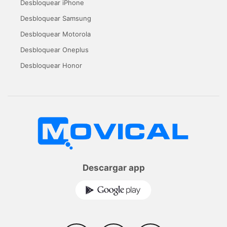
Desbloquear iPhone
Desbloquear Samsung
Desbloquear Motorola
Desbloquear Oneplus
Desbloquear Honor
Descargar app