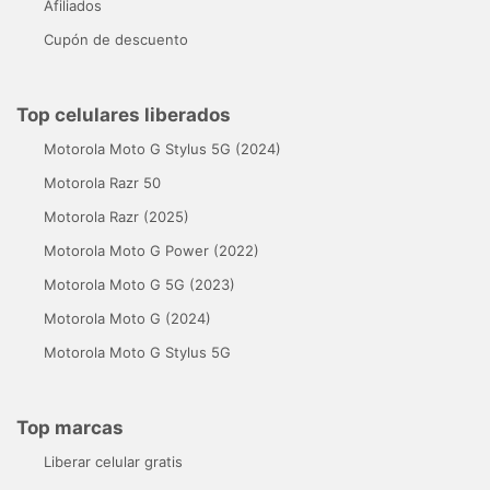
Afiliados
Cupón de descuento
Top celulares liberados
Motorola Moto G Stylus 5G (2024)
Motorola Razr 50
Motorola Razr (2025)
Motorola Moto G Power (2022)
Motorola Moto G 5G (2023)
Motorola Moto G (2024)
Motorola Moto G Stylus 5G
Top marcas
Liberar celular gratis