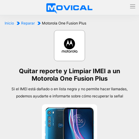
Inicio
Reparar
Motorola One Fusion Plus
Quitar reporte y Limpiar IMEI a un
Motorola One Fusion Plus
Si el IMEI está dañado o en lista negra y no permite hacer llamadas,
podemos ayudarte e informarte sobre cómo recuperar la señal