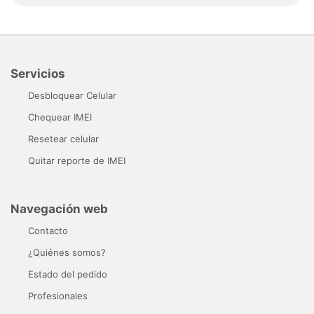
Servicios
Desbloquear Celular
Chequear IMEI
Resetear celular
Quitar reporte de IMEI
Navegación web
Contacto
¿Quiénes somos?
Estado del pedido
Profesionales