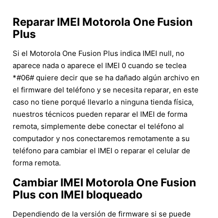
Reparar IMEI Motorola One Fusion
Plus
Si el Motorola One Fusion Plus indica IMEI null, no
aparece nada o aparece el IMEI 0 cuando se teclea
*#06# quiere decir que se ha dañado algún archivo en
el firmware del teléfono y se necesita reparar, en este
caso no tiene porqué llevarlo a ninguna tienda física,
nuestros técnicos pueden reparar el IMEI de forma
remota, simplemente debe conectar el teléfono al
computador y nos conectaremos remotamente a su
teléfono para cambiar el IMEI o reparar el celular de
forma remota.
Cambiar IMEI Motorola One Fusion
Plus con IMEI bloqueado
Dependiendo de la versión de firmware si se puede