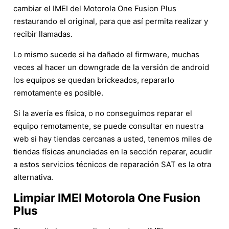
cambiar el IMEI del Motorola One Fusion Plus
restaurando el original, para que así permita realizar y
recibir llamadas.
Lo mismo sucede si ha dañado el firmware, muchas
veces al hacer un downgrade de la versión de android
los equipos se quedan brickeados, repararlo
remotamente es posible.
Si la avería es física, o no conseguimos reparar el
equipo remotamente, se puede consultar en nuestra
web si hay tiendas cercanas a usted, tenemos miles de
tiendas físicas anunciadas en la sección reparar, acudir
a estos servicios técnicos de reparación SAT es la otra
alternativa.
Limpiar IMEI Motorola One Fusion
Plus