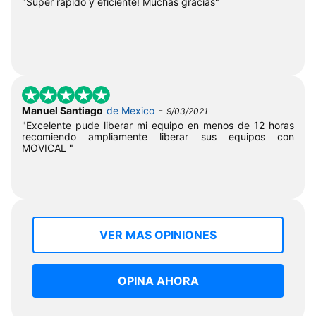
"Super rápido y eficiente! Muchas gracias"
-
Manuel Santiago
de Mexico
9/03/2021
"Excelente pude liberar mi equipo en menos de 12 horas
recomiendo ampliamente liberar sus equipos con
MOVICAL "
VER MAS OPINIONES
OPINA AHORA