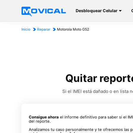
Desbloquear Celular
Inicio
Reparar
Motorola Moto G52
Quitar report
Si el IMEI está dañado o en list
Consigue ahora
el informe definitivo para saber si el I
del reporte.
Analizamos tu caso personalmente y te ofrecemos las p