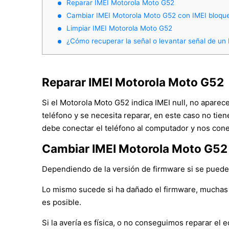
Reparar IMEI Motorola Moto G52
Cambiar IMEI Motorola Moto G52 con IMEI bloqu
Limpiar IMEI Motorola Moto G52
¿Cómo recuperar la señal o levantar señal de u
Reparar IMEI Motorola Moto G52
Si el Motorola Moto G52 indica IMEI null, no aparec
teléfono y se necesita reparar, en este caso no tie
debe conectar el teléfono al computador y nos cone
Cambiar IMEI Motorola Moto G52
Dependiendo de la versión de firmware si se puede c
Lo mismo sucede si ha dañado el firmware, muchas 
es posible.
Si la avería es física, o no conseguimos reparar e