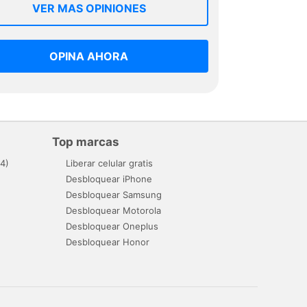
VER MAS OPINIONES
OPINA AHORA
Top marcas
4)
Liberar celular gratis
Desbloquear iPhone
Desbloquear Samsung
Desbloquear Motorola
Desbloquear Oneplus
Desbloquear Honor