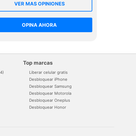
VER MAS OPINIONES
OPINA AHORA
Top marcas
4)
Liberar celular gratis
Desbloquear iPhone
Desbloquear Samsung
Desbloquear Motorola
Desbloquear Oneplus
Desbloquear Honor