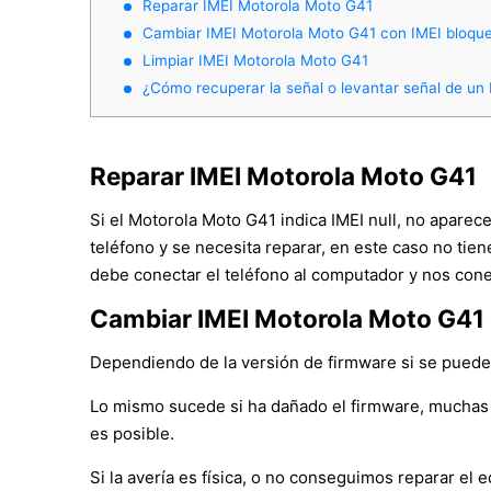
Reparar IMEI Motorola Moto G41
Cambiar IMEI Motorola Moto G41 con IMEI bloqu
Limpiar IMEI Motorola Moto G41
¿Cómo recuperar la señal o levantar señal de un
Reparar IMEI Motorola Moto G41
Si el Motorola Moto G41 indica IMEI null, no aparec
teléfono y se necesita reparar, en este caso no tie
debe conectar el teléfono al computador y nos cone
Cambiar IMEI Motorola Moto G41
Dependiendo de la versión de firmware si se puede c
Lo mismo sucede si ha dañado el firmware, muchas 
es posible.
Si la avería es física, o no conseguimos reparar e