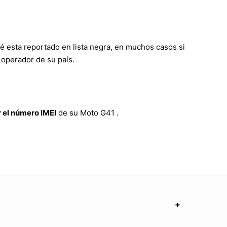
é esta reportado en lista negra, en muchos casos si
 operador de su país.
 el número IMEI
de su Moto G41 .