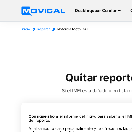
Desbloquear Celular
Inicio
Reparar
Motorola Moto G41
Quitar report
Si el IMEI está dañado o en list
Consigue ahora
el informe definitivo para saber si el I
del reporte.
Analizamos tu caso personalmente y te ofrecemos las p