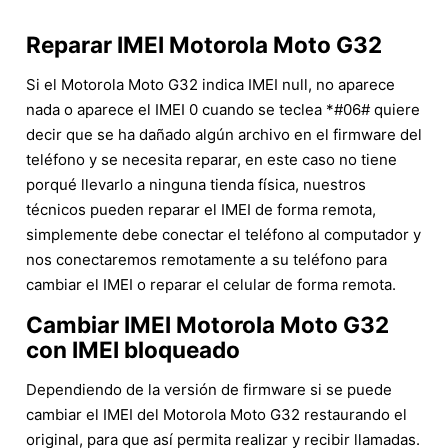
Reparar IMEI Motorola Moto G32
Si el Motorola Moto G32 indica IMEI null, no aparece
nada o aparece el IMEI 0 cuando se teclea *#06# quiere
decir que se ha dañado algún archivo en el firmware del
teléfono y se necesita reparar, en este caso no tiene
porqué llevarlo a ninguna tienda física, nuestros
técnicos pueden reparar el IMEI de forma remota,
simplemente debe conectar el teléfono al computador y
nos conectaremos remotamente a su teléfono para
cambiar el IMEI o reparar el celular de forma remota.
Cambiar IMEI Motorola Moto G32
con IMEI bloqueado
Dependiendo de la versión de firmware si se puede
cambiar el IMEI del Motorola Moto G32 restaurando el
original, para que así permita realizar y recibir llamadas.