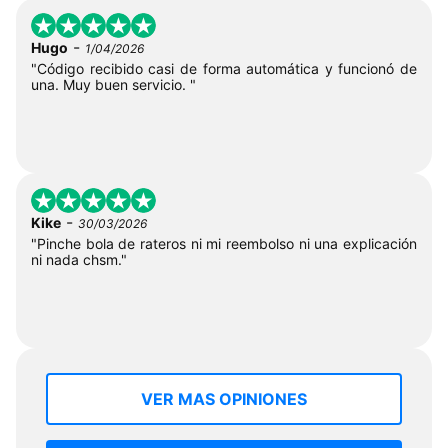
-
Hugo
1/04/2026
"Código recibido casi de forma automática y funcionó de
una. Muy buen servicio. "
-
Kike
30/03/2026
"Pinche bola de rateros ni mi reembolso ni una explicación
ni nada chsm."
VER MAS OPINIONES