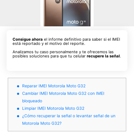
Consigue ahora
el informe definitivo para saber si el IMEI
está reportado y el motivo del reporte.
Analizamos tu caso personalmente y te ofrecemos las
posibles soluciones para que tu celular
recupere la señal
.
Reparar IMEI Motorola Moto G32
Cambiar IMEI Motorola Moto G32 con IMEI
bloqueado
Limpiar IMEI Motorola Moto G32
¿Cómo recuperar la señal o levantar señal de un
Motorola Moto G32?