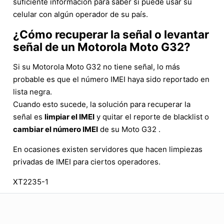
suficiente información para saber si puede usar su
celular con algún operador de su país.
¿Cómo recuperar la señal o levantar
señal de un Motorola Moto G32?
Si su Motorola Moto G32 no tiene señal, lo más
probable es que el número IMEI haya sido reportado en
lista negra.
Cuando esto sucede, la solución para recuperar la
señal es
limpiar el IMEI
y quitar el reporte de blacklist o
cambiar el número IMEI
de su Moto G32 .
En ocasiones existen servidores que hacen limpiezas
privadas de IMEI para ciertos operadores.
XT2235-1