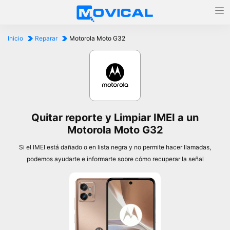
Inicio
Reparar
Motorola Moto G32
Quitar reporte y Limpiar IMEI a un
Motorola Moto G32
Si el IMEI está dañado o en lista negra y no permite hacer llamadas,
podemos ayudarte e informarte sobre cómo recuperar la señal