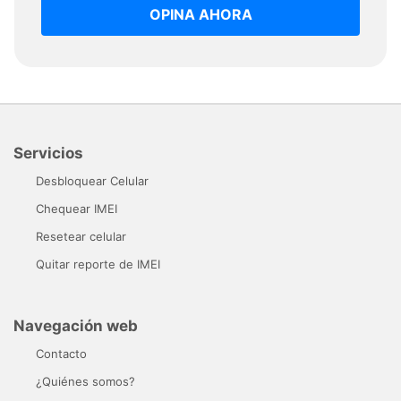
OPINA AHORA
Servicios
Desbloquear Celular
Chequear IMEI
Resetear celular
Quitar reporte de IMEI
Navegación web
Contacto
¿Quiénes somos?