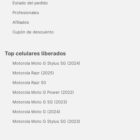
Estado del pedido
Profesionales
Afiliados
Cupón de descuento
Top celulares liberados
Motorola Moto G Stylus 5G (2024)
Motorola Razr (2025)
Motorola Razr 50
Motorola Moto G Power (2022)
Motorola Moto G 5G (2023)
Motorola Moto G (2024)
Motorola Moto G Stylus 5G (2023)