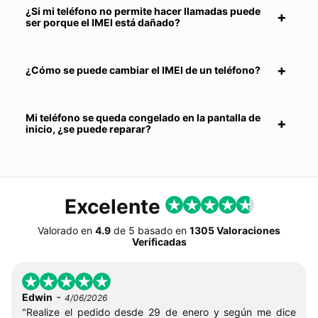
¿Si mi teléfono no permite hacer llamadas puede
ser porque el IMEI está dañado?
¿Cómo se puede cambiar el IMEI de un teléfono?
Mi teléfono se queda congelado en la pantalla de
inicio, ¿se puede reparar?
Excelente
Valorado en
4.9
de
5
basado en
1305 Valoraciones
Verificadas
-
Edwin
4/06/2026
"Realize el pedido desde 29 de enero y según me dice