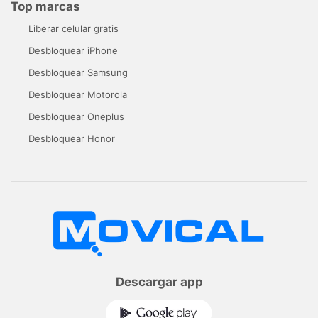
Top marcas
Liberar celular gratis
Desbloquear iPhone
Desbloquear Samsung
Desbloquear Motorola
Desbloquear Oneplus
Desbloquear Honor
Descargar app