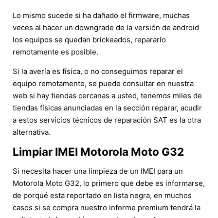
Lo mismo sucede si ha dañado el firmware, muchas
veces al hacer un downgrade de la versión de android
los equipos se quedan brickeados, repararlo
remotamente es posible.
Si la avería es física, o no conseguimos reparar el
equipo remotamente, se puede consultar en nuestra
web si hay tiendas cercanas a usted, tenemos miles de
tiendas físicas anunciadas en la sección reparar, acudir
a estos servicios técnicos de reparación SAT es la otra
alternativa.
Limpiar IMEI Motorola Moto G32
Si necesita hacer una limpieza de un IMEI para un
Motorola Moto G32, lo primero que debe es informarse,
de porqué esta reportado en lista negra, en muchos
casos si se compra nuestro informe premium tendrá la