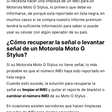
Si necesita hacer una limpieza de un IMEI para un
Motorola Moto G Stylus, lo primero que debe es
informarse, de porqué esta reportado en lista negra, en
muchos casos si se compra nuestro informe premium
tendrá la suficiente información para saber si puede
usar su celular con algún operador de su país.
¿Cómo recuperar la señal o levantar
señal de un Motorola Moto G
Stylus?
Si su Motorola Moto G Stylus no tiene señal, lo más
probable es que el número IMEI haya sido reportado en
lista negra.
Cuando esto sucede, la solución para recuperar la
señal es
limpiar el IMEI
y quitar el reporte de blacklist o
cambiar el número IMEI
de su Moto G Stylus .
En ocasiones existen servidores que hacen limpiezas