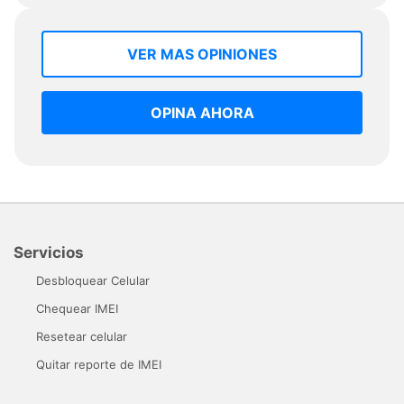
VER MAS OPINIONES
OPINA AHORA
Servicios
Desbloquear Celular
Chequear IMEI
Resetear celular
Quitar reporte de IMEI