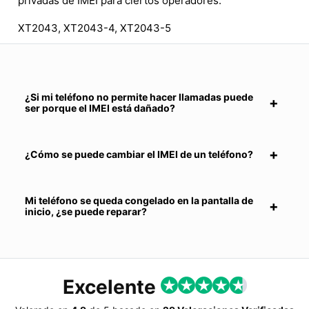
privadas de IMEI para ciertos operadores.
XT2043, XT2043-4, XT2043-5
¿Si mi teléfono no permite hacer llamadas puede
ser porque el IMEI está dañado?
¿Cómo se puede cambiar el IMEI de un teléfono?
Mi teléfono se queda congelado en la pantalla de
inicio, ¿se puede reparar?
Excelente