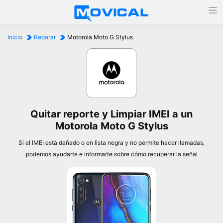
Inicio
Reparar
Motorola Moto G Stylus
Quitar reporte y Limpiar IMEI a un
Motorola Moto G Stylus
Si el IMEI está dañado o en lista negra y no permite hacer llamadas,
podemos ayudarte e informarte sobre cómo recuperar la señal