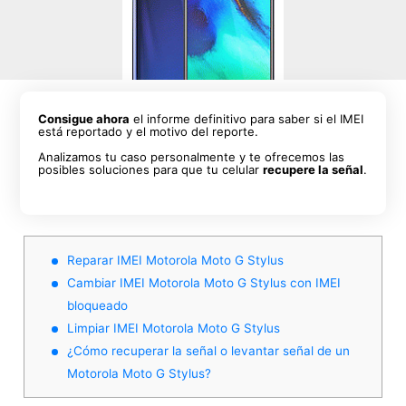
Consigue ahora
el informe definitivo para saber si el IMEI
está reportado y el motivo del reporte.
Analizamos tu caso personalmente y te ofrecemos las
posibles soluciones para que tu celular
recupere la señal
.
Reparar IMEI Motorola Moto G Stylus
Cambiar IMEI Motorola Moto G Stylus con IMEI
bloqueado
Limpiar IMEI Motorola Moto G Stylus
¿Cómo recuperar la señal o levantar señal de un
Motorola Moto G Stylus?