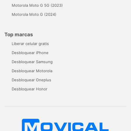
Motorola Moto G 5G (2023)
Motorola Moto G (2024)
Top marcas
Liberar celular gratis
Desbloquear iPhone
Desbloquear Samsung
Desbloquear Motorola
Desbloquear Oneplus
Desbloquear Honor