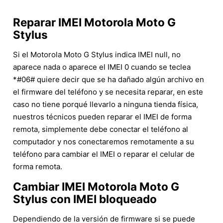
Reparar IMEI Motorola Moto G
Stylus
Si el Motorola Moto G Stylus indica IMEI null, no
aparece nada o aparece el IMEI 0 cuando se teclea
*#06# quiere decir que se ha dañado algún archivo en
el firmware del teléfono y se necesita reparar, en este
caso no tiene porqué llevarlo a ninguna tienda física,
nuestros técnicos pueden reparar el IMEI de forma
remota, simplemente debe conectar el teléfono al
computador y nos conectaremos remotamente a su
teléfono para cambiar el IMEI o reparar el celular de
forma remota.
Cambiar IMEI Motorola Moto G
Stylus con IMEI bloqueado
Dependiendo de la versión de firmware si se puede