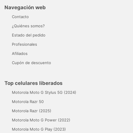
Navegación web
Contacto
¿Quiénes somos?
Estado del pedido
Profesionales
Afiliados
Cupón de descuento
Top celulares liberados
Motorola Moto G Stylus 5G (2024)
Motorola Razr 50
Motorola Razr (2025)
Motorola Moto G Power (2022)
Motorola Moto G Play (2023)