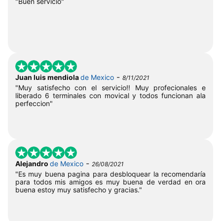
"Buen servicio"
-
Juan luis mendiola
de Mexico
8/11/2021
"Muy satisfecho con el servicio!! Muy profecionales e
liberado 6 terminales con movical y todos funcionan ala
perfeccion"
-
Alejandro
de Mexico
26/08/2021
"Es muy buena pagina para desbloquear la recomendaría
para todos mis amigos es muy buena de verdad en ora
buena estoy muy satisfecho y gracias."