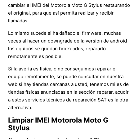
cambiar el IMEI del Motorola Moto G Stylus restaurando
el original, para que así permita realizar y recibir
llamadas.
Lo mismo sucede si ha dañado el firmware, muchas
veces al hacer un downgrade de la versión de android
los equipos se quedan brickeados, repararlo
remotamente es posible.
Si la avería es física, o no conseguimos reparar el
equipo remotamente, se puede consultar en nuestra
web si hay tiendas cercanas a usted, tenemos miles de
tiendas físicas anunciadas en la sección reparar, acudir
a estos servicios técnicos de reparación SAT es la otra
alternativa.
Limpiar IMEI Motorola Moto G
Stylus