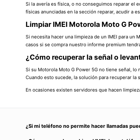
Si la avería es física, o no conseguimos reparar e
físicas anunciadas en la sección reparar, acudir a es
Limpiar IMEI Motorola Moto G Po
Si necesita hacer una limpieza de un IMEI para un 
casos si se compra nuestro informe premium tendrá 
¿Cómo recuperar la señal o leva
Si su Motorola Moto G Power 5G no tiene señal, lo 
Cuando esto sucede, la solución para recuperar la 
En ocasiones existen servidores que hacen limpieza
¿Si mi teléfono no permite hacer llamadas pue