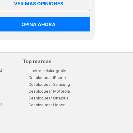
VER MAS OPINIONES
OPINA AHORA
Top marcas
4)
Liberar celular gratis
Desbloquear iPhone
Desbloquear Samsung
Desbloquear Motorola
Desbloquear Oneplus
3)
Desbloquear Honor