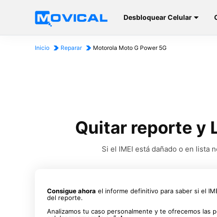
Desbloquear Celular
Inicio
Reparar
Motorola Moto G Power 5G
Quitar reporte y
Si el IMEI está dañado o en list
Consigue ahora
el informe definitivo para saber si el I
del reporte.
Analizamos tu caso personalmente y te ofrecemos las p