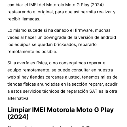
cambiar el IMEI del Motorola Moto G Play (2024)
restaurando el original, para que así permita realizar y
recibir llamadas.
Lo mismo sucede si ha dañado el firmware, muchas
veces al hacer un downgrade de la versión de android
los equipos se quedan brickeados, repararlo
remotamente es posible.
Si la avería es física, o no conseguimos reparar el
equipo remotamente, se puede consultar en nuestra
web si hay tiendas cercanas a usted, tenemos miles de
tiendas físicas anunciadas en la sección reparar, acudir
a estos servicios técnicos de reparación SAT es la otra
alternativa.
Limpiar IMEI Motorola Moto G Play
(2024)