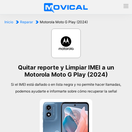
Inicio
Reparar
Motorola Moto G Play (2024)
Quitar reporte y Limpiar IMEI a un
Motorola Moto G Play (2024)
Si el IMEI está dañado o en lista negra y no permite hacer llamadas,
podemos ayudarte e informarte sobre cómo recuperar la señal