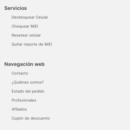
Servicios
Desbloquear Celular
Chequear IMEI
Resetear celular
Quitar reporte de IMEI
Navegación web
Contacto
¿Quiénes somos?
Estado del pedido
Profesionales
Afiliados
Cupón de descuento