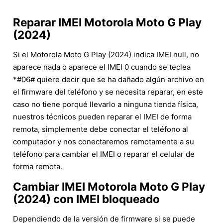
Reparar IMEI Motorola Moto G Play
(2024)
Si el Motorola Moto G Play (2024) indica IMEI null, no
aparece nada o aparece el IMEI 0 cuando se teclea
*#06# quiere decir que se ha dañado algún archivo en
el firmware del teléfono y se necesita reparar, en este
caso no tiene porqué llevarlo a ninguna tienda física,
nuestros técnicos pueden reparar el IMEI de forma
remota, simplemente debe conectar el teléfono al
computador y nos conectaremos remotamente a su
teléfono para cambiar el IMEI o reparar el celular de
forma remota.
Cambiar IMEI Motorola Moto G Play
(2024) con IMEI bloqueado
Dependiendo de la versión de firmware si se puede