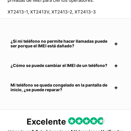
privadas de IMEI para ciertos operadores.
XT2413-1, XT2413V, XT2413-2, XT2413-3
¿Si mi teléfono no permite hacer llamadas puede
ser porque el IMEI está dañado?
¿Cómo se puede cambiar el IMEI de un teléfono?
Mi teléfono se queda congelado en la pantalla de
inicio, ¿se puede reparar?
Excelente