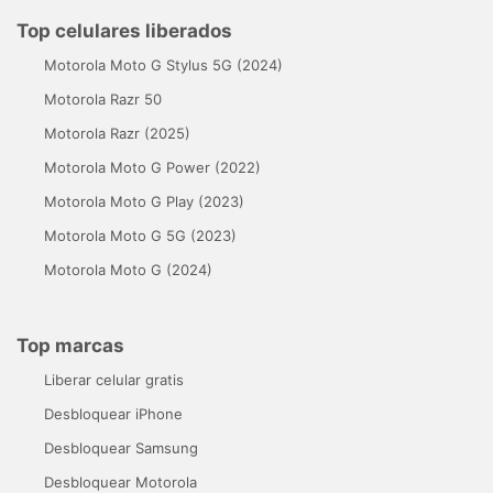
Top celulares liberados
Motorola Moto G Stylus 5G (2024)
Motorola Razr 50
Motorola Razr (2025)
Motorola Moto G Power (2022)
Motorola Moto G Play (2023)
Motorola Moto G 5G (2023)
Motorola Moto G (2024)
Top marcas
Liberar celular gratis
Desbloquear iPhone
Desbloquear Samsung
Desbloquear Motorola