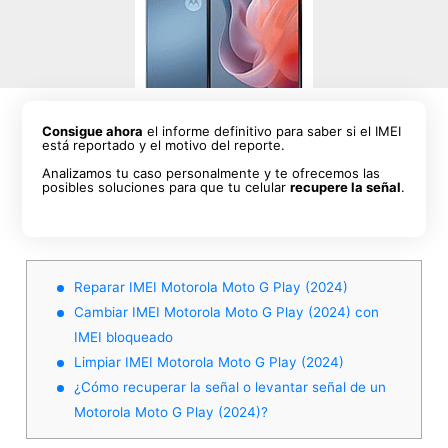
Consigue ahora
el informe definitivo para saber si el IMEI
está reportado y el motivo del reporte.
Analizamos tu caso personalmente y te ofrecemos las
posibles soluciones para que tu celular
recupere la señal
.
Reparar IMEI Motorola Moto G Play (2024)
Cambiar IMEI Motorola Moto G Play (2024) con
IMEI bloqueado
Limpiar IMEI Motorola Moto G Play (2024)
¿Cómo recuperar la señal o levantar señal de un
Motorola Moto G Play (2024)?