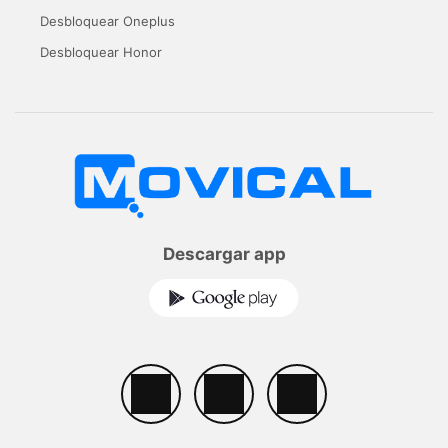
Desbloquear Oneplus
Desbloquear Honor
Descargar app