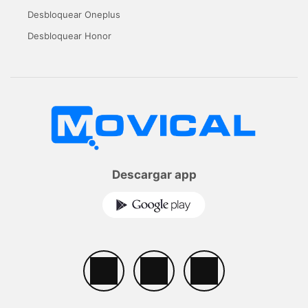
Desbloquear Oneplus
Desbloquear Honor
Descargar app