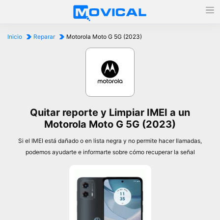
Inicio
Reparar
Motorola Moto G 5G (2023)
Quitar reporte y Limpiar IMEI a un
Motorola Moto G 5G (2023)
Si el IMEI está dañado o en lista negra y no permite hacer llamadas,
podemos ayudarte e informarte sobre cómo recuperar la señal