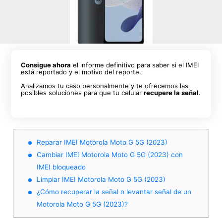
Consigue ahora
el informe definitivo para saber si el IMEI
está reportado y el motivo del reporte.
Analizamos tu caso personalmente y te ofrecemos las
posibles soluciones para que tu celular
recupere la señal
.
Reparar IMEI Motorola Moto G 5G (2023)
Cambiar IMEI Motorola Moto G 5G (2023) con
IMEI bloqueado
Limpiar IMEI Motorola Moto G 5G (2023)
¿Cómo recuperar la señal o levantar señal de un
Motorola Moto G 5G (2023)?