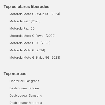
Top celulares liberados
Motorola Moto G Stylus 5G (2024)
Motorola Razr (2025)
Motorola Razr 50
Motorola Moto G Power (2022)
Motorola Moto G 5G (2023)
Motorola Moto G (2024)
Motorola Moto G Stylus 5G (2023)
Top marcas
Liberar celular gratis
Desbloquear iPhone
Desbloquear Samsung
Desbloquear Motorola