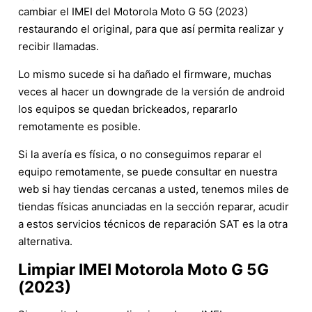
cambiar el IMEI del Motorola Moto G 5G (2023)
restaurando el original, para que así permita realizar y
recibir llamadas.
Lo mismo sucede si ha dañado el firmware, muchas
veces al hacer un downgrade de la versión de android
los equipos se quedan brickeados, repararlo
remotamente es posible.
Si la avería es física, o no conseguimos reparar el
equipo remotamente, se puede consultar en nuestra
web si hay tiendas cercanas a usted, tenemos miles de
tiendas físicas anunciadas en la sección reparar, acudir
a estos servicios técnicos de reparación SAT es la otra
alternativa.
Limpiar IMEI Motorola Moto G 5G
(2023)