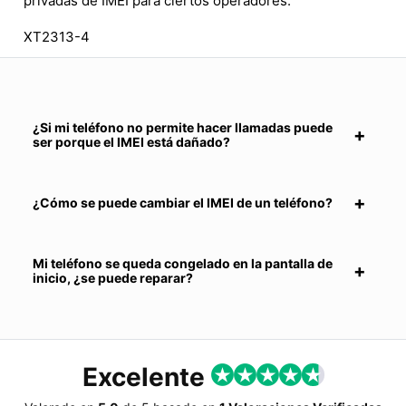
privadas de IMEI para ciertos operadores.
XT2313-4
¿Si mi teléfono no permite hacer llamadas puede
ser porque el IMEI está dañado?
¿Cómo se puede cambiar el IMEI de un teléfono?
Mi teléfono se queda congelado en la pantalla de
inicio, ¿se puede reparar?
Excelente