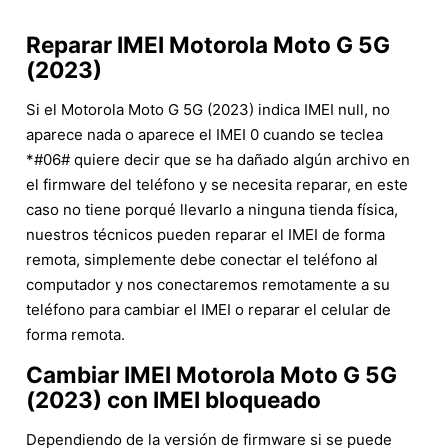
Reparar IMEI Motorola Moto G 5G
(2023)
Si el Motorola Moto G 5G (2023) indica IMEI null, no
aparece nada o aparece el IMEI 0 cuando se teclea
*#06# quiere decir que se ha dañado algún archivo en
el firmware del teléfono y se necesita reparar, en este
caso no tiene porqué llevarlo a ninguna tienda física,
nuestros técnicos pueden reparar el IMEI de forma
remota, simplemente debe conectar el teléfono al
computador y nos conectaremos remotamente a su
teléfono para cambiar el IMEI o reparar el celular de
forma remota.
Cambiar IMEI Motorola Moto G 5G
(2023) con IMEI bloqueado
Dependiendo de la versión de firmware si se puede