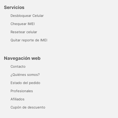
Servicios
Desbloquear Celular
Chequear IMEI
Resetear celular
Quitar reporte de IMEI
Navegación web
Contacto
¿Quiénes somos?
Estado del pedido
Profesionales
Afiliados
Cupón de descuento