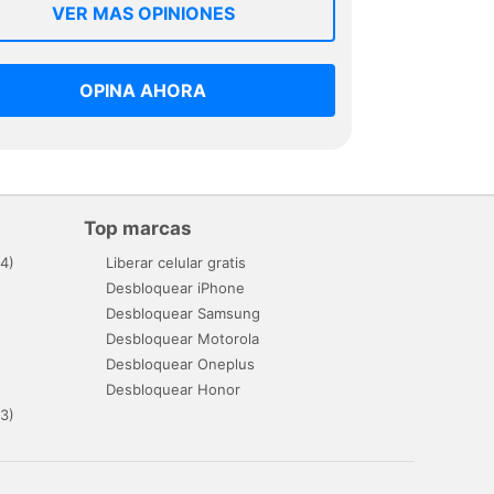
VER MAS OPINIONES
OPINA AHORA
Top marcas
4)
Liberar celular gratis
Desbloquear iPhone
Desbloquear Samsung
Desbloquear Motorola
Desbloquear Oneplus
Desbloquear Honor
3)