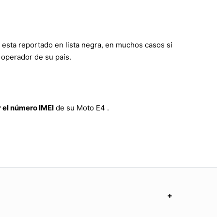
 esta reportado en lista negra, en muchos casos si
 operador de su país.
 el número IMEI
de su Moto E4 .