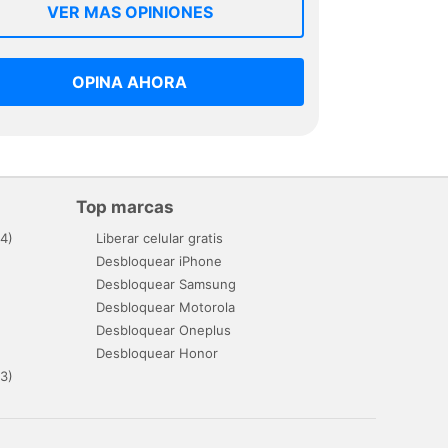
VER MAS OPINIONES
OPINA AHORA
Top marcas
4)
Liberar celular gratis
Desbloquear iPhone
Desbloquear Samsung
Desbloquear Motorola
Desbloquear Oneplus
Desbloquear Honor
3)