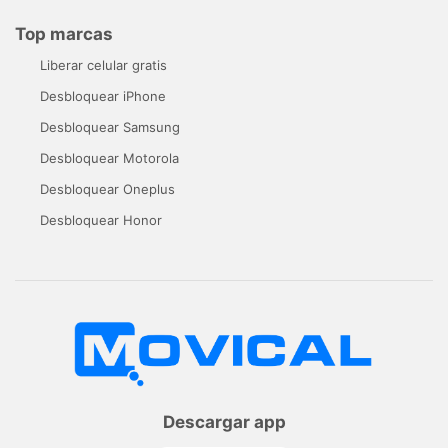
Top marcas
Liberar celular gratis
Desbloquear iPhone
Desbloquear Samsung
Desbloquear Motorola
Desbloquear Oneplus
Desbloquear Honor
Descargar app