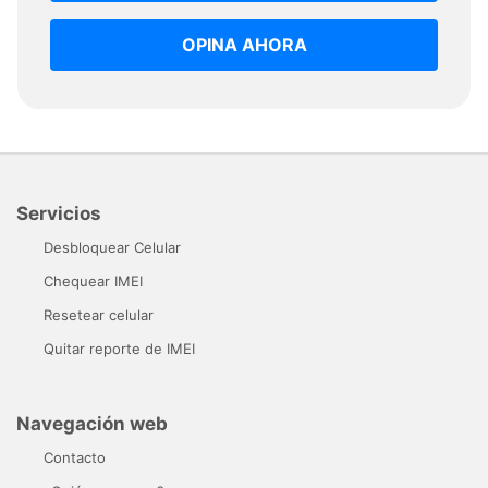
OPINA AHORA
Servicios
Desbloquear Celular
Chequear IMEI
Resetear celular
Quitar reporte de IMEI
Navegación web
Contacto