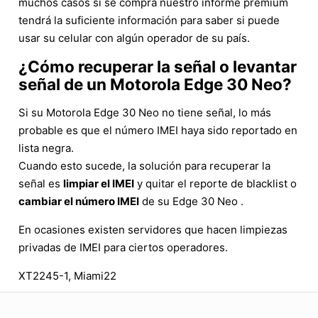
muchos casos si se compra nuestro informe premium
tendrá la suficiente información para saber si puede
usar su celular con algún operador de su país.
¿Cómo recuperar la señal o levantar
señal de un Motorola Edge 30 Neo?
Si su Motorola Edge 30 Neo no tiene señal, lo más
probable es que el número IMEI haya sido reportado en
lista negra.
Cuando esto sucede, la solución para recuperar la
señal es
limpiar el IMEI
y quitar el reporte de blacklist o
cambiar el número IMEI
de su Edge 30 Neo .
En ocasiones existen servidores que hacen limpiezas
privadas de IMEI para ciertos operadores.
XT2245-1, Miami22