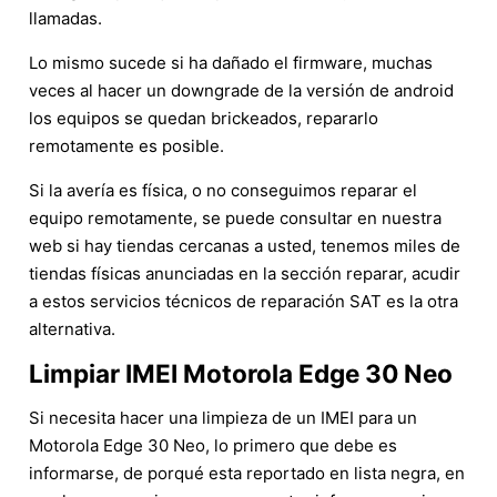
llamadas.
Lo mismo sucede si ha dañado el firmware, muchas
veces al hacer un downgrade de la versión de android
los equipos se quedan brickeados, repararlo
remotamente es posible.
Si la avería es física, o no conseguimos reparar el
equipo remotamente, se puede consultar en nuestra
web si hay tiendas cercanas a usted, tenemos miles de
tiendas físicas anunciadas en la sección reparar, acudir
a estos servicios técnicos de reparación SAT es la otra
alternativa.
Limpiar IMEI Motorola Edge 30 Neo
Si necesita hacer una limpieza de un IMEI para un
Motorola Edge 30 Neo, lo primero que debe es
informarse, de porqué esta reportado en lista negra, en