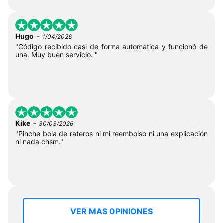
-
Hugo
1/04/2026
"Código recibido casi de forma automática y funcionó de
una. Muy buen servicio. "
-
Kike
30/03/2026
"Pinche bola de rateros ni mi reembolso ni una explicación
ni nada chsm."
VER MAS OPINIONES