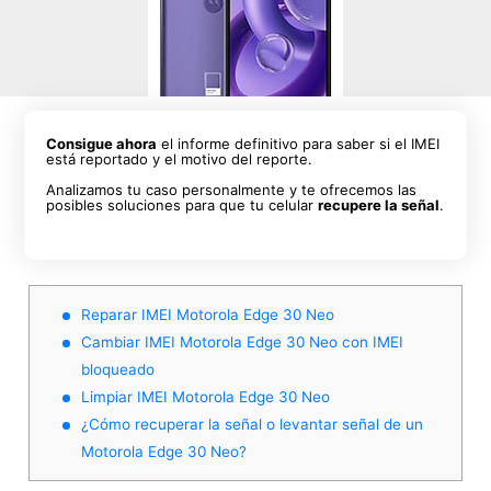
Consigue ahora
el informe definitivo para saber si el IMEI
está reportado y el motivo del reporte.
Analizamos tu caso personalmente y te ofrecemos las
posibles soluciones para que tu celular
recupere la señal
.
Reparar IMEI Motorola Edge 30 Neo
Cambiar IMEI Motorola Edge 30 Neo con IMEI
bloqueado
Limpiar IMEI Motorola Edge 30 Neo
¿Cómo recuperar la señal o levantar señal de un
Motorola Edge 30 Neo?