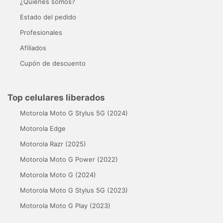
¿Quiénes somos?
Estado del pedido
Profesionales
Afiliados
Cupón de descuento
Top celulares liberados
Motorola Moto G Stylus 5G (2024)
Motorola Edge
Motorola Razr (2025)
Motorola Moto G Power (2022)
Motorola Moto G (2024)
Motorola Moto G Stylus 5G (2023)
Motorola Moto G Play (2023)