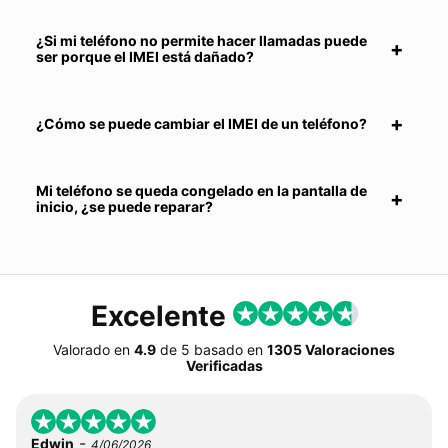
¿Si mi teléfono no permite hacer llamadas puede
ser porque el IMEI está dañado?
¿Cómo se puede cambiar el IMEI de un teléfono?
Mi teléfono se queda congelado en la pantalla de
inicio, ¿se puede reparar?
Excelente
Valorado en
4.9
de
5
basado en
1305 Valoraciones
Verificadas
-
Edwin
4/06/2026