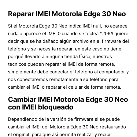
Reparar IMEI Motorola Edge 30 Neo
Si el Motorola Edge 30 Neo indica IMEI null, no aparece
nada o aparece el IMEI 0 cuando se teclea *#06# quiere
decir que se ha dañado algún archivo en el firmware del
teléfono y se necesita reparar, en este caso no tiene
porqué llevarlo a ninguna tienda física, nuestros
técnicos pueden reparar el IMEI de forma remota,
simplemente debe conectar el teléfono al computador y
nos conectaremos remotamente a su teléfono para
cambiar el IMEI o reparar el celular de forma remota.
Cambiar IMEI Motorola Edge 30 Neo
con IMEI bloqueado
Dependiendo de la versión de firmware si se puede
cambiar el IMEI del Motorola Edge 30 Neo restaurando
el original, para que así permita realizar y recibir