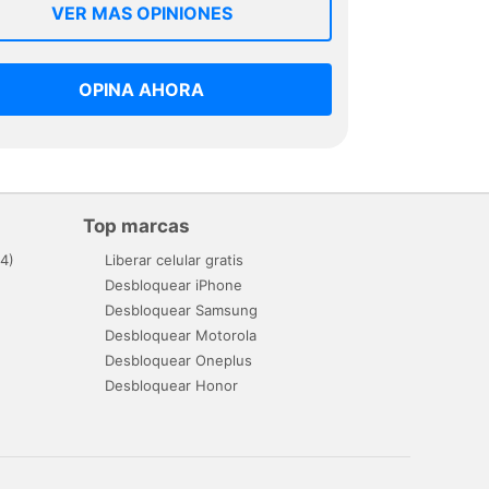
VER MAS OPINIONES
OPINA AHORA
Top marcas
4)
Liberar celular gratis
Desbloquear iPhone
Desbloquear Samsung
Desbloquear Motorola
Desbloquear Oneplus
Desbloquear Honor