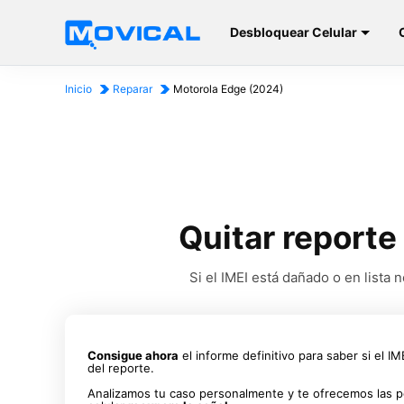
Desbloquear Celular
Inicio
Reparar
Motorola Edge (2024)
Quitar reporte
Si el IMEI está dañado o en list
Consigue ahora
el informe definitivo para saber si el I
del reporte.
Analizamos tu caso personalmente y te ofrecemos las p