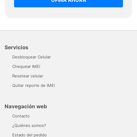
Servicios
Desbloquear Celular
Chequear IMEI
Resetear celular
Quitar reporte de IMEI
Navegación web
Contacto
¿Quiénes somos?
Estado del pedido