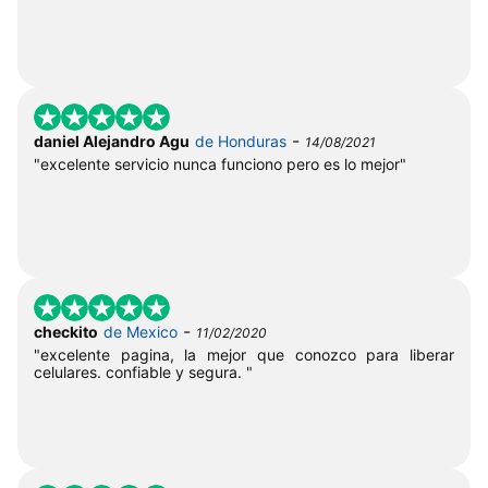
-
daniel Alejandro Agu
de Honduras
14/08/2021
"excelente servicio nunca funciono pero es lo mejor"
-
checkito
de Mexico
11/02/2020
"excelente pagina, la mejor que conozco para liberar
celulares. confiable y segura. "