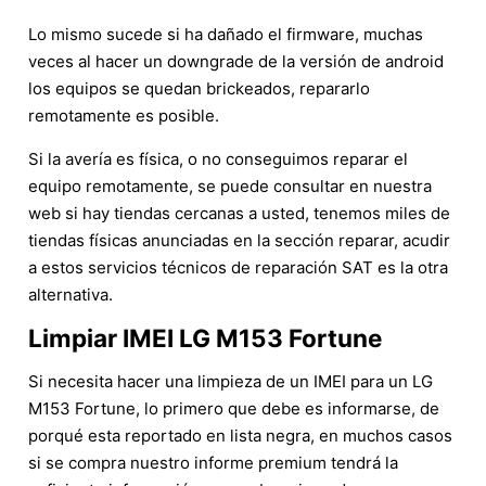
Lo mismo sucede si ha dañado el firmware, muchas
veces al hacer un downgrade de la versión de android
los equipos se quedan brickeados, repararlo
remotamente es posible.
Si la avería es física, o no conseguimos reparar el
equipo remotamente, se puede consultar en nuestra
web si hay tiendas cercanas a usted, tenemos miles de
tiendas físicas anunciadas en la sección reparar, acudir
a estos servicios técnicos de reparación SAT es la otra
alternativa.
Limpiar IMEI LG M153 Fortune
Si necesita hacer una limpieza de un IMEI para un LG
M153 Fortune, lo primero que debe es informarse, de
porqué esta reportado en lista negra, en muchos casos
si se compra nuestro informe premium tendrá la