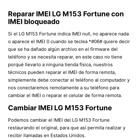
Reparar IMEI LG M153 Fortune con
IMEI bloqueado
Si el LG M153 Fortune indica IMEI null, no aparece nada
o aparece el IMEI 0 cuando se teclea *#06# quiere decir
que se ha dañado algún archivo en el firmware del
teléfono y se necesita reparar, en este caso no tiene
porqué llevarlo a ninguna tienda física, nuestros
técnicos pueden reparar el IMEI de forma remota,
simplemente debe conectar el teléfono al computador y
nos conectaremos remotamente a su teléfono para
cambiar el IMEI o reparar el celular de forma remota.
Cambiar IMEI LG M153 Fortune
Podemos cambiar el IMEI del LG M153 Fortune
restaurando el original, para que así permita realizar y
recibir llamadas en Estados Unidos.