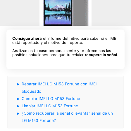
Consigue ahora
el informe definitivo para saber si el IMEI
está reportado y el motivo del reporte.
Analizamos tu caso personalmente y te ofrecemos las
posibles soluciones para que tu celular
recupere la señal
.
Reparar IMEI LG M153 Fortune con IMEI
bloqueado
Cambiar IMEI LG M153 Fortune
Limpiar IMEI LG M153 Fortune
¿Cómo recuperar la señal o levantar señal de un
LG M153 Fortune?