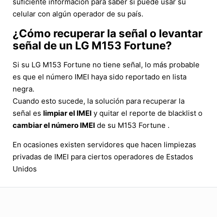
suficiente información para saber si puede usar su
celular con algún operador de su país.
¿Cómo recuperar la señal o levantar
señal de un LG M153 Fortune?
Si su LG M153 Fortune no tiene señal, lo más probable
es que el número IMEI haya sido reportado en lista
negra.
Cuando esto sucede, la solución para recuperar la
señal es
limpiar el IMEI
y quitar el reporte de blacklist o
cambiar el número IMEI
de su M153 Fortune .
En ocasiones existen servidores que hacen limpiezas
privadas de IMEI para ciertos operadores de Estados
Unidos