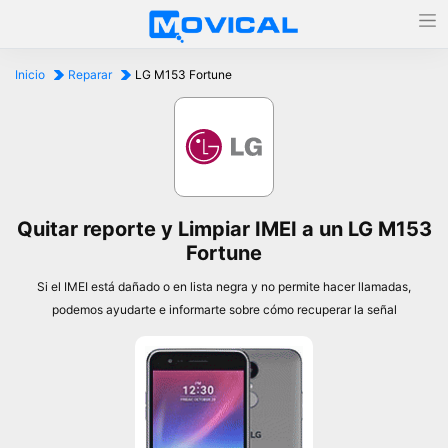
Inicio
Reparar
LG M153 Fortune
Quitar reporte y Limpiar IMEI a un LG M153
Fortune
Si el IMEI está dañado o en lista negra y no permite hacer llamadas,
podemos ayudarte e informarte sobre cómo recuperar la señal