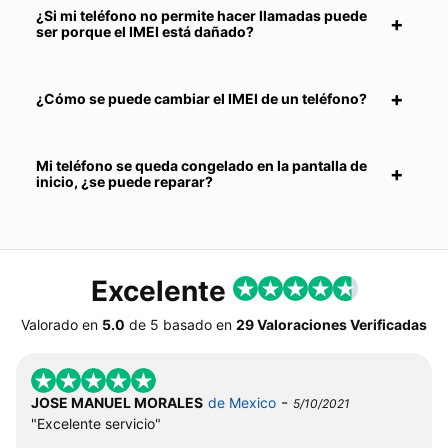
¿Si mi teléfono no permite hacer llamadas puede
ser porque el IMEI está dañado?
¿Cómo se puede cambiar el IMEI de un teléfono?
Mi teléfono se queda congelado en la pantalla de
inicio, ¿se puede reparar?
Excelente
Valorado en
5.0
de
5
basado en
29 Valoraciones Verificadas
-
JOSE MANUEL MORALES
de Mexico
5/10/2021
"Excelente servicio"