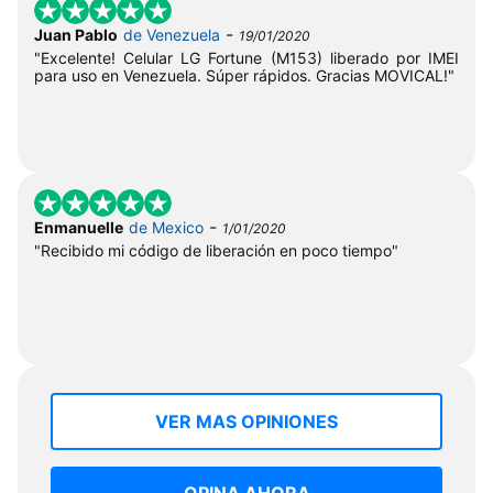
-
Juan Pablo
de Venezuela
19/01/2020
"Excelente! Celular LG Fortune (M153) liberado por IMEI
para uso en Venezuela. Súper rápidos. Gracias MOVICAL!"
-
Enmanuelle
de Mexico
1/01/2020
"Recibido mi código de liberación en poco tiempo"
VER MAS OPINIONES
OPINA AHORA