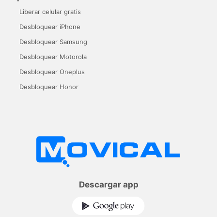
Liberar celular gratis
Desbloquear iPhone
Desbloquear Samsung
Desbloquear Motorola
Desbloquear Oneplus
Desbloquear Honor
Descargar app