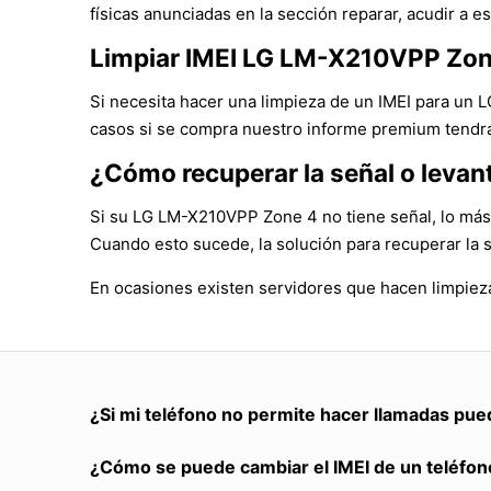
físicas anunciadas en la sección reparar, acudir a es
Limpiar IMEI LG LM-X210VPP Zon
Si necesita hacer una limpieza de un IMEI para un
casos si se compra nuestro informe premium tendrá 
¿Cómo recuperar la señal o leva
Si su LG LM-X210VPP Zone 4 no tiene señal, lo más 
Cuando esto sucede, la solución para recuperar la 
En ocasiones existen servidores que hacen limpiez
¿Si mi teléfono no permite hacer llamadas pue
¿Cómo se puede cambiar el IMEI de un teléfon