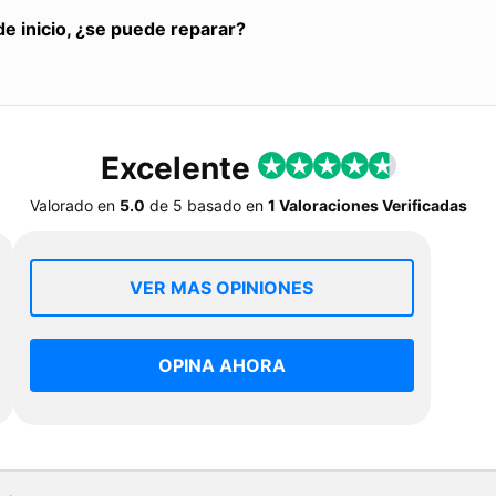
de inicio, ¿se puede reparar?
Excelente
Valorado en
5.0
de
5
basado en
1 Valoraciones Verificadas
VER MAS OPINIONES
OPINA AHORA