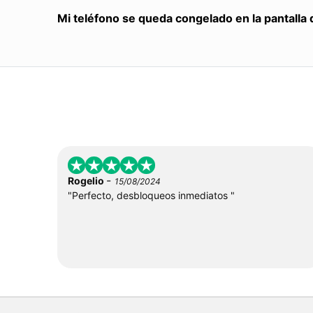
Mi teléfono se queda congelado en la pantalla 
-
Rogelio
15/08/2024
"Perfecto, desbloqueos inmediatos "