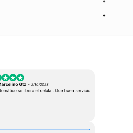
-
Marcelino Gtz
2/10/2023
tomático se libero el celular. Que buen servicio