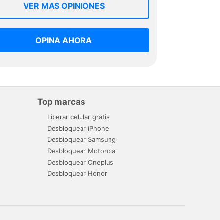
VER MAS OPINIONES
OPINA AHORA
Top marcas
Liberar celular gratis
Desbloquear iPhone
Desbloquear Samsung
Desbloquear Motorola
Desbloquear Oneplus
Desbloquear Honor