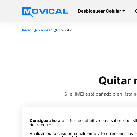
Desbloquear Celular
Inicio
Reparar
LG K42
Quitar 
Si el IMEI está dañado o en list
Consigue ahora
el informe definitivo para saber si el I
del reporte.
Analizamos tu caso personalmente y te ofrecemos las p