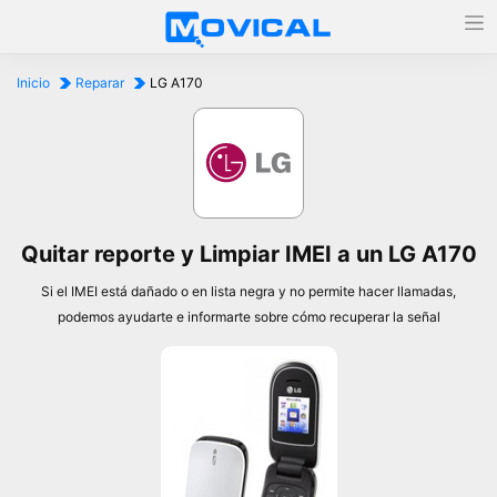
Inicio
Reparar
LG A170
Quitar reporte y Limpiar IMEI a un LG A170
Si el IMEI está dañado o en lista negra y no permite hacer llamadas,
podemos ayudarte e informarte sobre cómo recuperar la señal