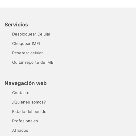
Servicios
Desbloquear Celular
Chequear IMEI
Resetear celular
Quitar reporte de IMEI
Navegación web
Contacto
¿Quiénes somos?
Estado del pedido
Profesionales
Afiliados