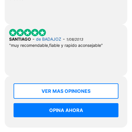
-
-
SANTIAGO
de BADAJOZ
1/08/2013
"muy recomendable,fiable y rapido aconsejable"
VER MAS OPINIONES
OPINA AHORA