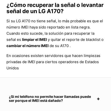
¿Cómo recuperar la señal o levantar
señal de un LG A170?
Si su LG A170 no tiene señal, lo más probable es que el
número IMEI haya sido reportado en lista negra.
Cuando esto sucede, la solución para recuperar la
señal es
limpiar el IMEI
y quitar el reporte de blacklist o
cambiar el número IMEI
de su A170 .
En ocasiones existen servidores que hacen limpiezas
privadas de IMEI para ciertos operadores de Estados
Unidos
¿Si mi teléfono no permite hacer llamadas puede
ser porque el IMEI está dañado?