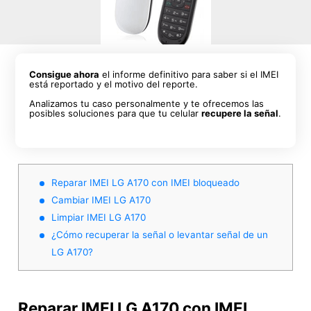
Consigue ahora
el informe definitivo para saber si el IMEI
está reportado y el motivo del reporte.
Analizamos tu caso personalmente y te ofrecemos las
posibles soluciones para que tu celular
recupere la señal
.
Reparar IMEI LG A170 con IMEI bloqueado
Cambiar IMEI LG A170
Limpiar IMEI LG A170
¿Cómo recuperar la señal o levantar señal de un
LG A170?
Reparar IMEI LG A170 con IMEI