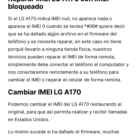
bloqueado
Si el LG A170 indica IMEI null, no aparece nada o
aparece el IMEI 0 cuando se teclea *#06# quiere decir
que se ha dañado algún archivo en el firmware del
teléfono y se necesita reparar, en este caso no tiene
porqué llevarlo a ninguna tienda física, nuestros
técnicos pueden reparar el IMEI de forma remota,
simplemente debe conectar el teléfono al computador y
nos conectaremos remotamente a su teléfono para
cambiar el IMEI o reparar el celular de forma remota.
Cambiar IMEI LG A170
Podemos cambiar el IMEI del LG A170 restaurando el
original, para que así permita realizar y recibir llamadas
en Estados Unidos.
Lo mismo sucede si ha dañado el firmware, muchas