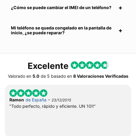
¿Cómo se puede cambiar el IMEI de un teléfono?
Mi teléfono se queda congelado en la pantalla de
inicio, ¿se puede reparar?
Excelente
Valorado en
5.0
de
5
basado en
8 Valoraciones Verificadas
-
Ramon
de España
23/12/2015
"Todo perfecto, rápido y eficiente. UN 10!!"