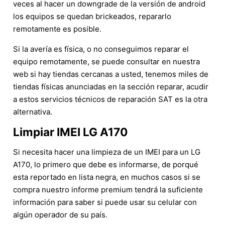
veces al hacer un downgrade de la versión de android
los equipos se quedan brickeados, repararlo
remotamente es posible.
Si la avería es física, o no conseguimos reparar el
equipo remotamente, se puede consultar en nuestra
web si hay tiendas cercanas a usted, tenemos miles de
tiendas físicas anunciadas en la sección reparar, acudir
a estos servicios técnicos de reparación SAT es la otra
alternativa.
Limpiar IMEI LG A170
Si necesita hacer una limpieza de un IMEI para un LG
A170, lo primero que debe es informarse, de porqué
esta reportado en lista negra, en muchos casos si se
compra nuestro informe premium tendrá la suficiente
información para saber si puede usar su celular con
algún operador de su país.