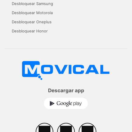
Desbloquear Samsung
Desbloquear Motorola
Desbloquear Oneplus
Desbloquear Honor
Descargar app